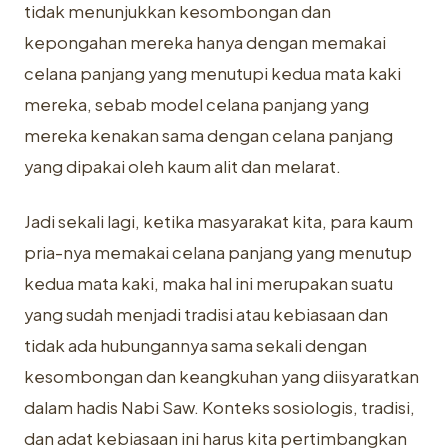
tidak menunjukkan kesombongan dan
kepongahan mereka hanya dengan memakai
celana panjang yang menutupi kedua mata kaki
mereka, sebab model celana panjang yang
mereka kenakan sama dengan celana panjang
yang dipakai oleh kaum alit dan melarat.
Jadi sekali lagi, ketika masyarakat kita, para kaum
pria-nya memakai celana panjang yang menutup
kedua mata kaki, maka hal ini merupakan suatu
yang sudah menjadi tradisi atau kebiasaan dan
tidak ada hubungannya sama sekali dengan
kesombongan dan keangkuhan yang diisyaratkan
dalam hadis Nabi Saw. Konteks sosiologis, tradisi,
dan adat kebiasaan ini harus kita pertimbangkan