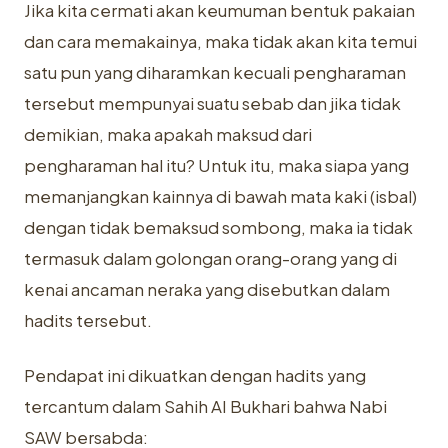
Jika kita cermati akan keumuman bentuk pakaian
dan cara memakainya, maka tidak akan kita temui
satu pun yang diharamkan kecuali pengharaman
tersebut mempunyai suatu sebab dan jika tidak
demikian, maka apakah maksud dari
pengharaman hal itu? Untuk itu, maka siapa yang
memanjangkan kainnya di bawah mata kaki (isbal)
dengan tidak bemaksud sombong, maka ia tidak
termasuk dalam golongan orang-orang yang di
kenai ancaman neraka yang disebutkan dalam
hadits tersebut.
Pendapat ini dikuatkan dengan hadits yang
tercantum dalam Sahih AI Bukhari bahwa Nabi
SAW bersabda: