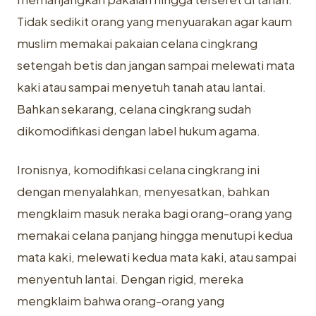
Tidak sedikit orang yang menyuarakan agar kaum
muslim memakai pakaian celana cingkrang
setengah betis dan jangan sampai melewati mata
kaki atau sampai menyetuh tanah atau lantai.
Bahkan sekarang, celana cingkrang sudah
dikomodifikasi dengan label hukum agama.
Ironisnya, komodifikasi celana cingkrang ini
dengan menyalahkan, menyesatkan, bahkan
mengklaim masuk neraka bagi orang-orang yang
memakai celana panjang hingga menutupi kedua
mata kaki, melewati kedua mata kaki, atau sampai
menyentuh lantai. Dengan rigid, mereka
mengklaim bahwa orang-orang yang