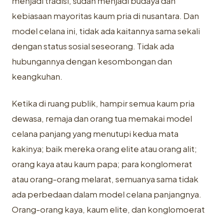
menjadi tradisi, sudah menjadi budaya dan
kebiasaan mayoritas kaum pria di nusantara. Dan
model celana ini, tidak ada kaitannya sama sekali
dengan status sosial seseorang. Tidak ada
hubungannya dengan kesombongan dan
keangkuhan.
Ketika di ruang publik, hampir semua kaum pria
dewasa, remaja dan orang tua memakai model
celana panjang yang menutupi kedua mata
kakinya; baik mereka orang elite atau orang alit;
orang kaya atau kaum papa; para konglomerat
atau orang-orang melarat, semuanya sama tidak
ada perbedaan dalam model celana panjangnya.
Orang-orang kaya, kaum elite, dan konglomoerat