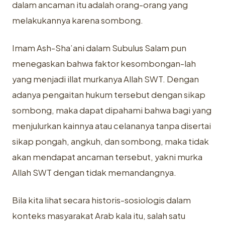
dalam ancaman itu adalah orang-orang yang
melakukannya karena sombong.
Imam Ash-Sha’ani dalam Subulus Salam pun
menegaskan bahwa faktor kesombongan-lah
yang menjadi illat murkanya Allah SWT. Dengan
adanya pengaitan hukum tersebut dengan sikap
sombong, maka dapat dipahami bahwa bagi yang
menjulurkan kainnya atau celananya tanpa disertai
sikap pongah, angkuh, dan sombong, maka tidak
akan mendapat ancaman tersebut, yakni murka
Allah SWT dengan tidak memandangnya.
Bila kita lihat secara historis-sosiologis dalam
konteks masyarakat Arab kala itu, salah satu