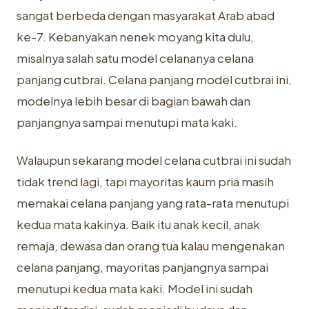
sangat berbeda dengan masyarakat Arab abad
ke-7. Kebanyakan nenek moyang kita dulu,
misalnya salah satu model celananya celana
panjang cutbrai. Celana panjang model cutbrai ini,
modelnya lebih besar di bagian bawah dan
panjangnya sampai menutupi mata kaki.
Walaupun sekarang model celana cutbrai ini sudah
tidak trend lagi, tapi mayoritas kaum pria masih
memakai celana panjang yang rata-rata menutupi
kedua mata kakinya. Baik itu anak kecil, anak
remaja, dewasa dan orang tua kalau mengenakan
celana panjang, mayoritas panjangnya sampai
menutupi kedua mata kaki. Model ini sudah