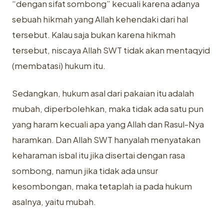
“dengan sifat sombong” kecuali karena adanya
sebuah hikmah yang Allah kehendaki dari hal
tersebut. Kalau saja bukan karena hikmah
tersebut, niscaya Allah SWT tidak akan mentaqyid
(membatasi) hukum itu.
Sedangkan, hukum asal dari pakaian itu adalah
mubah, diperbolehkan, maka tidak ada satu pun
yang haram kecuali apa yang Allah dan Rasul-Nya
haramkan. Dan Allah SWT hanyalah menyatakan
keharaman isbal itu jika disertai dengan rasa
sombong, namun jika tidak ada unsur
kesombongan, maka tetaplah ia pada hukum
asalnya, yaitu mubah.