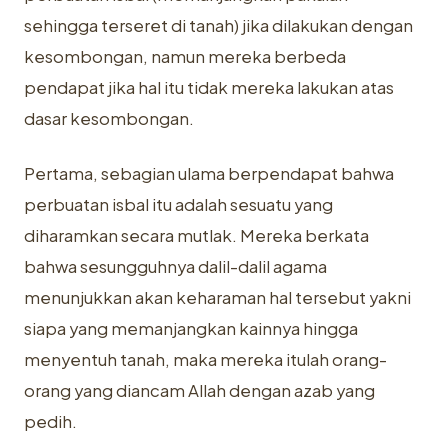
sehingga terseret di tanah) jika dilakukan dengan
kesombongan, namun mereka berbeda
pendapat jika hal itu tidak mereka lakukan atas
dasar kesombongan.
Pertama, sebagian ulama berpendapat bahwa
perbuatan isbal itu adalah sesuatu yang
diharamkan secara mutlak. Mereka berkata
bahwa sesungguhnya dalil-dalil agama
menunjukkan akan keharaman hal tersebut yakni
siapa yang memanjangkan kainnya hingga
menyentuh tanah, maka mereka itulah orang-
orang yang diancam Allah dengan azab yang
pedih.