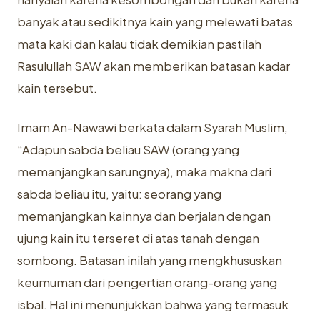
banyak atau sedikitnya kain yang melewati batas
mata kaki dan kalau tidak demikian pastilah
Rasulullah SAW akan memberikan batasan kadar
kain tersebut.
Imam An-Nawawi berkata dalam Syarah Muslim,
“Adapun sabda beliau SAW (orang yang
memanjangkan sarungnya), maka makna dari
sabda beliau itu, yaitu: seorang yang
memanjangkan kainnya dan berjalan dengan
ujung kain itu terseret di atas tanah dengan
sombong. Batasan inilah yang mengkhususkan
keumuman dari pengertian orang-orang yang
isbal. Hal ini menunjukkan bahwa yang termasuk