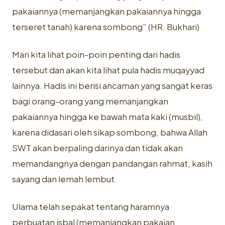
pakaiannya (memanjangkan pakaiannya hingga
terseret tanah) karena sombong” (HR. Bukhari)
Mari kita lihat poin-poin penting dari hadis
tersebut dan akan kita lihat pula hadis muqayyad
lainnya. Hadis ini berisi ancaman yang sangat keras
bagi orang-orang yang memanjangkan
pakaiannya hingga ke bawah mata kaki (musbil),
karena didasari oleh sikap sombong, bahwa Allah
SWT akan berpaling darinya dan tidak akan
memandangnya dengan pandangan rahmat, kasih
sayang dan lemah lembut.
Ulama telah sepakat tentang haramnya
perbuatan isbal (memanjangkan pakaian