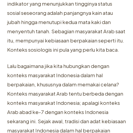
indikator yang menunjukkan tingginya status
sosial seseorang adalah panjangnya kain atau
jubah hingga menutupi kedua mata kaki dan
menyentuh tanah. Sebagian masyarakat Arab saat
itu, mempunyai kebiasaan berpakaian seperti itu.
Konteks sosiologis ini pula yang perlu kita baca.
Lalu bagaimana jika kita hubungkan dengan
konteks masyarakat Indonesia dalam hal
berpakaian, khususnya dalam memakai celana?
Konteks masyarakat Arab tentu berbeda dengan
konteks masyarakat Indonesia; apalagi konteks
Arab abad ke-7 dengan konteks Indonesia
sekarang ini. Sejak awal, tradisi dan adat kebiasaan
masyarakat Indonesia dalam hal berpakaian