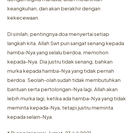
keangkuhan, dan akan berakhir dengan
kekecewaan.
Di sinilah, pentingnya doa menyertai setiap
langkah kita. Allah Swt pun sangat senang kepada
hamba-Nya yang selalu berdoa, memohon
kepada-Nya. Dia justru tidak senang, bahkan
murka kepada hamba-Nya yang tidak pernah
berdoa. Seolah-olah sudah tidak membutuhkan
bantuan serta pertolongan-Nya lagi. Allah akan
lebih murka lagi, ketika ada hamba-Nya yang tidak
meminta kepada-Nya, tetapi justru meminta
kepada selain-Nya.