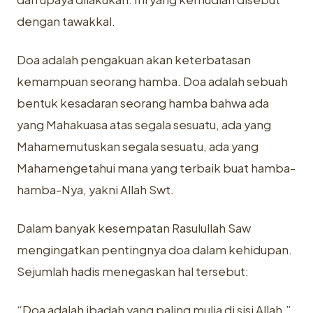
dengan tawakkal.
Doa adalah pengakuan akan keterbatasan
kemampuan seorang hamba. Doa adalah sebuah
bentuk kesadaran seorang hamba bahwa ada
yang Mahakuasa atas segala sesuatu, ada yang
Mahamemutuskan segala sesuatu, ada yang
Mahamengetahui mana yang terbaik buat hamba-
hamba-Nya, yakni Allah Swt.
Dalam banyak kesempatan Rasulullah Saw
mengingatkan pentingnya doa dalam kehidupan.
Sejumlah hadis menegaskan hal tersebut:
“Doa adalah ibadah yang paling mulia di sisi Allah.”