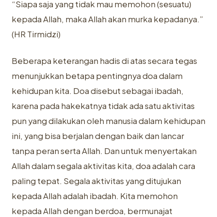
“Siapa saja yang tidak mau memohon (sesuatu)
kepada Allah, maka Allah akan murka kepadanya.”
(HR Tirmidzi)
Beberapa keterangan hadis di atas secara tegas
menunjukkan betapa pentingnya doa dalam
kehidupan kita. Doa disebut sebagai ibadah,
karena pada hakekatnya tidak ada satu aktivitas
pun yang dilakukan oleh manusia dalam kehidupan
ini, yang bisa berjalan dengan baik dan lancar
tanpa peran serta Allah. Dan untuk menyertakan
Allah dalam segala aktivitas kita, doa adalah cara
paling tepat. Segala aktivitas yang ditujukan
kepada Allah adalah ibadah. Kita memohon
kepada Allah dengan berdoa, bermunajat