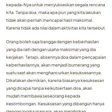
kepada-Nya untuk menyukseskan segala rencana
kita. Tanpa doa, maka apa pun yang kita lakukan
tidak akan pernah mencapai hasil maksimal.
Karena tidak ada nilai dalam aktivitas kita tersebut.
Orang boleh saja bangga dengan keberhasilan
yang dia raih dengan usaha maksimal yang dia
kerjakan. Tetapi, absennya doa dalam pencapaian
keberhasilannya, akan menjadi bumerang yang
suatu saat akan menghancurkan kesuksesannya.
Dikatakan demikian, karena biasanya kesuksesan
yang dicapai tanpa keikutsertaan doa, akan
mudah membawa seseorang kepada
kesombongan. Kesuksesan yang dibangun hanya
dengan logika manusia, akan melahirkan