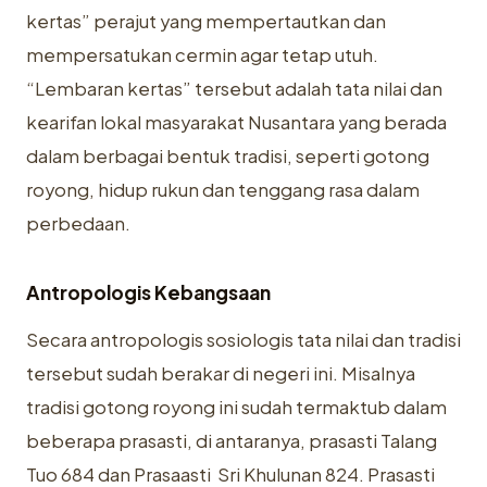
kertas” perajut yang mempertautkan dan
mempersatukan cermin agar tetap utuh.
“Lembaran kertas” tersebut adalah tata nilai dan
kearifan lokal masyarakat Nusantara yang berada
dalam berbagai bentuk tradisi, seperti gotong
royong, hidup rukun dan tenggang rasa dalam
perbedaan.
Antropologis Kebangsaan
Secara antropologis sosiologis tata nilai dan tradisi
tersebut sudah berakar di negeri ini. Misalnya
tradisi gotong royong ini sudah termaktub dalam
beberapa prasasti, di antaranya, prasasti Talang
Tuo 684 dan Prasaasti Sri Khulunan 824. Prasasti