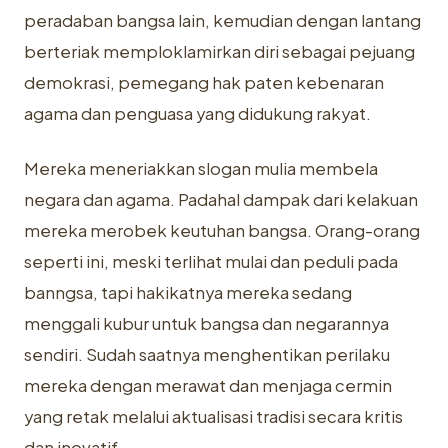
peradaban bangsa lain, kemudian dengan lantang
berteriak memploklamirkan diri sebagai pejuang
demokrasi, pemegang hak paten kebenaran
agama dan penguasa yang didukung rakyat.
Mereka meneriakkan slogan mulia membela
negara dan agama. Padahal dampak dari kelakuan
mereka merobek keutuhan bangsa. Orang-orang
seperti ini, meski terlihat mulai dan peduli pada
banngsa, tapi hakikatnya mereka sedang
menggali kubur untuk bangsa dan negarannya
sendiri. Sudah saatnya menghentikan perilaku
mereka dengan merawat dan menjaga cermin
yang retak melalui aktualisasi tradisi secara kritis
dan inovatif.