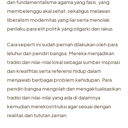
dan fundamentalisme agama yang fasis, yang
membelenggu akal sehat, sekaligus melawan
liberalism modernitas yang liar serta menolak
perilaku para elit politik yang oligarki dan rakus.
Cara seperti ini sudah pernah dilakukan oleh para
leluhur dan pendiri bangsa. Mereka menjadikan
tradisi dan nilai-nilai lokal sebagai sumber inspirasi
dan kreatfitas serta referensi hidup dalam
menjawab berbagai problem kehidupan. Para
pendiri bangsa mengolah dan mengaktualisasikan
tradisi dan nilai-nilai yang ada di dalamnya
kemudian merekosntruksi agar sesuai dengan
realitas dan tututan zaman.