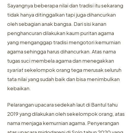
Sayangnya beberapa nilai dan tradisi itu sekarang
tidak hanya ditinggalkan tapi juga dihancurkan
oleh sebagian anak bangsa. Dari sisi kanan
penghancuran dilakukan kaum puritan agama
yang menganggap tradisi mengotori kemurnian
agama sehingga harus dihancurkan. Atas nama
tugas suci membela agama dan menegakkan
syariat
sekelompok orang tega merusak seluruh
tata nilai yang sudah baik dan bisa menimbulkan
kebaikan.
Pelarangan upacara sedekah laut di Bantul tahu
2019 yang dilakukan oleh sekelompok orang, atas
nama menjaga kemurnian agama. Penyerangan
atas upacara midodareni di Solo tahun 2020 yang