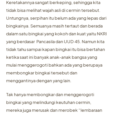
Keretakannya sangat berkeping, sehingga kita
tidak bisa melihat wajah asli di cermin tersebut.
Untungnya, serpihan itu belum ada yang lepas dari
bingkainya. Semuanya masih tertaut dan berada
dalam satu bingkai yang kokoh dan kuat yaitu NKRI
yang berdasar Pancasila dan UUD 45. Namun kita
tidak tahu sampai kapan bingkai itu bisa bertahan
ketika saat ini banyak anak-anak bangsa yang
mulai menggerogoti bahkan ada yang berupaya
membongkar bingkai tersebut dan
menggantinya dengan yang lain.
Tak hanya membongkar dan menggerogoti
bingkai yang melindungi keutuhan cermin,
mereka juga merusak dan merobek “lembaraan