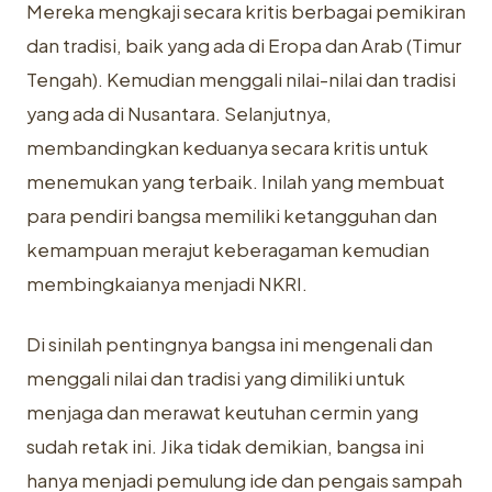
Mereka mengkaji secara kritis berbagai pemikiran
dan tradisi, baik yang ada di Eropa dan Arab (Timur
Tengah). Kemudian menggali nilai-nilai dan tradisi
yang ada di Nusantara. Selanjutnya,
membandingkan keduanya secara kritis untuk
menemukan yang terbaik. Inilah yang membuat
para pendiri bangsa memiliki ketangguhan dan
kemampuan merajut keberagaman kemudian
membingkaianya menjadi NKRI.
Di sinilah pentingnya bangsa ini mengenali dan
menggali nilai dan tradisi yang dimiliki untuk
menjaga dan merawat keutuhan cermin yang
sudah retak ini. Jika tidak demikian, bangsa ini
hanya menjadi pemulung ide dan pengais sampah