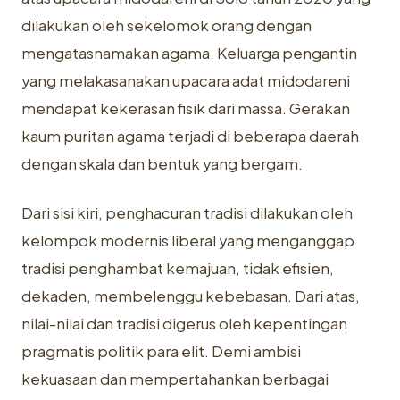
dilakukan oleh sekelomok orang dengan
mengatasnamakan agama. Keluarga pengantin
yang melakasanakan upacara adat midodareni
mendapat kekerasan fisik dari massa. Gerakan
kaum puritan agama terjadi di beberapa daerah
dengan skala dan bentuk yang bergam.
Dari sisi kiri, penghacuran tradisi dilakukan oleh
kelompok modernis liberal yang menganggap
tradisi penghambat kemajuan, tidak efisien,
dekaden, membelenggu kebebasan. Dari atas,
nilai-nilai dan tradisi digerus oleh kepentingan
pragmatis politik para elit. Demi ambisi
kekuasaan dan mempertahankan berbagai