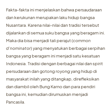
Fakta-fakta ini menjelaskan bahwa persaudaraan
dan kerukunan merupakan laku hidup bangsa
Nusantara. Karena nilai-nilai dan tradisi tersebut
dijalankan di semua suku bangsa yang beragam ini.
Maka dia bisa menjadi tali perajut (
common
d’nominator
) yang menyatukan berbagai serpihan
bangsa yang beragam ini menjadi satu kesatuan
Indonesia. Tradisi dengan berbagai nilai dan spirit
persudaraan dan gotong royong yang hidup di
masyarakat inilah yang ditangkap, direfleksikan
dan diambil oleh Bung Karno dan para pendiri
bangsa ini, kemudian dirumuskan menjadi
Pancasila.