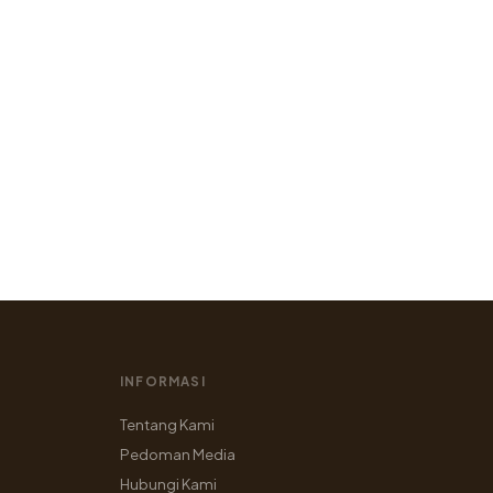
INFORMASI
Tentang Kami
Pedoman Media
Hubungi Kami