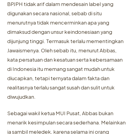
BPJPH tidak arif dalam mendesain label yang
digunakan secara nasional, sebab di situ
menurutnya tidak mencerminkan apa yang
dimaksud dengan unsur keindonesiaan yang
dijunjung tinggi. Termasuk terlalu mementingkan
Jawaismenya. Oleh sebab itu, menurut Abbas,
kata persatuan dan kesatuan serta kebersamaan
di Indonesia itu memang sangat mudah untuk
diucapkan, tetapi ternyata dalam fakta dan
realitasnya terlalu sangat susah dan sulit untuk
diwujudkan.
Sebagai wakil ketua MUI Pusat, Abbas bukan
menarik kesimpulan secara sederhana. Melainkan
ia sambil meledek, karena selama ini orang