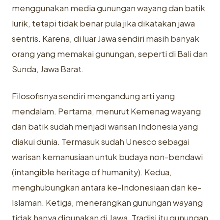
menggunakan media gunungan wayang dan batik
lurik, tetapi tidak benar pula jika dikatakan jawa
sentris. Karena, di luar Jawa sendiri masih banyak
orang yang memakai gunungan, seperti di Bali dan
Sunda, Jawa Barat.
Filosofisnya sendiri mengandung arti yang
mendalam. Pertama, menurut Kemenag wayang
dan batik sudah menjadi warisan Indonesia yang
diakui dunia. Termasuk sudah Unesco sebagai
warisan kemanusiaan untuk budaya non-bendawi
(intangible heritage of humanity). Kedua,
menghubungkan antara ke-Indonesiaan dan ke-
Islaman. Ketiga, menerangkan gunungan wayang
tidak hanya digunakan di Jawa. Tradisi itu gunungan