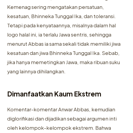
Kemenag sering mengatakan persatuan,
kesatuan, Bhinneka Tunggal Ika, dan toleransi.
Tetapi pada kenyataannya, misalnya dalam hal
logo halal ini, ia terlalu Jawa sentris, sehingga
menurut Abbas ia sama sekali tidak memiliki jiwa
kesatuan dan jiwa Bhinneka Tunggal Ika. Sebab,
jika hanya memetingkan Jawa, maka ribuan suku
yang lainnya dihilangkan.
Dimanfaatkan Kaum Ekstrem
Komentar-komentar Anwar Abbas, kemudian
diglorifikasi dan dijadikan sebagai argumen inti
oleh kelompok-kelompok ekstrem. Bahwa