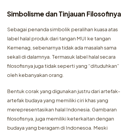
Simbolisme dan Tinjauan Filosofinya
Sebagai penanda simbolik peralihan kuasa atas
label halal produk dari tangan MUI ke tangan
Kemenag, sebenarnya tidak ada masalah sama
sekali di dalamnya. Termasuk label halal secara
filosofisnya juga tidak seperti yang “dituduhkan”
oleh kebanyakan orang.
Bentuk corak yang digunakan justru dari artefak-
artefak budaya yang memiliki ciri khas yang
merepresentasikan halal Indonesia. Gambaran
filosofisnya, juga memiliki keterkaitan dengan
budaya yang beragam di Indonesoa. Meski