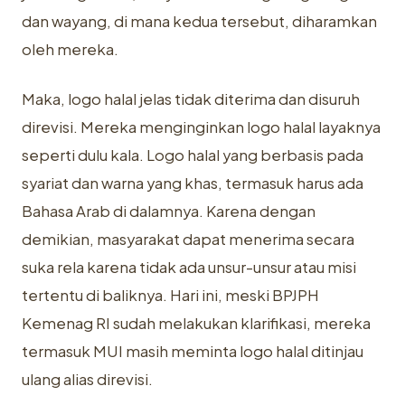
dan wayang, di mana kedua tersebut, diharamkan
oleh mereka.
Maka, logo halal jelas tidak diterima dan disuruh
direvisi. Mereka menginginkan logo halal layaknya
seperti dulu kala. Logo halal yang berbasis pada
syariat dan warna yang khas, termasuk harus ada
Bahasa Arab di dalamnya. Karena dengan
demikian, masyarakat dapat menerima secara
suka rela karena tidak ada unsur-unsur atau misi
tertentu di baliknya. Hari ini, meski BPJPH
Kemenag RI sudah melakukan klarifikasi, mereka
termasuk MUI masih meminta logo halal ditinjau
ulang alias direvisi.