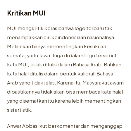
Kritikan MUI
MUI mengkritik keras bahwa logo terbaru tak
menampakkan ciri keindonesiaan nasionalnya.
Melainkan hanya mementingkan kesukuan
semata, yaitu Jawa. Juga di dalam logo tersebut
kata MUI, tidak ditulis dalam Bahasa Arab. Bahkan
kata halal ditulis dalam bentuk kaligrafi Bahasa
Arab yang tidak jelas. Karena itu, Masyarakat
awam
dipastikannya tidak akan bisa membaca kata halal
yang disematkan itu karena lebih mementingkan
sisi
artistik.
Anwar Abbas ikut berkomentar dan menganggap