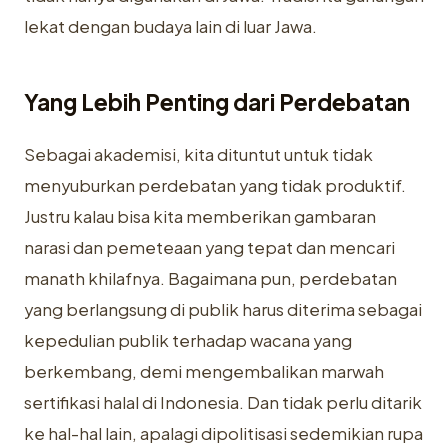
lekat dengan budaya lain di luar Jawa.
Yang Lebih Penting dari Perdebatan
Sebagai akademisi, kita dituntut untuk tidak
menyuburkan perdebatan yang tidak produktif.
Justru kalau bisa kita memberikan gambaran
narasi dan pemeteaan yang tepat dan mencari
manath khilafnya. Bagaimana pun, perdebatan
yang berlangsung di publik harus diterima sebagai
kepedulian publik terhadap wacana yang
berkembang, demi mengembalikan marwah
sertifikasi halal di Indonesia. Dan tidak perlu ditarik
ke hal-hal lain, apalagi dipolitisasi sedemikian rupa