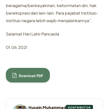
beragama/berkeyakinan, kehormatan diri, hak
berekspresi dan lain-lain. Para pejabat Institusi-
institusi negara lebih wajib menjalankannya”.
Selamat Hari Lahir Pancasila
01.06.2021
Download PDF
Husein Muhammad
KONTRIBUTOR