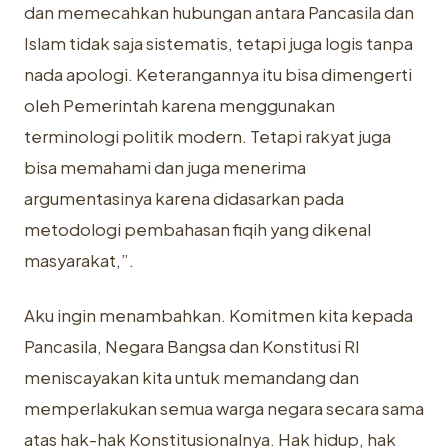
dan memecahkan hubungan antara Pancasila dan
Islam tidak saja sistematis, tetapi juga logis tanpa
nada apologi. Keterangannya itu bisa dimengerti
oleh Pemerintah karena menggunakan
terminologi politik modern. Tetapi rakyat juga
bisa memahami dan juga menerima
argumentasinya karena didasarkan pada
metodologi pembahasan fiqih yang dikenal
masyarakat,”.
Aku ingin menambahkan. Komitmen kita kepada
Pancasila, Negara Bangsa dan Konstitusi RI
meniscayakan kita untuk memandang dan
memperlakukan semua warga negara secara sama
atas hak-hak Konstitusionalnya. Hak hidup, hak