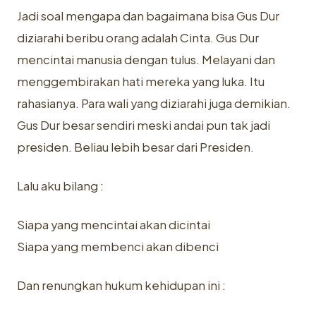
Jadi soal mengapa dan bagaimana bisa Gus Dur
diziarahi beribu orang adalah Cinta. Gus Dur
mencintai manusia dengan tulus. Melayani dan
menggembirakan hati mereka yang luka. Itu
rahasianya. Para wali yang diziarahi juga demikian.
Gus Dur besar sendiri meski andai pun tak jadi
presiden. Beliau lebih besar dari Presiden.
Lalu aku bilang :
Siapa yang mencintai akan dicintai
Siapa yang membenci akan dibenci
Dan renungkan hukum kehidupan ini :