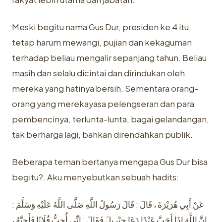
Meski begitu nama Gus Dur, presiden ke 4 itu,
tetap harum mewangi, pujian dan kekaguman
terhadap beliau mengalir sepanjang tahun. Beliau
masih dan selalu dicintai dan dirindukan oleh
mereka yang hatinya bersih. Sementara orang-
orang yang merekayasa pelengseran dan para
pembencinya, terlunta-lunta, bagai gelandangan,
tak berharga lagi, bahkan direndahkan publik.
Beberapa teman bertanya mengapa Gus Dur bisa
begitu?. Aku menyebutkan sebuah hadits:
عَنْ أَبِي هُرَيْرَةَ ، قَالَ : قَالَ رَسُولُ اللَّهِ صَلَّى اللَّهُ عَلَيْهِ وَسَلَّمَ :
إِنَّ اللَّهَ إِذَا أَحَبَّ عَبْدًا دَعَا جِبْرِيلَ فَقَالَ : إِنِّي أُحِبُّ فُلَانًا فَأَحِبَّهُ ،