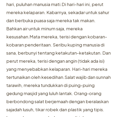
hari, puluhan manusia mati.Di hari-hari ini, perut
mereka kelaparan. Kabarnya, sekadar untuk sahur
dan berbuka puasa saja mereka tak makan.
Bahkan air untuk minum saja, mereka
kesusahan.Mata mereka, terisi dengan kobaran-
kobaran penderitaan. Seribu kuping manusia di
sana, berbunyi tentang ketakutan-ketakutan. Dan
perut mereka, terisi dengan angin (tidak ada isi)
yang menyebabkan kelaparan. Hari-hari mereka
tertunaikan oleh kesedihan.Salat wajib dan sunnah
tarawih, mereka tundukkan di puing-puing
gedung masjid yang luluh lantak. Orang-orang
berbondong salat berjemaah dengan beralaskan
sajadah lusuh, tikar robek dan plastik yang tipis.