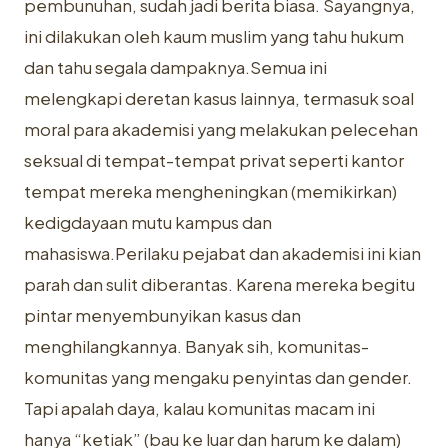
pembunuhan, sudah jadi berita biasa. Sayangnya,
ini dilakukan oleh kaum muslim yang tahu hukum
dan tahu segala dampaknya.Semua ini
melengkapi deretan kasus lainnya, termasuk soal
moral para akademisi yang melakukan pelecehan
seksual di tempat-tempat privat seperti kantor
tempat mereka mengheningkan (memikirkan)
kedigdayaan mutu kampus dan
mahasiswa.Perilaku pejabat dan akademisi ini kian
parah dan sulit diberantas. Karena mereka begitu
pintar menyembunyikan kasus dan
menghilangkannya. Banyak sih, komunitas-
komunitas yang mengaku penyintas dan gender.
Tapi apalah daya, kalau komunitas macam ini
hanya “ketiak” (bau ke luar dan harum ke dalam)