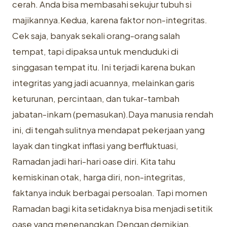
cerah. Anda bisa membasahi sekujur tubuh si
majikannya.Kedua, karena faktor non-integritas.
Cek saja, banyak sekali orang-orang salah
tempat, tapi dipaksa untuk menduduki di
singgasan tempat itu. Ini terjadi karena bukan
integritas yang jadi acuannya, melainkan garis
keturunan, percintaan, dan tukar-tambah
jabatan-inkam (pemasukan).Daya manusia rendah
ini, di tengah sulitnya mendapat pekerjaan yang
layak dan tingkat inflasi yang berfluktuasi,
Ramadan jadi hari-hari oase diri. Kita tahu
kemiskinan otak, harga diri, non-integritas,
faktanya induk berbagai persoalan. Tapi momen
Ramadan bagi kita setidaknya bisa menjadi setitik
oase yang menenangkan.Dengan demikian,