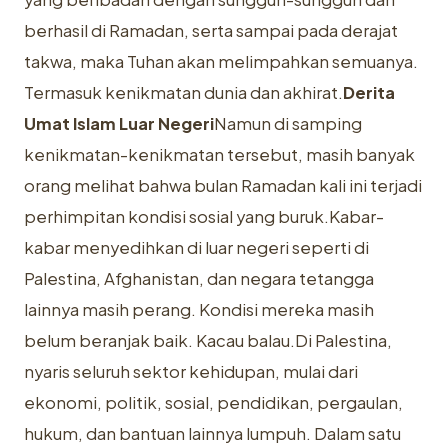
berhasil di Ramadan, serta sampai pada derajat
takwa, maka Tuhan akan melimpahkan semuanya.
Termasuk kenikmatan dunia dan akhirat.
Derita
Umat Islam Luar Negeri
Namun di samping
kenikmatan-kenikmatan tersebut, masih banyak
orang melihat bahwa bulan Ramadan kali ini terjadi
perhimpitan kondisi sosial yang buruk.Kabar-
kabar menyedihkan di luar negeri seperti di
Palestina, Afghanistan, dan negara tetangga
lainnya masih perang. Kondisi mereka masih
belum beranjak baik. Kacau balau.Di Palestina,
nyaris seluruh sektor kehidupan, mulai dari
ekonomi, politik, sosial, pendidikan, pergaulan,
hukum, dan bantuan lainnya lumpuh. Dalam satu