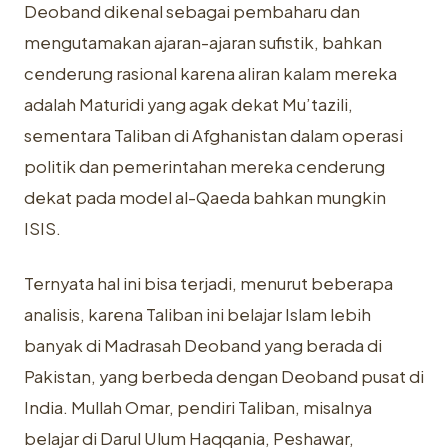
Deoband dikenal sebagai pembaharu dan
mengutamakan ajaran-ajaran sufistik, bahkan
cenderung rasional karena aliran kalam mereka
adalah Maturidi yang agak dekat Mu’tazili,
sementara Taliban di Afghanistan dalam operasi
politik dan pemerintahan mereka cenderung
dekat pada model al-Qaeda bahkan mungkin
ISIS.
Ternyata hal ini bisa terjadi, menurut beberapa
analisis, karena Taliban ini belajar Islam lebih
banyak di Madrasah Deoband yang berada di
Pakistan, yang berbeda dengan Deoband pusat di
India. Mullah Omar, pendiri Taliban, misalnya
belajar di Darul Ulum Haqqania, Peshawar,