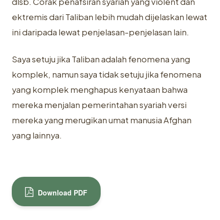
dlsb. Corak penafsiran syariah yang violent dan
ektremis dari Taliban lebih mudah dijelaskan lewat
ini daripada lewat penjelasan-penjelasan lain.
Saya setuju jika Taliban adalah fenomena yang
komplek, namun saya tidak setuju jika fenomena
yang komplek menghapus kenyataan bahwa
mereka menjalan pemerintahan syariah versi
mereka yang merugikan umat manusia Afghan
yang lainnya.
Download PDF