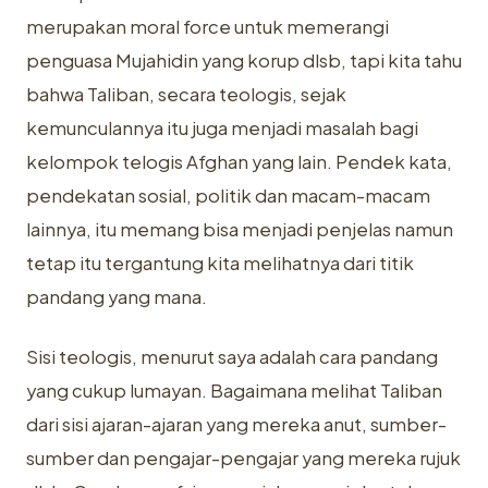
merupakan moral force untuk memerangi
penguasa Mujahidin yang korup dlsb, tapi kita tahu
bahwa Taliban, secara teologis, sejak
kemunculannya itu juga menjadi masalah bagi
kelompok telogis Afghan yang lain. Pendek kata,
pendekatan sosial, politik dan macam-macam
lainnya, itu memang bisa menjadi penjelas namun
tetap itu tergantung kita melihatnya dari titik
pandang yang mana.
Sisi teologis, menurut saya adalah cara pandang
yang cukup lumayan. Bagaimana melihat Taliban
dari sisi ajaran-ajaran yang mereka anut, sumber-
sumber dan pengajar-pengajar yang mereka rujuk