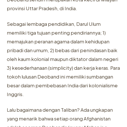
provinsi Uttar Pradesh, di India.
Sebagai lembaga pendidikan, Darul Ulum
memiliki tiga tujuan penting pendiriannya; 1)
memajukan peranan agama dalam kehidupan
pribadi dan umum, 2) bebas dari penindasan baik
oleh kaum kolonial maupun diktator dalam negeri
3) kesederhanaan (simplicity) dan kerja keras. Para
tokoh lulusan Deoband ini memiliki sumbangan
besar dalam pembebasan India dari kolonialisme
Inggris.
Lalu bagaimana dengan Taliban? Ada ungkapan
yang menarik bahwa setiap orang Afghanistan