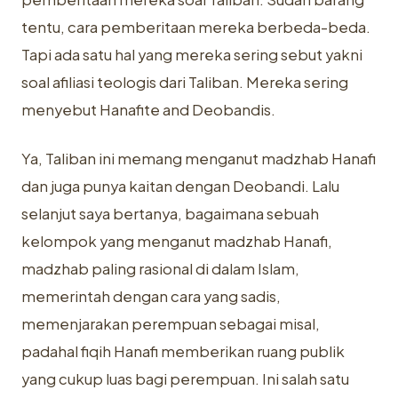
tentu, cara pemberitaan mereka berbeda-beda.
Tapi ada satu hal yang mereka sering sebut yakni
soal afiliasi teologis dari Taliban. Mereka sering
menyebut Hanafite and Deobandis.
Ya, Taliban ini memang menganut madzhab Hanafi
dan juga punya kaitan dengan Deobandi. Lalu
selanjut saya bertanya, bagaimana sebuah
kelompok yang menganut madzhab Hanafi,
madzhab paling rasional di dalam Islam,
memerintah dengan cara yang sadis,
memenjarakan perempuan sebagai misal,
padahal fiqih Hanafi memberikan ruang publik
yang cukup luas bagi perempuan. Ini salah satu