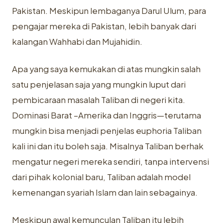
Pakistan. Meskipun lembaganya Darul Ulum, para
pengajar mereka di Pakistan, lebih banyak dari
kalangan Wahhabi dan Mujahidin.
Apa yang saya kemukakan di atas mungkin salah
satu penjelasan saja yang mungkin luput dari
pembicaraan masalah Taliban di negeri kita.
Dominasi Barat –Amerika dan Inggris—terutama
mungkin bisa menjadi penjelas euphoria Taliban
kali ini dan itu boleh saja. Misalnya Taliban berhak
mengatur negeri mereka sendiri, tanpa intervensi
dari pihak kolonial baru, Taliban adalah model
kemenangan syariah Islam dan lain sebagainya.
Meskipun awal kemunculan Taliban itu lebih