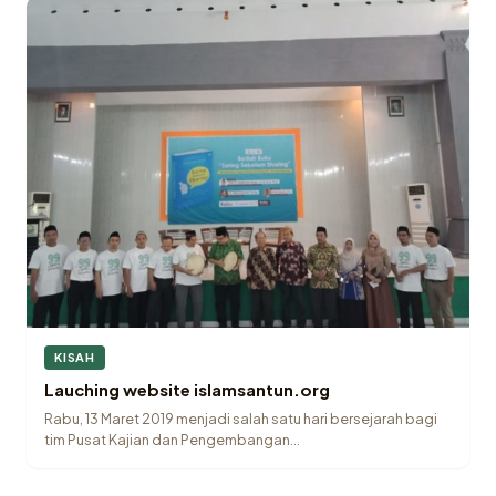
KISAH
Lauching website islamsantun.org
Rabu, 13 Maret 2019 menjadi salah satu hari bersejarah bagi
tim Pusat Kajian dan Pengembangan…