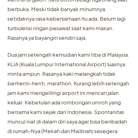
berbuka. Meski tidak banyak minumnya,
setidaknya rasa kebersamaan itu ada. Belum lagi
turbulensi ringan pesawat saat kami makan.
Rasanya ya bayangin sendiri saja.
Dua jam setengah kemudian kami tiba di Malaysia.
KLIA (Kuala Lumpur International Airport) luasnya
minta ampun. Rasanya kaki melangkah tidak
berhenti-henti, marathon. Kurang lebih setengah
jam kami mengelilingi airport ini mencari jalan
keluar. Kebetulan ada rombongan umroh yang
bersama kami sejak dari Indonesia. Spontanitas
muncul niat di dalam diri saya agar bisa beribadah
di rumah-Nya (Mekah dan Madinah) sesegera