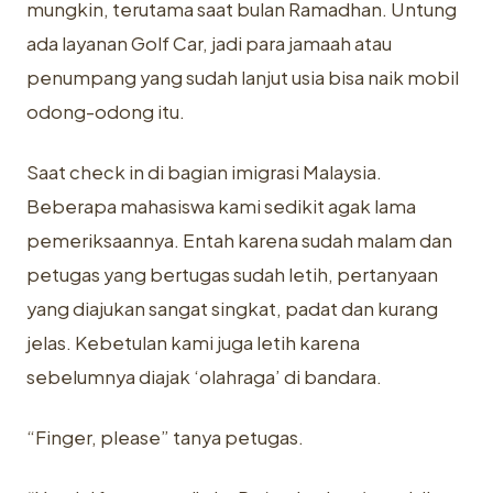
mungkin, terutama saat bulan Ramadhan. Untung
ada layanan Golf Car, jadi para jamaah atau
penumpang yang sudah lanjut usia bisa naik mobil
odong-odong itu.
Saat check in di bagian imigrasi Malaysia.
Beberapa mahasiswa kami sedikit agak lama
pemeriksaannya. Entah karena sudah malam dan
petugas yang bertugas sudah letih, pertanyaan
yang diajukan sangat singkat, padat dan kurang
jelas. Kebetulan kami juga letih karena
sebelumnya diajak ‘olahraga’ di bandara.
“Finger, please” tanya petugas.