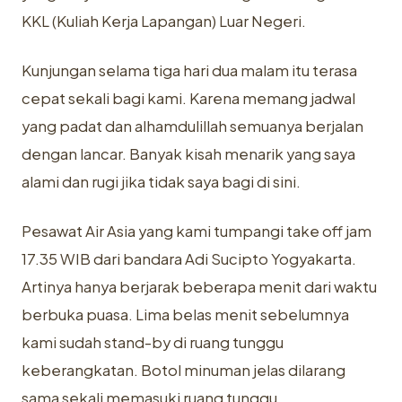
KKL (Kuliah Kerja Lapangan) Luar Negeri.
Kunjungan selama tiga hari dua malam itu terasa
cepat sekali bagi kami. Karena memang jadwal
yang padat dan alhamdulillah semuanya berjalan
dengan lancar. Banyak kisah menarik yang saya
alami dan rugi jika tidak saya bagi di sini.
Pesawat Air Asia yang kami tumpangi take off jam
17.35 WIB dari bandara Adi Sucipto Yogyakarta.
Artinya hanya berjarak beberapa menit dari waktu
berbuka puasa. Lima belas menit sebelumnya
kami sudah stand-by di ruang tunggu
keberangkatan. Botol minuman jelas dilarang
sama sekali memasuki ruang tunggu.