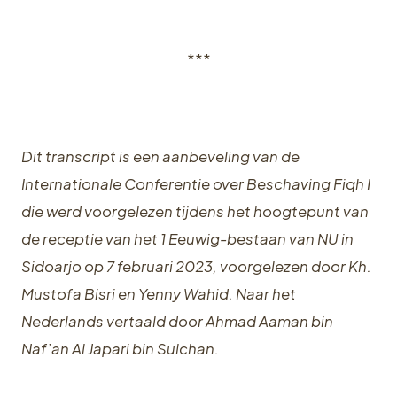
***
Dit transcript is een aanbeveling van de
Internationale Conferentie over Beschaving Fiqh I
die werd voorgelezen tijdens het hoogtepunt van
de receptie van het 1 Eeuwig-bestaan van NU in
Sidoarjo op 7 februari 2023, voorgelezen door Kh.
Mustofa Bisri en Yenny Wahid. Naar het
Nederlands vertaald door Ahmad Aaman bin
Naf’an Al Japari bin Sulchan.