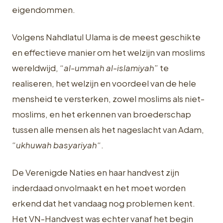
eigendommen.
Volgens Nahdlatul Ulama is de meest geschikte
en effectieve manier om het welzijn van moslims
wereldwijd, “
al-ummah al-islamiyah
” te
realiseren, het welzijn en voordeel van de hele
mensheid te versterken, zowel moslims als niet-
moslims, en het erkennen van broederschap
tussen alle mensen als het nageslacht van Adam,
“
ukhuwah
basyariyah
“.
De Verenigde Naties en haar handvest zijn
inderdaad onvolmaakt en het moet worden
erkend dat het vandaag nog problemen kent.
Het VN-Handvest was echter vanaf het begin