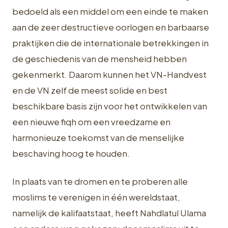
bedoeld als een middel om een einde te maken
aan de zeer destructieve oorlogen en barbaarse
praktijken die de internationale betrekkingen in
de geschiedenis van de mensheid hebben
gekenmerkt. Daarom kunnen het VN-Handvest
en de VN zelf de meest solide en best
beschikbare basis zijn voor het ontwikkelen van
een nieuwe fiqh om een vreedzame en
harmonieuze toekomst van de menselijke
beschaving hoog te houden.
In plaats van te dromen en te proberen alle
moslims te verenigen in één wereldstaat,
namelijk de kalifaatstaat, heeft Nahdlatul Ulama