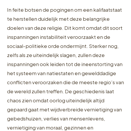
In feite botsen de pogingen om een kalifaatstaat
te herstellen duidelijk met deze belangrijke
doelen van deze religie. Dit komt omdat dit soort
inspanningen instabiliteit veroorzaakt en de
sociaal-politieke orde ondermijnt. Sterker nog,
zelfs als ze uiteindelijk slagen, zullen deze
inspanningen ook leiden tot de ineenstorting van
het systeem van natiestaten en gewelddadige
conflicten veroorzaken die de meeste regio’s van
de wereld zullen treffen. De geschiedenis laat
chaos zien omdat oorlog uiteindelijk altijd
gepaard gaat met wijdverbreide vernietiging van
gebedshuizen, verlies van mensenlevens,
vernietiging van moraal, gezinnen en