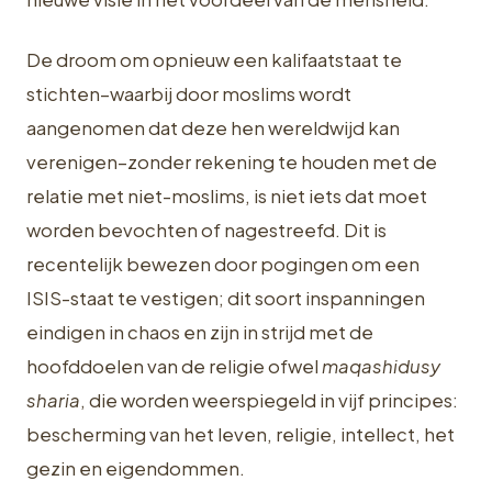
De droom om opnieuw een kalifaatstaat te
stichten–waarbij door moslims wordt
aangenomen dat deze hen wereldwijd kan
verenigen–zonder rekening te houden met de
relatie met niet-moslims, is niet iets dat moet
worden bevochten of nagestreefd. Dit is
recentelijk bewezen door pogingen om een
ISIS-staat te vestigen; dit soort inspanningen
eindigen in chaos en zijn in strijd met de
hoofddoelen van de religie ofwel
maqashidusy
sharia
, die worden weerspiegeld in vijf principes:
bescherming van het leven, religie, intellect, het
gezin en eigendommen.