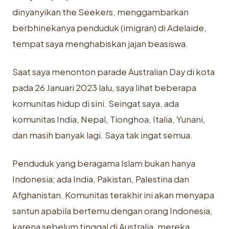
dinyanyikan the Seekers, menggambarkan
berbhinekanya penduduk (imigran) di Adelaide,
tempat saya menghabiskan jajan beasiswa.
Saat saya menonton parade Australian Day di kota
pada 26 Januari 2023 lalu, saya lihat beberapa
komunitas hidup di sini. Seingat saya, ada
komunitas India, Nepal, Tionghoa, Italia, Yunani,
dan masih banyak lagi. Saya tak ingat semua.
Penduduk yang beragama Islam bukan hanya
Indonesia; ada India, Pakistan, Palestina dan
Afghanistan. Komunitas terakhir ini akan menyapa
santun apabila bertemu dengan orang Indonesia,
karena sebelum tinggal di Australia, mereka