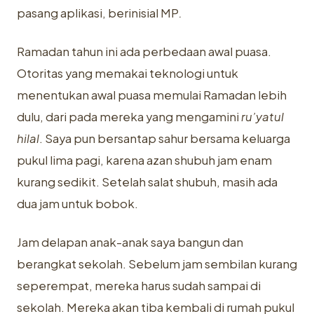
pasang aplikasi, berinisial MP
.
Ramadan tahun ini ada perbedaan awal puasa.
Otoritas yang memakai teknologi untuk
menentukan awal puasa memulai Ramadan lebih
dulu, dari pada mereka yang mengamini
ru’yatul
hilal
. Saya pun bersantap sahur bersama keluarga
pukul lima pagi, karena azan shubuh jam enam
kurang sedikit. Setelah salat shubuh, masih ada
dua jam untuk bobok.
Jam delapan anak-anak saya bangun dan
berangkat sekolah. Sebelum jam sembilan kurang
seperempat, mereka harus sudah sampai di
sekolah. Mereka akan tiba kembali di rumah pukul