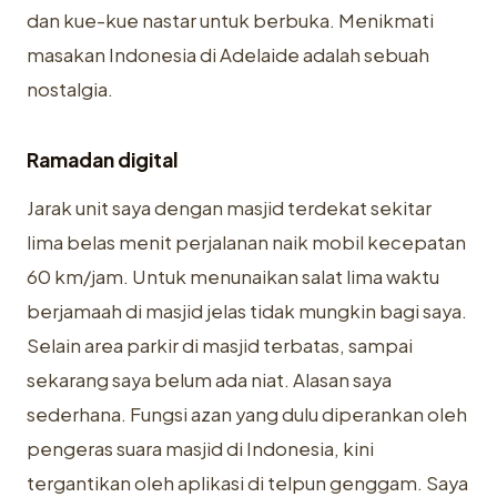
dan kue-kue nastar untuk berbuka. Menikmati
masakan Indonesia di Adelaide adalah sebuah
nostalgia.
Ramadan digital
Jarak unit saya dengan masjid terdekat sekitar
lima belas menit perjalanan naik mobil kecepatan
60 km/jam. Untuk menunaikan salat lima waktu
berjamaah di masjid jelas tidak mungkin bagi saya.
Selain area parkir di masjid terbatas, sampai
sekarang saya belum ada niat. Alasan saya
sederhana. Fungsi azan yang dulu diperankan oleh
pengeras suara masjid di Indonesia, kini
tergantikan oleh aplikasi di telpun genggam. Saya