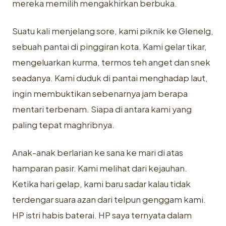
mereka memilih mengakhirkan berbuka.
Suatu kali menjelang sore, kami piknik ke Glenelg,
sebuah pantai di pinggiran kota. Kami gelar tikar,
mengeluarkan kurma, termos teh anget dan snek
seadanya. Kami duduk di pantai menghadap laut,
ingin membuktikan sebenarnya jam berapa
mentari terbenam. Siapa di antara kami yang
paling tepat maghribnya.
Anak-anak berlarian ke sana ke mari di atas
hamparan pasir. Kami melihat dari kejauhan.
Ketika hari gelap, kami baru sadar kalau tidak
terdengar suara azan dari telpun genggam kami.
HP istri habis baterai. HP saya ternyata dalam