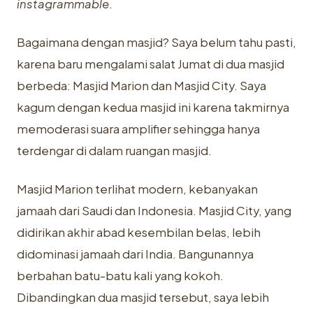
instagrammable
.
Bagaimana dengan masjid? Saya belum tahu pasti,
karena baru mengalami salat Jumat di dua masjid
berbeda: Masjid Marion dan Masjid City. Saya
kagum dengan kedua masjid ini karena takmirnya
memoderasi suara amplifier sehingga hanya
terdengar di dalam ruangan masjid.
Masjid Marion terlihat modern, kebanyakan
jamaah dari Saudi dan Indonesia. Masjid City, yang
didirikan akhir abad kesembilan belas, lebih
didominasi jamaah dari India. Bangunannya
berbahan batu-batu kali yang kokoh.
Dibandingkan dua masjid tersebut, saya lebih