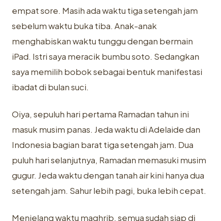
empat sore. Masih ada waktu tiga setengah jam
sebelum waktu buka tiba. Anak-anak
menghabiskan waktu tunggu dengan bermain
iPad. Istri saya meracik bumbu soto. Sedangkan
saya memilih bobok sebagai bentuk manifestasi
ibadat di bulan suci.
Oiya, sepuluh hari pertama Ramadan tahun ini
masuk musim panas. Jeda waktu di Adelaide dan
Indonesia bagian barat tiga setengah jam. Dua
puluh hari selanjutnya, Ramadan memasuki musim
gugur. Jeda waktu dengan tanah air kini hanya dua
setengah jam. Sahur lebih pagi, buka lebih cepat.
Menjelang waktu maghrib, semua sudah siap di