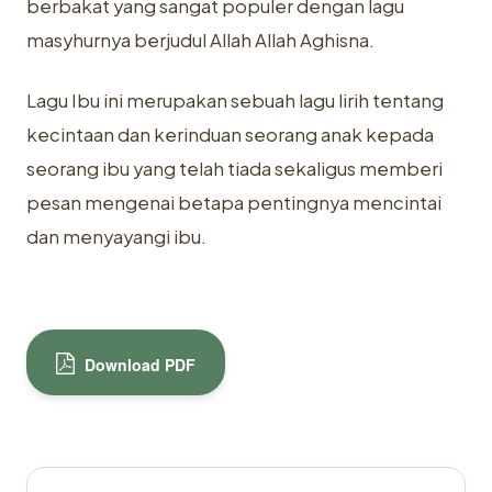
berbakat yang sangat populer dengan lagu
masyhurnya berjudul Allah Allah Aghisna.
Lagu Ibu ini merupakan sebuah lagu lirih tentang
kecintaan dan kerinduan seorang anak kepada
seorang ibu yang telah tiada sekaligus memberi
pesan mengenai betapa pentingnya mencintai
dan menyayangi ibu.
Download PDF