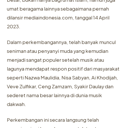
umat beragama lainnya sebagaimana pernah
dilansir mediaindonesia.com, tanggal 14 April
2023.
Dalam perkembangannya, telah banyak muncul
seniman atau penyanyi muda yang kemudian
menjadi sangat populer setelah musik atau
lagunya mendapat respon positif dari masyarakat
seperti Nazwa Maulidia, Nisa Sabyan, Ai Khodijah,
Veve Zulfikar, Ceng Zamzam, Syakir Daulay dan
sederet nama besar lainnya di dunia musik
dakwah.
Perkembangan ini secara langsung telah