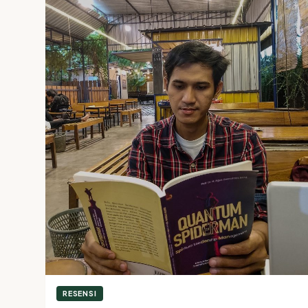
RESENSI