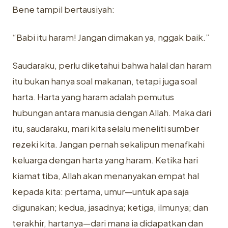
Bene tampil bertausiyah:
“Babi itu haram! Jangan dimakan ya, nggak baik.”
Saudaraku, perlu diketahui bahwa halal dan haram
itu bukan hanya soal makanan, tetapi juga soal
harta. Harta yang haram adalah pemutus
hubungan antara manusia dengan Allah. Maka dari
itu, saudaraku, mari kita selalu meneliti sumber
rezeki kita. Jangan pernah sekalipun menafkahi
keluarga dengan harta yang haram. Ketika hari
kiamat tiba, Allah akan menanyakan empat hal
kepada kita: pertama, umur—untuk apa saja
digunakan; kedua, jasadnya; ketiga, ilmunya; dan
terakhir, hartanya—dari mana ia didapatkan dan