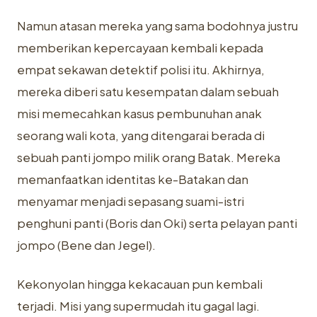
Namun atasan mereka yang sama bodohnya justru
memberikan kepercayaan kembali kepada
empat sekawan detektif polisi itu. Akhirnya,
mereka diberi satu kesempatan dalam sebuah
misi memecahkan kasus pembunuhan anak
seorang wali kota, yang ditengarai berada di
sebuah panti jompo milik orang Batak. Mereka
memanfaatkan identitas ke-Batakan dan
menyamar menjadi sepasang suami-istri
penghuni panti (Boris dan Oki) serta pelayan panti
jompo (Bene dan Jegel).
Kekonyolan hingga kekacauan pun kembali
terjadi. Misi yang supermudah itu gagal lagi.