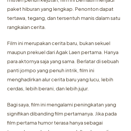
paket hiburan yang lengkap. Penonton dapat
tertawa, tegang, dan tersentuh manis dalam satu
rangkaian cerita.
Film ini merupakan cerita baru, bukan sekuel
maupun prekuel dari Agak Laen pertama. Hanya
para aktornya saja yang sama. Berlatar di sebuah
panti jompo yang penuh intrik, film ini
menghadirkan alur cerita baru yang lucu, lebih
cerdas, lebih berani, dan lebih jujur.
Bagi saya, film ini mengalami peningkatan yang
signifikan dibanding film pertamanya. Jika pada
film pertama humor terasa hanya sebagai