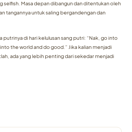
ng selfish. Masa depan dibangun dan ditentukan oleh
an tangannya untuk saling bergandengan dan
putrinya di hari kelulusan sang putri: “Nak, go into
into the world and do good.” Jika kalian menjadi
lah, ada yang lebih penting dari sekedar menjadi