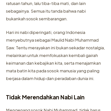
ratusan tahun, lalu tiba-tiba mati, dan lain
sebagainya. Semua itu tanda bahwa nabi
bukankah sosok
sembarangan.
Hari ini nabi diperingati, orang Indonesia
menyebutnya sebagai Maulid Nabi Muhammad
Saw. Tentu merayakan ini bukan sekadar nostalgia,
melainkan untuk memfokuskan kembali gairah
keimanan dan kebajikan kita, serta menajamkan
mata batin kita pada sosok manusia yang paling
berjasa dalam hidup dan peradaban dunia ini.
Tidak Merendahkan Nabi Lain
Mengenang sosok Nabi Muhammad, tidak harus