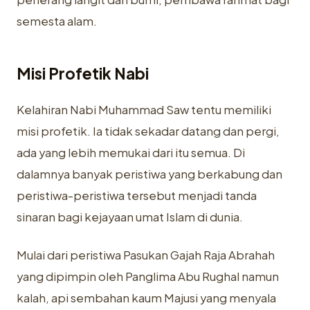
semesta alam.
Misi Profetik Nabi
Kelahiran Nabi Muhammad Saw tentu memiliki
misi profetik. Ia tidak sekadar datang dan pergi,
ada yang lebih memukai dari itu semua. Di
dalamnya banyak peristiwa yang berkabung dan
peristiwa-peristiwa tersebut menjadi tanda
sinaran bagi kejayaan umat Islam di dunia.
Mulai dari peristiwa Pasukan Gajah Raja Abrahah
yang dipimpin oleh Panglima Abu Rughal namun
kalah, api sembahan kaum Majusi yang menyala