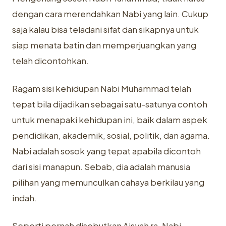
dengan cara merendahkan Nabi yang lain. Cukup
saja kalau bisa teladani sifat dan sikapnya untuk
siap menata batin dan memperjuangkan yang
telah
dicontohkan.
Ragam sisi kehidupan Nabi Muhammad telah
tepat bila dijadikan sebagai satu-satunya contoh
untuk menapaki kehidupan ini, baik dalam aspek
pendidikan, akademik, sosial, politik, dan agama.
Nabi adalah sosok yang tepat apabila dicontoh
dari sisi manapun. Sebab, dia adalah manusia
pilihan yang memunculkan cahaya berkilau yang
indah.
Seperti pernah disebutkan Aisyah ra, Nabi