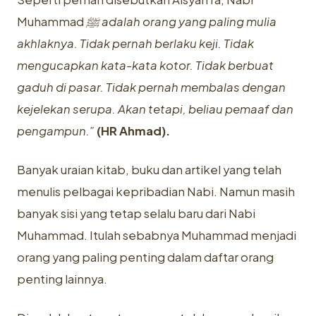
Muhammad
ﷺ adalah orang yang paling mulia
akhlaknya. Tidak pernah berlaku keji. Tidak
mengucapkan kata-kata kotor. Tidak berbuat
gaduh di pasar. Tidak pernah membalas dengan
kejelekan serupa. Akan tetapi, beliau pemaaf dan
pengampun.”
(HR Ahmad).
Banyak uraian kitab, buku dan artikel yang telah
menulis pelbagai kepribadian Nabi. Namun masih
banyak sisi yang tetap selalu baru dari Nabi
Muhammad. Itulah sebabnya Muhammad menjadi
orang yang paling penting dalam daftar orang
penting lainnya.