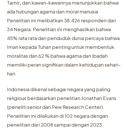
Tamir
,
dan kawan-kawannya menunjukkan bahwa
ada hubungan agama dan moral manusia.
Penelitian ini melibatkan 38.426 responden dari
34 Negara. Penelitian ini menghasilkan bahwa
45% rata rata dari penduduk dunia percaya bahwa
Iman kepada Tuhan penting untuk membentuk
moralitas dan 62 % bahwa agama dan ibadah
memiliki peran signifikan dalam kehidupan sehari-
hari.
Indonesia dikenal sebagai negara yang paling
religious berdasarkan penelitian Jonathan Evans
(peneliti senior dari Pew Research Center).
Penelitian ini dilakukan di 102 negara dengan
penelitian dari 2008 sampai dengan 2023.