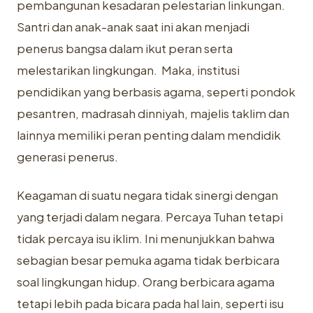
pembangunan kesadaran pelestarian linkungan.
Santri dan anak-anak saat ini akan menjadi
penerus bangsa dalam ikut peran serta
melestarikan lingkungan. Maka, institusi
pendidikan yang berbasis agama, seperti pondok
pesantren, madrasah dinniyah, majelis taklim dan
lainnya memiliki peran penting dalam mendidik
generasi penerus.
Keagaman di suatu negara tidak sinergi dengan
yang terjadi dalam negara. Percaya Tuhan tetapi
tidak percaya isu iklim. Ini menunjukkan bahwa
sebagian besar pemuka agama tidak berbicara
soal lingkungan hidup. Orang berbicara agama
tetapi lebih pada bicara pada hal lain, seperti isu