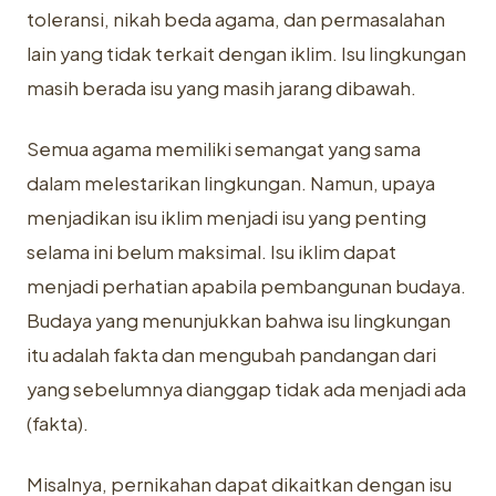
toleransi, nikah beda agama, dan permasalahan
lain yang tidak terkait dengan iklim. Isu lingkungan
masih berada isu yang masih jarang dibawah.
Semua agama memiliki semangat yang sama
dalam melestarikan lingkungan. Namun, upaya
menjadikan isu iklim menjadi isu yang penting
selama ini belum maksimal. Isu iklim dapat
menjadi perhatian apabila pembangunan budaya.
Budaya yang menunjukkan bahwa isu lingkungan
itu adalah fakta dan mengubah pandangan dari
yang sebelumnya dianggap tidak ada menjadi ada
(fakta).
Misalnya, pernikahan dapat dikaitkan dengan isu