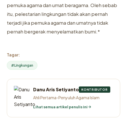
pemuka agama dan umat beragama. Oleh sebab
itu, pelestarian lingkungan tidak akan pernah
terjadi jika pemuka agama dan umatnya tidak
pernah bergerak menyelamatkan bumi.*
Tagar:
#Lingkungan
Danu Aris Setiyanto
KONTRIBUTOR
Ahli Pertama-Penyuluh Agama Islam
Lihat semua artikel penulis ini