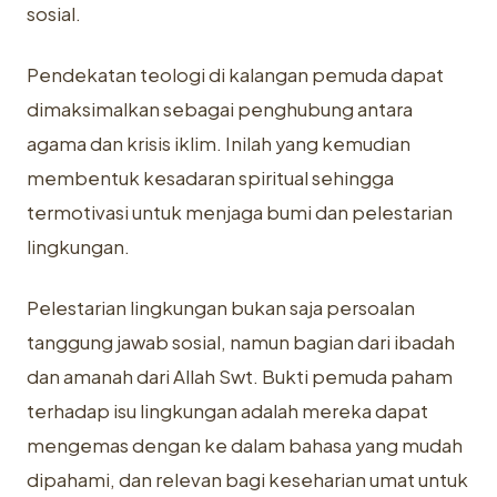
sosial.
Pendekatan teologi di kalangan pemuda dapat
dimaksimalkan sebagai penghubung antara
agama dan krisis iklim. Inilah yang kemudian
membentuk kesadaran spiritual sehingga
termotivasi untuk menjaga bumi dan pelestarian
lingkungan.
Pelestarian lingkungan bukan saja persoalan
tanggung jawab sosial, namun bagian dari ibadah
dan amanah dari Allah Swt. Bukti pemuda paham
terhadap isu lingkungan adalah mereka dapat
mengemas dengan ke dalam bahasa yang mudah
dipahami, dan relevan bagi keseharian umat untuk