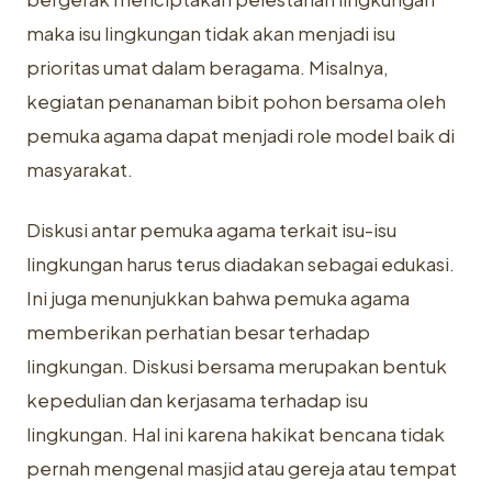
maka isu lingkungan tidak akan menjadi isu
prioritas umat dalam beragama. Misalnya,
kegiatan penanaman bibit pohon bersama oleh
pemuka agama dapat menjadi role model baik di
masyarakat.
Diskusi antar pemuka agama terkait isu-isu
lingkungan harus terus diadakan sebagai edukasi.
Ini juga menunjukkan bahwa pemuka agama
memberikan perhatian besar terhadap
lingkungan. Diskusi bersama merupakan bentuk
kepedulian dan kerjasama terhadap isu
lingkungan. Hal ini karena hakikat bencana tidak
pernah mengenal masjid atau gereja atau tempat