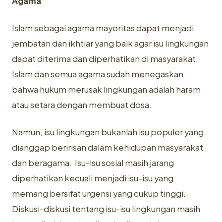
Agama
Islam sebagai agama mayoritas dapat menjadi
jembatan dan ikhtiar yang baik agar isu lingkungan
dapat diterima dan diperhatikan di masyarakat.
Islam dan semua agama sudah menegaskan
bahwa hukum merusak lingkungan adalah haram
atau setara dengan membuat dosa.
Namun, isu lingkungan bukanlah isu populer yang
dianggap beririsan dalam kehidupan masyarakat
dan beragama. Isu-isu sosial masih jarang
diperhatikan kecuali menjadi isu-isu yang
memang bersifat urgensi yang cukup tinggi.
Diskusi-diskusi tentang isu-isu lingkungan masih