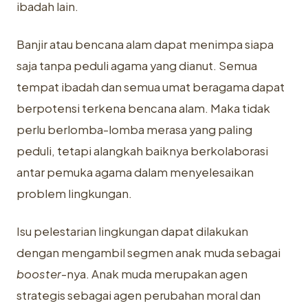
ibadah lain.
Banjir atau bencana alam dapat menimpa siapa
saja tanpa peduli agama yang dianut. Semua
tempat ibadah dan semua umat beragama dapat
berpotensi terkena bencana alam. Maka tidak
perlu berlomba-lomba merasa yang paling
peduli, tetapi alangkah baiknya berkolaborasi
antar pemuka agama dalam menyelesaikan
problem lingkungan.
Isu pelestarian lingkungan dapat dilakukan
dengan mengambil segmen anak muda sebagai
booster
-nya. Anak muda merupakan agen
strategis sebagai agen perubahan moral dan