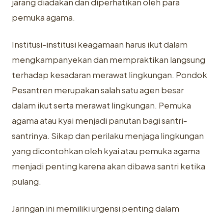
jarang diadakan dan diperhatikan oleh para
pemuka agama.
Institusi-institusi keagamaan harus ikut dalam
mengkampanyekan dan mempraktikan langsung
terhadap kesadaran merawat lingkungan. Pondok
Pesantren merupakan salah satu agen besar
dalam ikut serta merawat lingkungan. Pemuka
agama atau kyai menjadi panutan bagi santri-
santrinya. Sikap dan perilaku menjaga lingkungan
yang dicontohkan oleh kyai atau pemuka agama
menjadi penting karena akan dibawa santri ketika
pulang.
Jaringan ini memiliki urgensi penting dalam