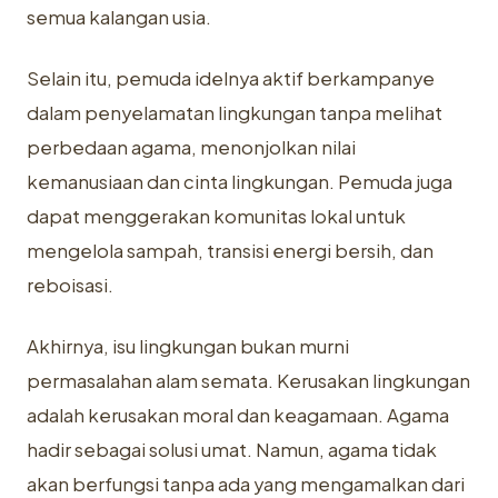
semua kalangan usia.
Selain itu, pemuda idelnya aktif berkampanye
dalam penyelamatan lingkungan tanpa melihat
perbedaan agama, menonjolkan nilai
kemanusiaan dan cinta lingkungan. Pemuda juga
dapat menggerakan komunitas lokal untuk
mengelola sampah, transisi energi bersih, dan
reboisasi.
Akhirnya, isu lingkungan bukan murni
permasalahan alam semata. Kerusakan lingkungan
adalah kerusakan moral dan keagamaan. Agama
hadir sebagai solusi umat. Namun, agama tidak
akan berfungsi tanpa ada yang mengamalkan dari