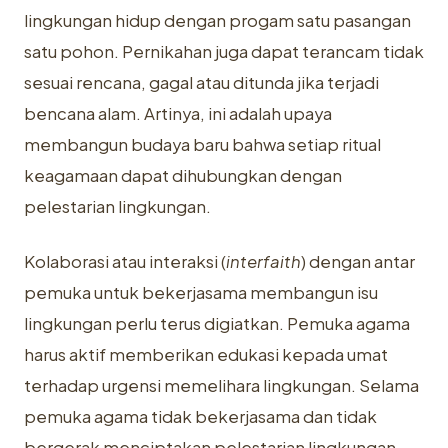
lingkungan hidup dengan progam satu pasangan
satu pohon. Pernikahan juga dapat terancam tidak
sesuai rencana, gagal atau ditunda jika terjadi
bencana alam. Artinya, ini adalah upaya
membangun budaya baru bahwa setiap ritual
keagamaan dapat dihubungkan dengan
pelestarian lingkungan.
Kolaborasi atau interaksi (
interfaith
) dengan antar
pemuka untuk bekerjasama membangun isu
lingkungan perlu terus digiatkan. Pemuka agama
harus aktif memberikan edukasi kepada umat
terhadap urgensi memelihara lingkungan. Selama
pemuka agama tidak bekerjasama dan tidak
bergerak menciptakan pelestarian lingkungan