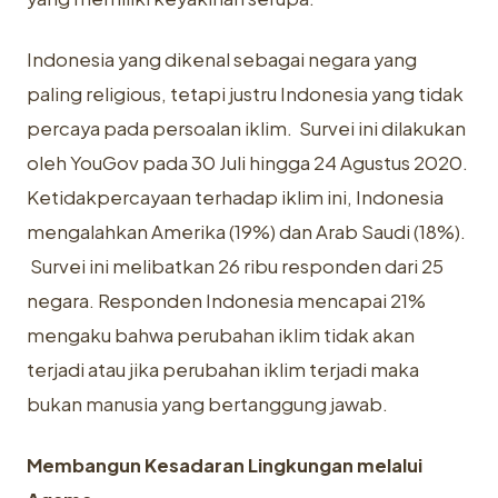
Indonesia yang dikenal sebagai negara yang
paling religious, tetapi justru Indonesia yang tidak
percaya pada persoalan iklim. Survei ini dilakukan
oleh YouGov pada 30 Juli hingga 24 Agustus 2020.
Ketidakpercayaan terhadap iklim ini, Indonesia
mengalahkan Amerika (19%) dan Arab Saudi (18%).
Survei ini melibatkan 26 ribu responden dari 25
negara. Responden Indonesia mencapai 21%
mengaku bahwa perubahan iklim tidak akan
terjadi atau jika perubahan iklim terjadi maka
bukan manusia yang bertanggung jawab.
Membangun Kesadaran Lingkungan melalui