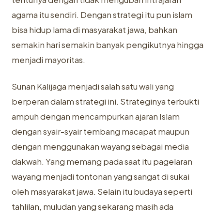
agama itu sendiri. Dengan strategi itu pun islam
bisa hidup lama di masyarakat jawa, bahkan
semakin hari semakin banyak pengikutnya hingga
menjadi mayoritas.
Sunan Kalijaga menjadi salah satu wali yang
berperan dalam strategi ini. Strateginya terbukti
ampuh dengan mencampurkan ajaran Islam
dengan syair-syair tembang macapat maupun
dengan menggunakan wayang sebagai media
dakwah. Yang memang pada saat itu pagelaran
wayang menjadi tontonan yang sangat di sukai
oleh masyarakat jawa. Selain itu budaya seperti
tahlilan, muludan yang sekarang masih ada