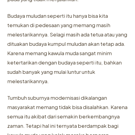
Budaya muludan seperti itu hanya bisa kita
temukan di pedesaan yang memang masih
melestarikannya. Selagi masih ada tetua atau yang
dituakan budaya kumpul muludan akan tetap ada.
Karena memang kawula muda sangat minim
ketertarikan dengan budaya seperti itu, bahkan
sudah banyak yang mulai luntur untuk
melestarikannya.
Tumbuh suburnya modernisasi dikalangan
masyarakat memang tidak bisa disalahkan. Karena
semua itu akibat dari semakin berkembangnya
zaman. Tetapi hal ini ternyata berdampak bagi