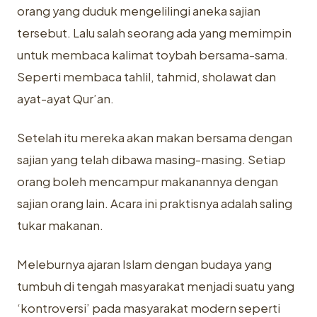
orang yang duduk mengelilingi aneka sajian
tersebut. Lalu salah seorang ada yang memimpin
untuk membaca kalimat toybah bersama-sama.
Seperti membaca tahlil, tahmid, sholawat dan
ayat-ayat Qur’an.
Setelah itu mereka akan makan bersama dengan
sajian yang telah dibawa masing-masing. Setiap
orang boleh mencampur makanannya dengan
sajian orang lain. Acara ini praktisnya adalah saling
tukar makanan.
Meleburnya ajaran Islam dengan budaya yang
tumbuh di tengah masyarakat menjadi suatu yang
‘kontroversi’ pada masyarakat modern seperti