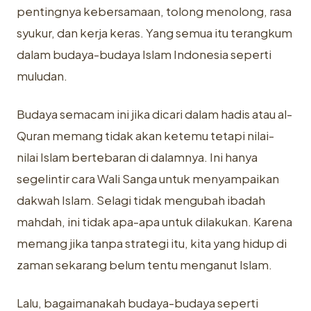
pentingnya kebersamaan, tolong menolong, rasa
syukur, dan kerja keras. Yang semua itu terangkum
dalam budaya-budaya Islam Indonesia seperti
muludan.
Budaya semacam ini jika dicari dalam hadis atau al-
Quran memang tidak akan ketemu tetapi nilai-
nilai Islam bertebaran di dalamnya. Ini hanya
segelintir cara Wali Sanga untuk menyampaikan
dakwah Islam. Selagi tidak mengubah ibadah
mahdah, ini tidak apa-apa untuk dilakukan. Karena
memang jika tanpa strategi itu, kita yang hidup di
zaman sekarang belum tentu menganut Islam.
Lalu, bagaimanakah budaya-budaya seperti