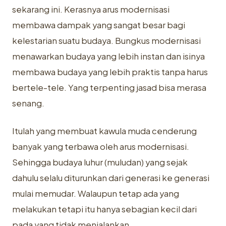
sekarang ini. Kerasnya arus modernisasi
membawa dampak yang sangat besar bagi
kelestarian suatu budaya. Bungkus modernisasi
menawarkan budaya yang lebih instan dan isinya
membawa budaya yang lebih praktis tanpa harus
bertele-tele. Yang terpenting jasad bisa merasa
senang.
Itulah yang membuat kawula muda cenderung
banyak yang terbawa oleh arus modernisasi.
Sehingga budaya luhur (muludan) yang sejak
dahulu selalu diturunkan dari generasi ke generasi
mulai memudar. Walaupun tetap ada yang
melakukan tetapi itu hanya sebagian kecil dari
pada yang tidak menjalankan.