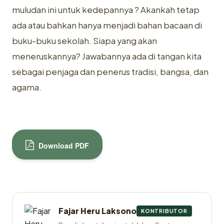
muludan ini untuk kedepannya ? Akankah tetap
ada atau bahkan hanya menjadi bahan bacaan di
buku-buku sekolah. Siapa yang akan
meneruskannya? Jawabannya ada di tangan kita
sebagai penjaga dan penerus tradisi, bangsa, dan
agama.
Download PDF
Fajar Heru Laksono
KONTRIBUTOR