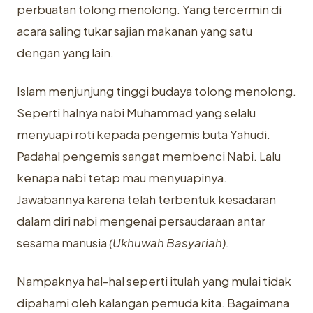
perbuatan tolong menolong. Yang tercermin di
acara saling tukar sajian makanan yang satu
dengan yang lain.
Islam menjunjung tinggi budaya tolong menolong.
Seperti halnya nabi Muhammad yang selalu
menyuapi roti kepada pengemis buta Yahudi.
Padahal pengemis sangat membenci Nabi. Lalu
kenapa nabi tetap mau menyuapinya.
Jawabannya karena telah terbentuk kesadaran
dalam diri nabi mengenai persaudaraan antar
sesama manusia
(Ukhuwah Basyariah).
Nampaknya hal-hal seperti itulah yang mulai tidak
dipahami oleh kalangan pemuda kita. Bagaimana