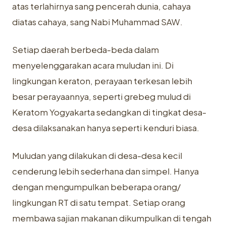
atas terlahirnya sang pencerah dunia, cahaya
diatas cahaya, sang Nabi Muhammad SAW.
Setiap daerah berbeda-beda dalam
menyelenggarakan acara muludan ini. Di
lingkungan keraton, perayaan terkesan lebih
besar perayaannya, seperti grebeg mulud di
Keratom Yogyakarta sedangkan di tingkat desa-
desa dilaksanakan hanya seperti kenduri biasa.
Muludan yang dilakukan di desa-desa kecil
cenderung lebih sederhana dan simpel. Hanya
dengan mengumpulkan beberapa orang/
lingkungan RT di satu tempat. Setiap orang
membawa sajian makanan dikumpulkan di tengah