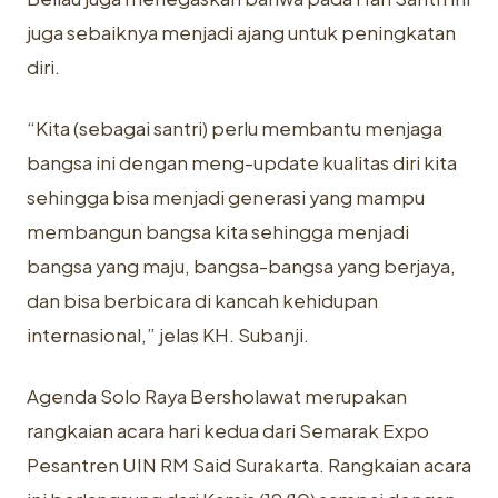
juga sebaiknya menjadi ajang untuk peningkatan
diri.
“Kita (sebagai santri) perlu membantu menjaga
bangsa ini dengan meng-update kualitas diri kita
sehingga bisa menjadi generasi yang mampu
membangun bangsa kita sehingga menjadi
bangsa yang maju, bangsa-bangsa yang berjaya,
dan bisa berbicara di kancah kehidupan
internasional,” jelas KH. Subanji.
Agenda Solo Raya Bersholawat merupakan
rangkaian acara hari kedua dari Semarak Expo
Pesantren UIN RM Said Surakarta. Rangkaian acara