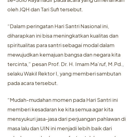
oleh JQH dan Tari Sufi tersebut.
“Dalam peringatan Hari Santri Nasional ini,
diharapkan ini bisa meningkatkan kualitas dan
spiritualitas para santri sebagai modal dalam
mewujudkan kemajuan bangsa dan negara kita
tercinta,” pesan Prof. Dr. H. Imam Ma’ruf, M.Pd.,
selaku Wakil Rektor I, yang memberi sambutan
pada acara tersebut.
“Mudah-mudahan momen pada Hari Santri ini
memberi kesadaran ke kita semua agar kita
mensyukuri jasa-jasa dari perjuangan pahlawan di
masa lalu dan UIN ini menjadi lebih baik dari