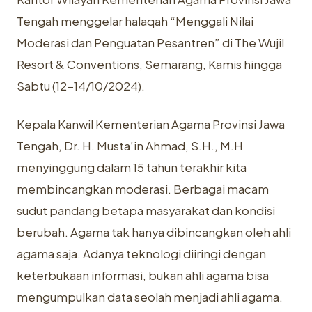
Tengah menggelar halaqah “Menggali Nilai
Moderasi dan Penguatan Pesantren” di The Wujil
Resort & Conventions, Semarang, Kamis hingga
Sabtu (12-14/10/2024).
Kepala Kanwil Kementerian Agama Provinsi Jawa
Tengah, Dr. H. Musta’in Ahmad, S.H., M.H
menyinggung dalam 15 tahun terakhir kita
membincangkan moderasi. Berbagai macam
sudut pandang betapa masyarakat dan kondisi
berubah. Agama tak hanya dibincangkan oleh ahli
agama saja. Adanya teknologi diiringi dengan
keterbukaan informasi, bukan ahli agama bisa
mengumpulkan data seolah menjadi ahli agama.