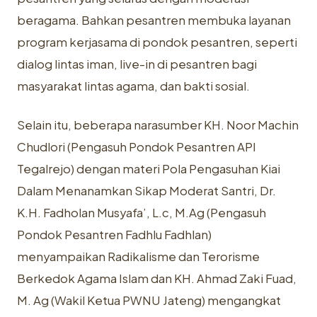
beragama. Bahkan pesantren membuka layanan
program kerjasama di pondok pesantren, seperti
dialog lintas iman, live-in di pesantren bagi
masyarakat lintas agama, dan bakti sosial.
Selain itu, beberapa narasumber KH. Noor Machin
Chudlori (Pengasuh Pondok Pesantren API
Tegalrejo) dengan materi Pola Pengasuhan Kiai
Dalam Menanamkan Sikap Moderat Santri, Dr.
K.H. Fadholan Musyafa’, L.c, M.Ag (Pengasuh
Pondok Pesantren Fadhlu Fadhlan)
menyampaikan Radikalisme dan Terorisme
Berkedok Agama Islam dan KH. Ahmad Zaki Fuad,
M. Ag (Wakil Ketua PWNU Jateng) mengangkat