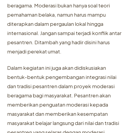
beragama. Moderasi bukan hanya soal teori
pemahaman belaka, namun harus mampu
diterapkan dalam pergaulan lokal hingga
internasional. Jangan sampai terjadi konflik antar
pesantren. Ditambah yang hadir disini harus
menjadi perekat umat.
Dalam kegiatan ini juga akan didiskusiakan
bentuk-bentuk pengembangan integrasi nilai
dan tradisi pesantren dalam proyek moderasi
beragama bagi masyarakat. Pesantren akan
memberikan penguatan moderasi kepada
masyarakat dan memberikan kesempatan
masyarakat belajar langsung dari nilai dan tradisi
pesantren yang selaras dengan moderasi