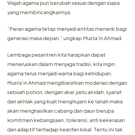
Wajah agama pun berubah sesuai dengan siapa
yang membincangkannya.
“Peran agama tetap menjadi entitas menarik bagi
generasi masa depan,” ungkap Musta’in Ahmad.
Lembaga pesantren kita harapkan dapat
meneruskan dalam menjaga tradisi, kita ingin
agama terus menjadi warna bagi kehidupan.
Musta’in Ahmad mengibaratkan moderasi dengan
sebuah pohon, dengan akar yaitu akidah, syariat
dan akhlak yang kuat menghujam ke tanah maka
akan menghasilkan cabang dan daun berupa
komitmen kebangsaan, toleransi, anti kekerasan
dan adaptif terhadap kearifan lokal. Tentu ini tak