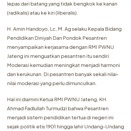
lepas dari batang yang tidak bengkok ke kanan
(radikalis) atau ke kiri (liberalis).
H. Amin Handoyo, Lc, M. Ag selaku Kepala Bidang
Pendidikan Diniyah Dan Pondok Pesantren
menyampaikan kerjasama dengan RMI PWNU
Jateng ini menguatkan pesantren itu sendiri.
Moderasi kemudian meningkat menjadi harmoni
dan kerukunan. Di pesantren banyak sekali nilai-
nilai moderasi yang perlu dimunculkan.
Hal ini diamini Ketua RMI PWNU Jateng, KH.
Ahmad Fadlullah Turmudzi bahwa Pesantren
menjadi sistem pendidikan tertua di negeri ini
sejak politik etis 1901 hingga lahir Undang-Undang