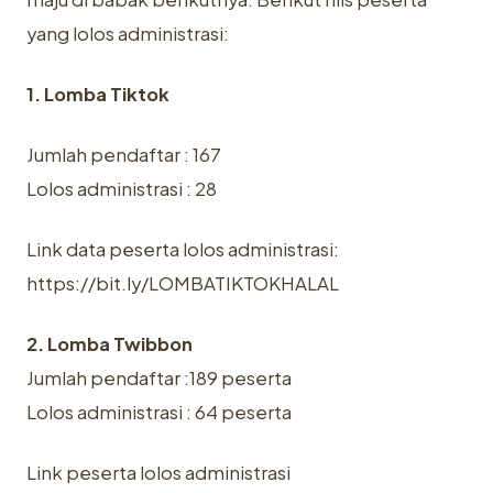
yang lolos administrasi:
1. Lomba Tiktok
Jumlah pendaftar : 167
Lolos administrasi : 28
Link data peserta lolos administrasi:
https://bit.ly/LOMBATIKTOKHALAL
2. Lomba Twibbon
Jumlah pendaftar :189 peserta
Lolos administrasi : 64 peserta
Link peserta lolos administrasi