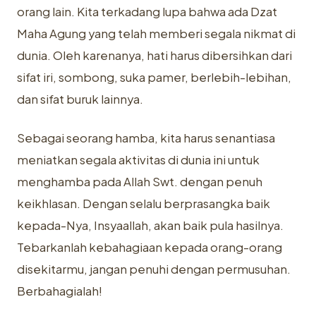
orang lain. Kita terkadang lupa bahwa ada Dzat
Maha Agung yang telah memberi segala nikmat di
dunia. Oleh karenanya, hati harus dibersihkan dari
sifat iri, sombong, suka pamer, berlebih-lebihan,
dan sifat buruk lainnya.
Sebagai seorang hamba, kita harus senantiasa
meniatkan segala aktivitas di dunia ini untuk
menghamba pada Allah Swt. dengan penuh
keikhlasan. Dengan selalu berprasangka baik
kepada-Nya, Insyaallah, akan baik pula hasilnya.
Tebarkanlah kebahagiaan kepada orang-orang
disekitarmu, jangan penuhi dengan permusuhan.
Berbahagialah!