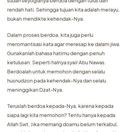
sudah seyogianya berdoa dengan tulus dan
rendah hati. Sehingga tujuan kita adalah merayu,
bukan mendikte kehendak-Nya.
Dalam proses berdoa, kita juga perlu
meromantisasi kata agar meresap ke dalam jiwa.
Gunakanlah bahasa hatimu dengan penuh
ketulusan. Seperti halnya syair Abu Nawas.
Berdoalah untuk memohon dengan selalu
husnudzon pada kehendak-Nya dan selalu
meninggikan Dzat-Nya.
Teruslah berdoa kepada-Nya, karena kepada
siapa lagi kita memohon? Tentu hanya kepada
Allah Swt. Jika memang doamu belum terkabul,