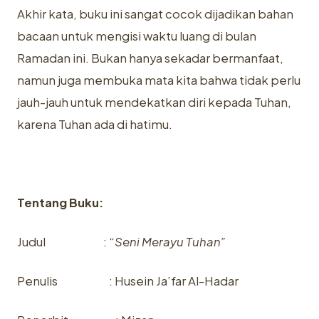
Akhir kata, buku ini sangat cocok dijadikan bahan
bacaan untuk mengisi waktu luang di bulan
Ramadan ini. Bukan hanya sekadar bermanfaat,
namun juga membuka mata kita bahwa tidak perlu
jauh-jauh untuk mendekatkan diri kepada Tuhan,
karena Tuhan ada di hatimu.
Tentang Buku:
Judul : “
Seni Merayu Tuhan”
Penulis : Husein Ja’far Al-Hadar