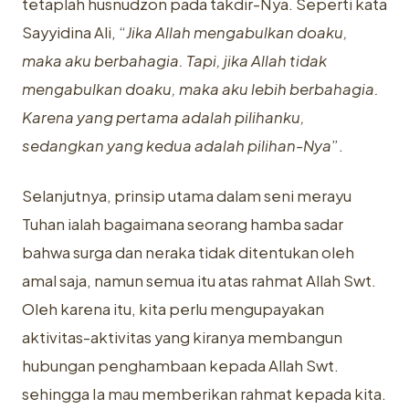
tetaplah husnudzon pada takdir-Nya. Seperti kata
Sayyidina Ali, “
Jika Allah mengabulkan doaku,
maka aku berbahagia. Tapi, jika Allah tidak
mengabulkan doaku, maka aku lebih berbahagia.
Karena yang pertama adalah pilihanku,
sedangkan yang kedua adalah pilihan-Nya
”.
Selanjutnya, prinsip utama dalam seni merayu
Tuhan ialah bagaimana seorang hamba sadar
bahwa surga dan neraka tidak ditentukan oleh
amal saja, namun semua itu atas rahmat Allah Swt.
Oleh karena itu, kita perlu mengupayakan
aktivitas-aktivitas yang kiranya membangun
hubungan penghambaan kepada Allah Swt.
sehingga Ia mau memberikan rahmat kepada kita.