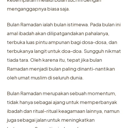
menganggapnya biasa saja.
Bulan Ramadan ialah bulan istimewa. Pada bulan ini
amal ibadah akan dilipatgandakan pahalanya,
terbuka luas pintu ampunan bagi dosa-dosa, dan
terbukanya langit untuk doa-doa. Sungguh nikmat
tiada tara. Oleh karena itu, tepat jika bulan
Ramadan menjadi bulan paling dinanti-nantikan
oleh umat muslim di seluruh dunia.
Bulan Ramadan merupakan sebuah momentum,
tidak hanya sebagai ajang untuk memperbanyak
ibadah dan ritual-ritual keagamaan lainnya, namun
juga sebagai jalan untuk meningkatkan