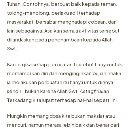
Tuhan. Contohnya, berbuat baik kepada teman,
tolong-menolong, berlaku adil terhadap
masyarakat, bersabar menghadapi cobaan, dan
lain sebagainya. Asalkan semua aktivitas tersebut
dilandaskan pada penghambaan kepada Allah
Swt.
Karena jika setiap perbuatan tersebut hanya untuk
memamerkan diri dan menginginkan pujian, maka
ia melakukan perbuatan itu hanya untuk dirinya
sendiri, bukan karena Allah Swt.
Astagfirullah
.
Terkadang kita luput terhadap hal-hal seperti ini.
Mungkin memang dosa kita bukan maksiat atau
mencuri, namun merasa lebih baik dan benar dari