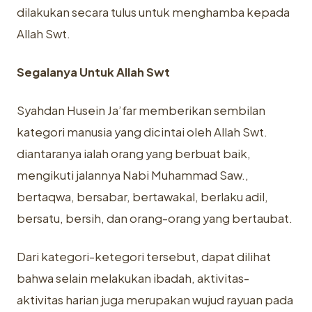
dilakukan secara tulus untuk menghamba kepada
Allah Swt.
Segalanya Untuk Allah Swt
Syahdan Husein Ja’far memberikan sembilan
kategori manusia yang dicintai oleh Allah Swt.
diantaranya ialah orang yang berbuat baik,
mengikuti jalannya Nabi Muhammad Saw.,
bertaqwa, bersabar, bertawakal, berlaku adil,
bersatu, bersih, dan orang-orang yang bertaubat.
Dari kategori-ketegori tersebut, dapat dilihat
bahwa selain melakukan ibadah, aktivitas-
aktivitas harian juga merupakan wujud rayuan pada