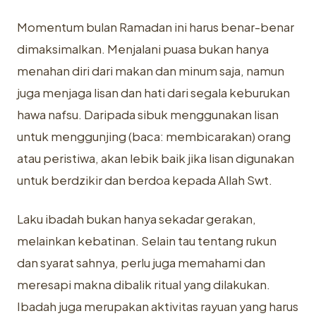
Momentum bulan Ramadan ini harus benar-benar
dimaksimalkan. Menjalani puasa bukan hanya
menahan diri dari makan dan minum saja, namun
juga menjaga lisan dan hati dari segala keburukan
hawa nafsu. Daripada sibuk menggunakan lisan
untuk menggunjing (baca: membicarakan) orang
atau peristiwa, akan lebik baik jika lisan digunakan
untuk berdzikir dan berdoa kepada Allah Swt.
Laku ibadah bukan hanya sekadar gerakan,
melainkan kebatinan. Selain tau tentang rukun
dan syarat sahnya, perlu juga memahami dan
meresapi makna dibalik ritual yang dilakukan.
Ibadah juga merupakan aktivitas rayuan yang harus