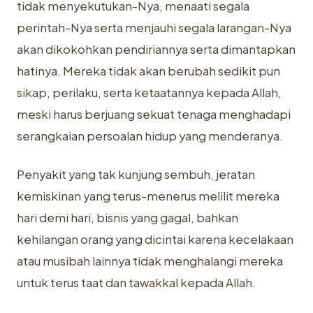
tidak menyekutukan-Nya, menaati segala
perintah-‎Nya serta menjauhi segala larangan-Nya
akan dikokohkan pendiriannya serta ‎dimantapkan
hatinya. Mereka tidak akan berubah sedikit pun
sikap, perilaku, ‎serta ketaatannya kepada Allah,
meski harus berjuang sekuat tenaga ‎menghadapi
serangkaian persoalan hidup yang menderanya.‎
Penyakit yang tak kunjung sembuh, jeratan
kemiskinan yang terus-‎menerus melilit mereka
hari demi hari, bisnis yang gagal, bahkan
kehilangan ‎orang yang dicintai karena kecelakaan
atau musibah lainnya tidak ‎menghalangi mereka
untuk terus taat dan tawakkal kepada Allah. ‎