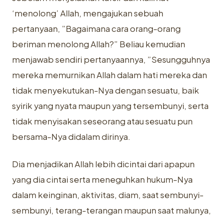
‘menolong’ Allah, mengajukan sebuah
pertanyaan, ”Bagaimana ‎cara orang-orang
beriman menolong Allah?” Beliau kemudian
menjawab ‎sendiri pertanyaannya, ”Sesungguhnya
mereka memurnikan Allah dalam hati ‎mereka dan
tidak menyekutukan-Nya dengan sesuatu, baik
syirik yang nyata ‎maupun yang tersembunyi, serta
tidak menyisakan seseorang atau sesuatu ‎pun
bersama-Nya didalam dirinya.
Dia menjadikan Allah lebih dicintai dari ‎apapun
yang dia cintai serta meneguhkan hukum-Nya
dalam keinginan, ‎aktivitas, diam, saat sembunyi-
sembunyi, terang-terangan maupun saat ‎malunya,