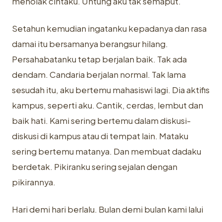
menolak cintaku. Untung aku tak semaput.
Setahun kemudian ingatanku kepadanya dan rasa
damai itu bersamanya berangsur hilang.
Persahabatanku tetap berjalan baik. Tak ada
dendam. Candaria berjalan normal. Tak lama
sesudah itu, aku bertemu mahasiswi lagi. Dia aktifis
kampus, seperti aku. Cantik, cerdas, lembut dan
baik hati. Kami sering bertemu dalam diskusi-
diskusi di kampus atau di tempat lain. Mataku
sering bertemu matanya. Dan membuat dadaku
berdetak. Pikiranku sering sejalan dengan
pikirannya.
Hari demi hari berlalu. Bulan demi bulan kami lalui