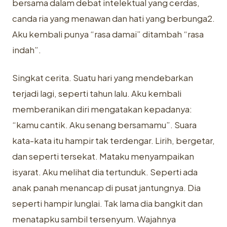
bersama dalam debat intelektual yang cerdas,
canda ria yang menawan dan hati yang berbunga2.
Aku kembali punya “rasa damai” ditambah “rasa
indah”.
Singkat cerita. Suatu hari yang mendebarkan
terjadi lagi, seperti tahun lalu. Aku kembali
memberanikan diri mengatakan kepadanya:
“kamu cantik. Aku senang bersamamu”. Suara
kata-kata itu hampir tak terdengar. Lirih, bergetar,
dan seperti tersekat. Mataku menyampaikan
isyarat. Aku melihat dia tertunduk. Seperti ada
anak panah menancap di pusat jantungnya. Dia
seperti hampir lunglai. Tak lama dia bangkit dan
menatapku sambil tersenyum. Wajahnya