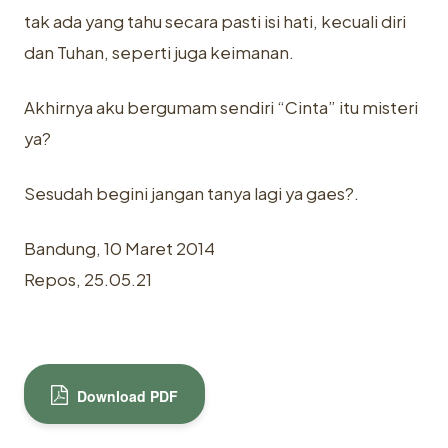
tak ada yang tahu secara pasti isi hati, kecuali diri
dan Tuhan, seperti juga keimanan.
Akhirnya aku bergumam sendiri “Cinta” itu misteri
ya?
Sesudah begini jangan tanya lagi ya gaes?.
Bandung, 10 Maret 2014
Repos, 25.05.21
Download PDF