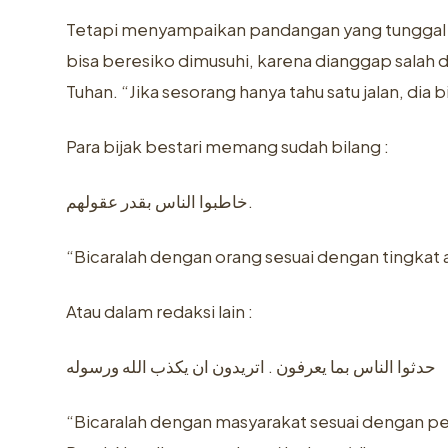
Tetapi menyampaikan pandangan yang tunggal 
bisa beresiko dimusuhi, karena dianggap sala
Tuhan. “Jika sesorang hanya tahu satu jalan, dia b
Para bijak bestari memang sudah bilang :
خاطبوا الناس بقدر عقولهم.
“Bicaralah dengan orang sesuai dengan tingkat a
Atau dalam redaksi lain :
حدثوا الناس بما يعرفون . اتريدون ان يكذب الله ورسوله
“Bicaralah dengan masyarakat sesuai dengan p