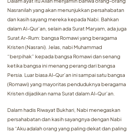
Dalam ayat itu Allah menjamin bahwa orang-orang
Nasranilah yang akan menunjukkan persahabatan
dan kasih sayang mereka kepada Nabi. Bahkan
dalam Al-Qur’an, selain ada Surat Maryam, ada juga
Surat Ar-Rum: bangsa Romawi yang beragama
Kristen (Nasrani). Jelas, nabi Muhammad
“berpihak” kepada bangsa Romawi dan senang
ketika bangsa ini menang perang dari bangsa
Persia. Luar biasa Al-Qur’an ini sampai satu bangsa
(Romawi) yang mayoritas penduduknya beragama
Kristen dijadikan nama Surat dalam Al-Qur’an.
Dalam hadis Riwayat Bukhari, Nabi menegaskan
persahabatan dan kasih sayangnya dengan Nabi
Isa “Aku adalah orang yang paling dekat dan paling