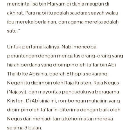
mencintai Isa bin Maryam di dunia maupun di
akhirat. Para nabi itu adalah saudara seayah walau
ibu mereka berlainan, dan agama mereka adalah
satu.”
Untuk pertama kalinya, Nabi mencoba
peruntungan dengan mengutus orang-orang yang
hijrah perdana yang dipimpin oleh Ja’far bin Abi
Thalib ke Abisinia, daerah Ethopia sekarang.
Negeri itu dipimpin oleh Raja Kristen, Raja Negus
(Najasyi), dan mayoritas penduduknya beragama
Kristen. Di Abisinia ini, rombongan muhajirin yang
dipimpin oleh Ja’far ini diterima dengan baik oleh
Negus dan menjadi tamu kehormatan mereka
selama 3 bulan.