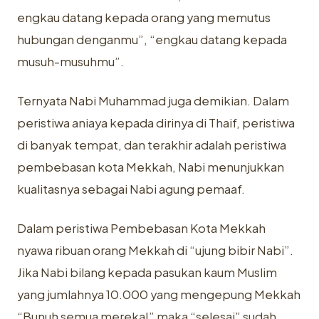
engkau datang kepada orang yang memutus
hubungan denganmu”, “engkau datang kepada
musuh-musuhmu”.
Ternyata Nabi Muhammad juga demikian. Dalam
peristiwa aniaya kepada dirinya di Thaif, peristiwa
di banyak tempat, dan terakhir adalah peristiwa
pembebasan kota Mekkah, Nabi menunjukkan
kualitasnya sebagai Nabi agung pemaaf.
Dalam peristiwa Pembebasan Kota Mekkah
nyawa ribuan orang Mekkah di “ujung bibir Nabi”.
Jika Nabi bilang kepada pasukan kaum Muslim
yang jumlahnya 10.000 yang mengepung Mekkah
“Bunuh semua mereka!” maka “selesai” sudah.