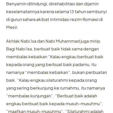
Benyamin dilindungi, direhabilitasi dan dijamin
keselamatannya karena selama 13 tahun sembunyi
di gurun sahara akibat intimidasi rezim Romawi di
Mesir.
Akhlak Nabi Isa dan Nabi Muhammad juga mirip.
Bagi Nabi Isa, berbuat baik tidak sama dengan
membalas kebaikan “Kalau engkau berbuat baik
kepada orang yang berbuat baik padamu, itu
namanya “membalas kebaikan”, bukan perbuatan
baik. “Kalau engkau silaturahmi kepada orang
yang sering berkunjung ke rumahmu, itu namanya
“membalas kunjungan”. “Berbuat baik adalah
engkau berbuat baik kepada musuh-musuhmu”,
“maafkan musuh-musuhmu”, “Silaturahmi adalah