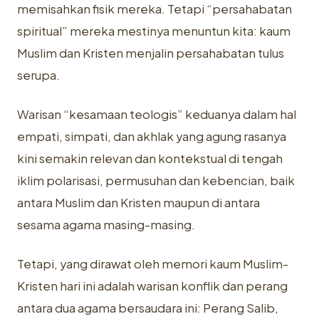
memisahkan fisik mereka. Tetapi “persahabatan
spiritual” mereka mestinya menuntun kita: kaum
Muslim dan Kristen menjalin persahabatan tulus
serupa.
Warisan “kesamaan teologis” keduanya dalam hal
empati, simpati, dan akhlak yang agung rasanya
kini semakin relevan dan kontekstual di tengah
iklim polarisasi, permusuhan dan kebencian, baik
antara Muslim dan Kristen maupun di antara
sesama agama masing-masing.
Tetapi, yang dirawat oleh memori kaum Muslim-
Kristen hari ini adalah warisan konflik dan perang
antara dua agama bersaudara ini: Perang Salib,