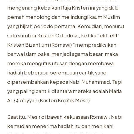
mengenang kebaikan Raja Kristen ini yang dulu
pernah menolong dan melindungi kaum Muslim
yang hijrah periode pertama. Kemudian, menurut
satu sumber Kristen Ortodoks, ketika “elit-elit”
Kristen Bizantium (Romawi) “memprediksikan”
bahwa Islam bakal menjadi agama besar, maka
mereka mengutus utusan dengan membawa
hadiah beberapa perempuan cantik yang
dipersembahkan kepada Nabi Muhammad. Tapi
yang paling cantik di antara mereka adalah Maria
Al-Qibtiyyah (Kristen Koptik Mesir).
Saat itu, Mesir di bawah kekuasaan Romawi. Nabi
kemudian menerima hadiah itu dan menikahi