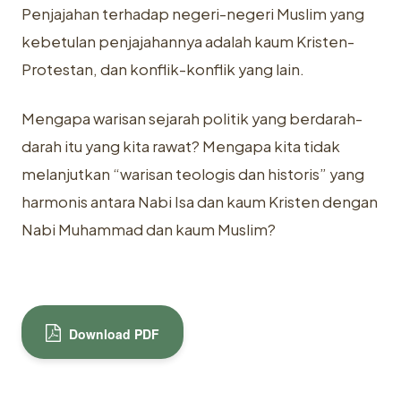
Penjajahan terhadap negeri-negeri Muslim yang
kebetulan penjajahannya adalah kaum Kristen-
Protestan, dan konflik-konflik yang lain.
Mengapa warisan sejarah politik yang berdarah-
darah itu yang kita rawat? Mengapa kita tidak
melanjutkan “warisan teologis dan historis” yang
harmonis antara Nabi Isa dan kaum Kristen dengan
Nabi Muhammad dan kaum Muslim?
Download PDF