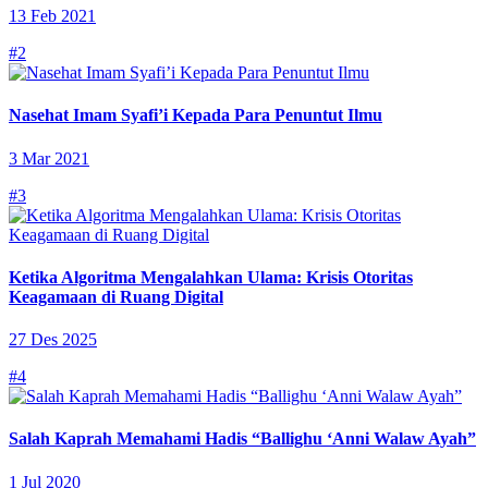
13 Feb 2021
#2
Nasehat Imam Syafi’i Kepada Para Penuntut Ilmu
3 Mar 2021
#3
Ketika Algoritma Mengalahkan Ulama: Krisis Otoritas
Keagamaan di Ruang Digital
27 Des 2025
#4
Salah Kaprah Memahami Hadis “Ballighu ‘Anni Walaw Ayah”
1 Jul 2020