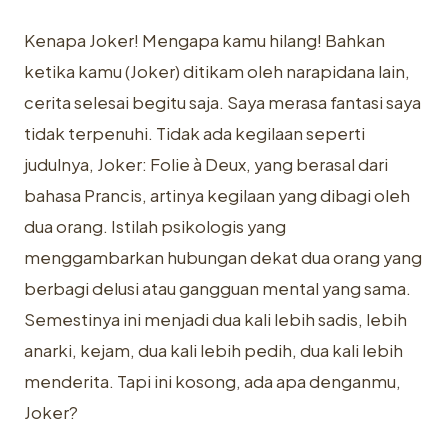
Kenapa Joker! Mengapa kamu hilang! Bahkan
ketika kamu (Joker) ditikam oleh narapidana lain,
cerita selesai begitu saja. Saya merasa fantasi saya
tidak terpenuhi. Tidak ada kegilaan seperti
judulnya, Joker: Folie à Deux, yang berasal dari
bahasa Prancis, artinya kegilaan yang dibagi oleh
dua orang. Istilah psikologis yang
menggambarkan hubungan dekat dua orang yang
berbagi delusi atau gangguan mental yang sama.
Semestinya ini menjadi dua kali lebih sadis, lebih
anarki, kejam, dua kali lebih pedih, dua kali lebih
menderita. Tapi ini kosong, ada apa denganmu,
Joker?