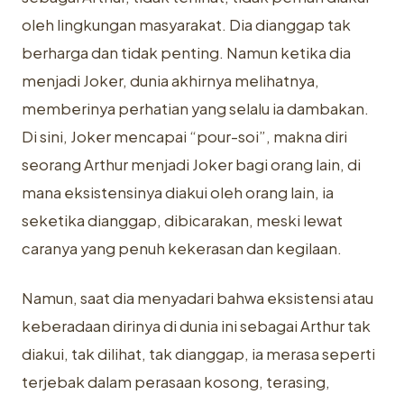
oleh lingkungan masyarakat. Dia dianggap tak
berharga dan tidak penting. Namun ketika dia
menjadi Joker, dunia akhirnya melihatnya,
memberinya perhatian yang selalu ia dambakan.
Di sini, Joker mencapai “pour-soi”, makna diri
seorang Arthur menjadi Joker bagi orang lain, di
mana eksistensinya diakui oleh orang lain, ia
seketika dianggap, dibicarakan, meski lewat
caranya yang penuh kekerasan dan kegilaan.
Namun, saat dia menyadari bahwa eksistensi atau
keberadaan dirinya di dunia ini sebagai Arthur tak
diakui, tak dilihat, tak dianggap, ia merasa seperti
terjebak dalam perasaan kosong, terasing,