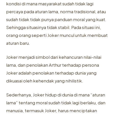
kondisi di mana masyarakat sudah tidak lagi
percaya pada aturan lama, norma tradisional, atau
sudah tidak tidak punya panduan moral yang kuat.
Sehingga situasinya tidak stabil. Pada situasi ini,
orang orang seperti Joker muncul untuk membuat
aturan baru.
Joker menjadi simbol dari kehancuran nilai-nilai
lama, dan penolakan Arthur terhadap persona
Joker adalah penolakan terhadap dunia yang
dikuasai oleh kehendak yang nihilistik.
Sederhanya, Joker hidup di dunia di mana “aturan
lama” tentang moral sudah tidak lagi berlaku, dan
manusia, termasuk Joker, harus menciptakan