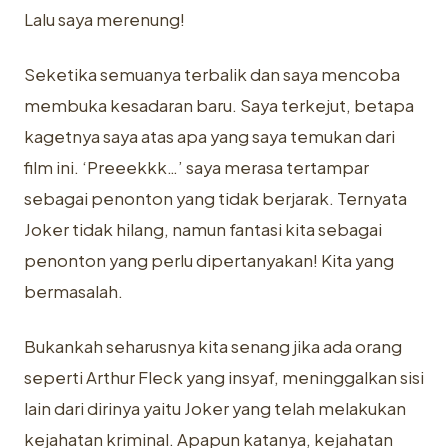
Lalu saya merenung!
Seketika semuanya terbalik dan saya mencoba
membuka kesadaran baru. Saya terkejut, betapa
kagetnya saya atas apa yang saya temukan dari
film ini. ‘Preeekkk…’ saya merasa tertampar
sebagai penonton yang tidak berjarak. Ternyata
Joker tidak hilang, namun fantasi kita sebagai
penonton yang perlu dipertanyakan! Kita yang
bermasalah.
Bukankah seharusnya kita senang jika ada orang
seperti Arthur Fleck yang insyaf, meninggalkan sisi
lain dari dirinya yaitu Joker yang telah melakukan
kejahatan kriminal. Apapun katanya, kejahatan