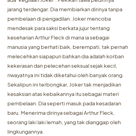
jarang terdengar. Dia membiarkan dirinya tanpa
pembelaan di pengadilan. Joker mencoba
mendesak para saksi berkata jujur tentang
keseharian Arthur Fleck di mana ia sebagai
manusia yang berhati baik, berempati, tak pernah
melecehkan siapapun bahkan dia adalah korban
kekerasan dan pelecehan seksual sejak kecil,
riwayatnya ini tidak diketahui oleh banyak orang.
Sekalipun ini terbongkar, Joker tak menjadikan
kesaksian atas kebaikannya itu sebagai materi
pembelaan. Dia seperti masuk pada kesadaran
baru. Menerima dirinya sebagai Arthur Fleck,
seorang laki laki lemah, yang tak dianggap oleh
lingkungannya.