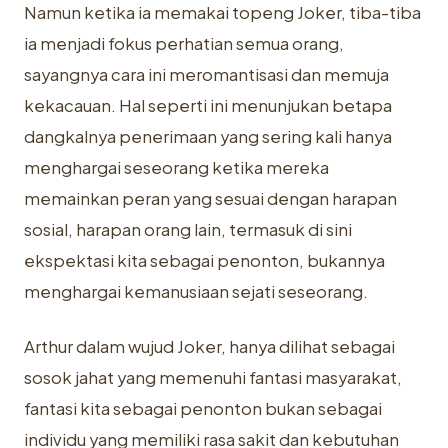
Namun ketika ia memakai topeng Joker, tiba-tiba
ia menjadi fokus perhatian semua orang,
sayangnya cara ini meromantisasi dan memuja
kekacauan. Hal seperti ini menunjukan betapa
dangkalnya penerimaan yang sering kali hanya
menghargai seseorang ketika mereka
memainkan peran yang sesuai dengan harapan
sosial, harapan orang lain, termasuk di sini
ekspektasi kita sebagai penonton, bukannya
menghargai kemanusiaan sejati seseorang.
Arthur dalam wujud Joker, hanya dilihat sebagai
sosok jahat yang memenuhi fantasi masyarakat,
fantasi kita sebagai penonton bukan sebagai
individu yang memiliki rasa sakit dan kebutuhan