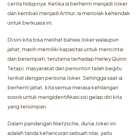
cerita hidupnya. Ketika ia berhenti menjadi Joker
dan kembali menjadi Arthur, ia menolak kehendak
untuk berkuasa ini.
Di sini kita bisa melihat bahwa Joker walaupun
jahat, masih memiliki kapasitas untuk mencintai
dan berempati, terutama terhadap Harley Quinn.
Tetapi, masyarakat dan penonton telah begitu
terikat dengan persona Joker. Sehingga saat ia
berhenti jahat, kita semua merasa kehilangan
sosok untuk mengidentifikasi sisi gelap diri kita
yang tersimpan.
Dalam pandangan Nietzsche, dunia Joker ini
adalah tanda kehancuran sebuah nilai, yaitu