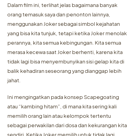
Dalam film ini, terlihat jelas bagaimana banyak
orang temasuk saya dan penonton lainnya,
menggunakan Joker sebagai simbol kejahatan
yang bisa kita tunjuk, tetapi ketika Joker menolak
perannya, kita semua kebingungan. Kita semua
merasa kecewa saat Joker berhenti, karena kita
tidak lagi bisa menyembunyikan sisi gelap kita di
balik kehadiran seseorang yang dianggap lebih
jahat.
Ini mengingatkan pada konsep Scapegoating
atau “kambing hitam”, di mana kita sering kali
memilih orang lain atau kelompok tertentu
sebagai perwakilan dari dosa dan kekurangan kita
sendiri. Ketika Joker memilih untuk tidak lagi