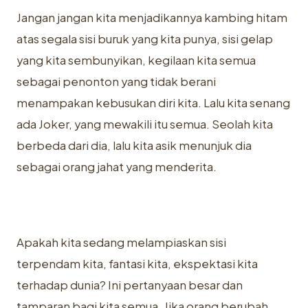
Jangan jangan kita menjadikannya kambing hitam
atas segala sisi buruk yang kita punya, sisi gelap
yang kita sembunyikan, kegilaan kita semua
sebagai penonton yang tidak berani
menampakan kebusukan diri kita. Lalu kita senang
ada Joker, yang mewakili itu semua. Seolah kita
berbeda dari dia, lalu kita asik menunjuk dia
sebagai orang jahat yang menderita.
Apakah kita sedang melampiaskan sisi
terpendam kita, fantasi kita, ekspektasi kita
terhadap dunia? Ini pertanyaan besar dan
tamparan bagi kita semua. Jika orang berubah