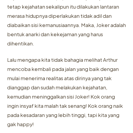
tetap kejahatan sekalipun itu dilakukan lantaran
merasa hidupnya diperlakukan tidak adil dan
diabaikan sisi kemanusiaannya. Maka, Joker adalah
bentuk anarki dan kekejaman yang harus
dihentikan.
Lalu mengapa kita tidak bahagia melihat Arthur
mencoba kembali pada jalan yang baik dengan
mulai menerima realitas atas dirinya yang tak
dianggap dan sudah melakukan kejahatan,
kemudian meninggalkan sisi Joker! Kok orang
ingin insyaf kita malah tak senang! Kok orang naik
pada kesadaran yang lebih tinggi, tapi kita yang
gak happy!