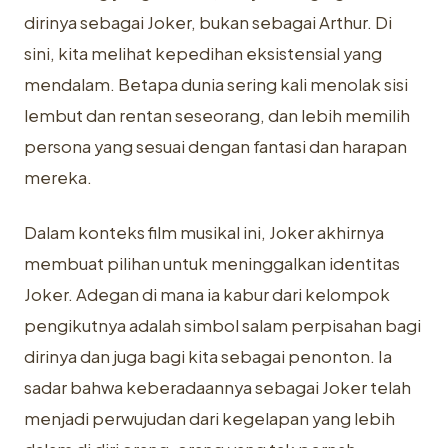
dirinya sebagai Joker, bukan sebagai Arthur. Di
sini, kita melihat kepedihan eksistensial yang
mendalam. Betapa dunia sering kali menolak sisi
lembut dan rentan seseorang, dan lebih memilih
persona yang sesuai dengan fantasi dan harapan
mereka.
Dalam konteks film musikal ini, Joker akhirnya
membuat pilihan untuk meninggalkan identitas
Joker. Adegan di mana ia kabur dari kelompok
pengikutnya adalah simbol salam perpisahan bagi
dirinya dan juga bagi kita sebagai penonton. Ia
sadar bahwa keberadaannya sebagai Joker telah
menjadi perwujudan dari kegelapan yang lebih