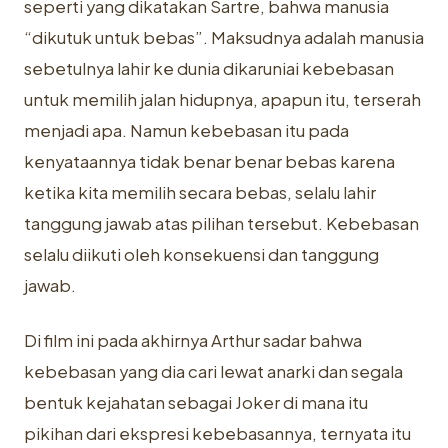
seperti yang dikatakan Sartre, bahwa manusia
“dikutuk untuk bebas”. Maksudnya adalah manusia
sebetulnya lahir ke dunia dikaruniai kebebasan
untuk memilih jalan hidupnya, apapun itu, terserah
menjadi apa. Namun kebebasan itu pada
kenyataannya tidak benar benar bebas karena
ketika kita memilih secara bebas, selalu lahir
tanggung jawab atas pilihan tersebut. Kebebasan
selalu diikuti oleh konsekuensi dan tanggung
jawab.
Di film ini pada akhirnya Arthur sadar bahwa
kebebasan yang dia cari lewat anarki dan segala
bentuk kejahatan sebagai Joker di mana itu
pikihan dari ekspresi kebebasannya, ternyata itu