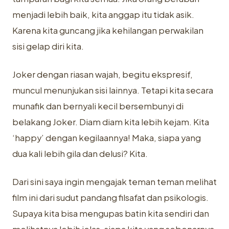
menjadi lebih baik, kita anggap itu tidak asik.
Karena kita guncang jika kehilangan perwakilan
sisi gelap diri kita.
Joker dengan riasan wajah, begitu ekspresif,
muncul menunjukan sisi lainnya. Tetapi kita secara
munafik dan bernyali kecil bersembunyi di
belakang Joker. Diam diam kita lebih kejam. Kita
‘happy’ dengan kegilaannya! Maka, siapa yang
dua kali lebih gila dan delusi? Kita.
Dari sini saya ingin mengajak teman teman melihat
film ini dari sudut pandang filsafat dan psikologis.
Supaya kita bisa mengupas batin kita sendiri dan