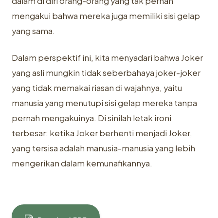
dalam di diri orang-orang yang tak pernah
mengakui bahwa mereka juga memiliki sisi gelap
yang sama.
Dalam perspektif ini, kita menyadari bahwa Joker
yang asli mungkin tidak seberbahaya joker-joker
yang tidak memakai riasan di wajahnya, yaitu
manusia yang menutupi sisi gelap mereka tanpa
pernah mengakuinya. Di sinilah letak ironi
terbesar: ketika Joker berhenti menjadi Joker,
yang tersisa adalah manusia-manusia yang lebih
mengerikan dalam kemunafikannya.