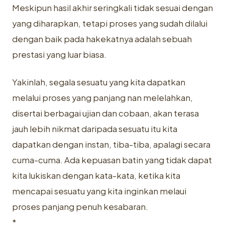
Meskipun ‎hasil akhir seringkali tidak sesuai dengan
yang diharapkan, tetapi proses yang ‎sudah dilalui
dengan baik pada hakekatnya adalah sebuah
prestasi yang luar ‎biasa.‎
Yakinlah, segala sesuatu yang kita dapatkan
melalui proses yang panjang ‎nan melelahkan,
disertai berbagai ujian dan cobaan, akan terasa
jauh lebih ‎nikmat daripada sesuatu itu kita
dapatkan dengan instan, tiba-tiba, apalagi ‎secara
cuma-cuma. Ada kepuasan batin yang tidak dapat
kita lukiskan dengan ‎kata-kata, ketika kita
mencapai sesuatu yang kita inginkan melaui
proses ‎panjang penuh kesabaran.‎
‎*‎