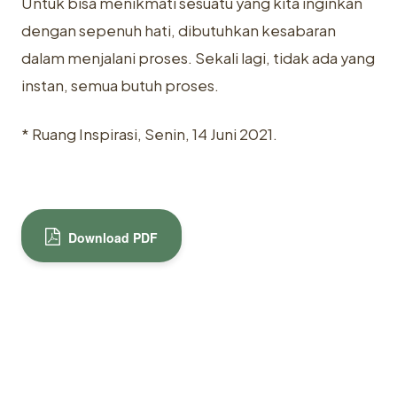
Untuk bisa menikmati sesuatu yang kita inginkan
dengan sepenuh hati, ‎dibutuhkan kesabaran
dalam menjalani proses. Sekali lagi, tidak ada yang
‎instan, semua butuh proses. ‎
* Ruang Inspirasi, Senin, 14 Juni 2021.
Download PDF
Didi Junaedi
KONTRIBUTOR