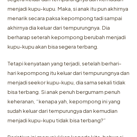
menjadi kupu-kupu. Maka, si anak itu pun ‎akhirnya
menarik secara paksa kepompong tadi sampai
akhirnya dia keluar ‎dari tempurungnya. Dia
berharap seterah kepompong berubah menjadi
kupu-‎kupu akan bisa segera terbang.‎
Tetapi kenyataan yang terjadi, setelah berhari-
hari kepompong itu keluar ‎dari tempurungnya dan
menjadi seekor kupu-kupu, dia sama sekali tidak
bisa ‎terbang. Si anak penuh bergumam penuh
keheranan, “kenapa yah, ‎kepompong ini yang
sudah keluar dari tempurungya dan kemudian
menjadi ‎kupu-kupu tidak bisa terbang?”‎