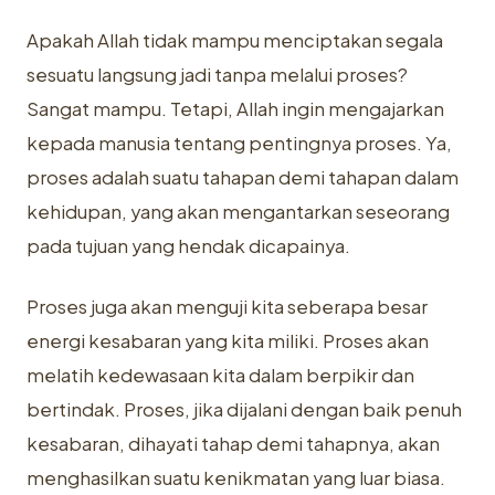
Apakah Allah tidak mampu menciptakan segala
sesuatu langsung jadi ‎tanpa melalui proses?
Sangat mampu. Tetapi, Allah ingin mengajarkan
kepada ‎manusia tentang pentingnya proses. Ya,
proses adalah suatu tahapan demi ‎tahapan dalam
kehidupan, yang akan mengantarkan seseorang
pada tujuan ‎yang hendak dicapainya.‎
Proses juga akan menguji kita seberapa besar
energi kesabaran yang kita ‎miliki. Proses akan
melatih kedewasaan kita dalam berpikir dan
bertindak. ‎Proses, jika dijalani dengan baik penuh
kesabaran, dihayati tahap demi ‎tahapnya, akan
menghasilkan suatu kenikmatan yang luar biasa.