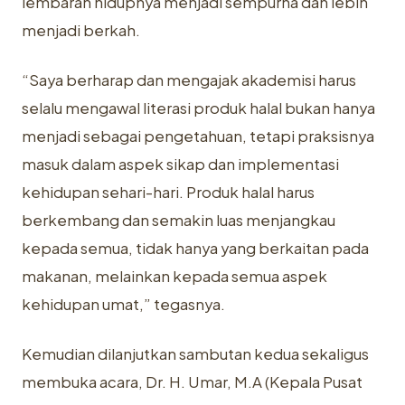
lembaran hidupnya menjadi sempurna dan lebih
menjadi berkah.
“Saya berharap dan mengajak akademisi harus
selalu mengawal literasi produk halal bukan hanya
menjadi sebagai pengetahuan, tetapi praksisnya
masuk dalam aspek sikap dan implementasi
kehidupan sehari-hari. Produk halal harus
berkembang dan semakin luas menjangkau
kepada semua, tidak hanya yang berkaitan pada
makanan, melainkan kepada semua aspek
kehidupan umat,” tegasnya.
Kemudian dilanjutkan sambutan kedua sekaligus
membuka acara, Dr. H. Umar, M.A (Kepala Pusat