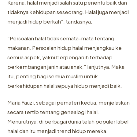
Karena, halal menjadi salah satu penentu baik dan
tidaknya kehidupan seseorang. Halal juga menjadi
menjadi hidup berkah”, tandasnya.
“Persoalan halal tidak semata-mata tentang
makanan. Persoalan hidup halal menjangkau ke
semua aspek, yakni berpengaruh terhadap
perkembangan janin atau anak,” lanjutnya. Maka
itu, penting bagi semua muslim untuk
berkehidupan halal sepuya hidup menjadi baik.
Maria Fauzi, sebagai pemateri kedua, menjelaskan
secara tertib tentang genealogi halal.
Menurutnya, di berbagai dunia telah populer label
halal dan itu menjadi trend hidup mereka.