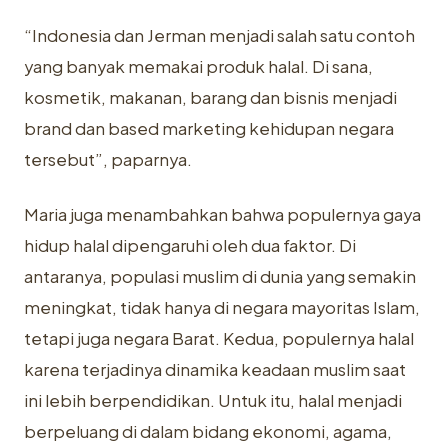
“Indonesia dan Jerman menjadi salah satu contoh
yang banyak memakai produk halal. Di sana,
kosmetik, makanan, barang dan bisnis menjadi
brand dan based marketing kehidupan negara
tersebut”, paparnya.
Maria juga menambahkan bahwa populernya gaya
hidup halal dipengaruhi oleh dua faktor. Di
antaranya, populasi muslim di dunia yang semakin
meningkat, tidak hanya di negara mayoritas Islam,
tetapi juga negara Barat. Kedua, populernya halal
karena terjadinya dinamika keadaan muslim saat
ini lebih berpendidikan. Untuk itu, halal menjadi
berpeluang di dalam bidang ekonomi, agama,