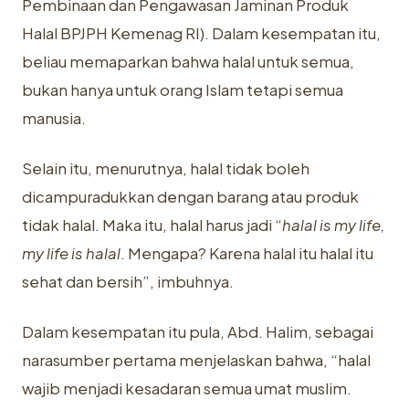
Pembinaan dan Pengawasan Jaminan Produk
Halal BPJPH Kemenag RI). Dalam kesempatan itu,
beliau memaparkan bahwa halal untuk semua,
bukan hanya untuk orang Islam tetapi semua
manusia.
Selain itu, menurutnya, halal tidak boleh
dicampuradukkan dengan barang atau produk
tidak halal. Maka itu, halal harus jadi “
halal is my life,
my life is halal
. Mengapa? Karena halal itu halal itu
sehat dan bersih”, imbuhnya.
Dalam kesempatan itu pula, Abd. Halim, sebagai
narasumber pertama menjelaskan bahwa, “halal
wajib menjadi kesadaran semua umat muslim.