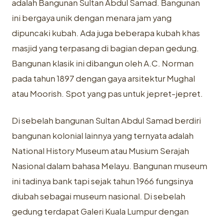
adalah Bangunan Sultan Abdul Samad. Bangunan
ini bergaya unik dengan menara jam yang
dipuncaki kubah. Ada juga beberapa kubah khas
masjid yang terpasang di bagian depan gedung.
Bangunan klasik ini dibangun oleh A.C. Norman
pada tahun 1897 dengan gaya arsitektur Mughal
atau Moorish. Spot yang pas untuk jepret-jepret.
Di sebelah bangunan Sultan Abdul Samad berdiri
bangunan kolonial lainnya yang ternyata adalah
National History Museum atau Musium Serajah
Nasional dalam bahasa Melayu. Bangunan museum
ini tadinya bank tapi sejak tahun 1966 fungsinya
diubah sebagai museum nasional. Di sebelah
gedung terdapat Galeri Kuala Lumpur dengan