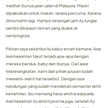
melihat ibunya jalan-jalan di Malaysia. Meski
dipaksakan untuk makan, terasa percuma. Karena
dimuntahin lagi. Hampir setengah jam Ay lunglai
sambil dikipasin teman yang duduk di
sampingnya.
Pikiran saya seketika itu kabur entah kemana. Ada
kekhawatiran takut terjadi apa-apa dengan
mereka berdua, baby dan ibunya. Dari awal
keberangkatan, kami dari pihak jurusan sudah
mewanti-wanti hal tersebut. Dengan usia
kandungan yang sudah mendekati semester akhir
kehamilan, ibu memang harus ekstra waspada.
Kekhawatiran itu akhirnya sirna juga, setelah Ay