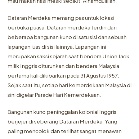
mau makan nasi meski sedikit. Alhamdulillah.
Dataran Merdeka memang pas untuk lokasi
berbuka puasa. Dataran merdeka terdiri dari
beberapa bangunan kuno di satu sisi dan sebuah
lapangan luas di sisi lainnya. Lapangan ini
merupakan saksi sejarah saat bendera Union Jack
milik Inggris diturunkan dan bendera Malaysia
pertama kali dikibarkan pada 31 Agustus 1957.
Sejak saat itu, setiap hari kemerdekaan Malaysia di
sini digelar Parade Hari Kemerdekaan.
Bangunan kuno peninggalan kolonial Inggris
berjejer di seberang Dataran Merdeka. Yang
paling mencolok dan terlihat sangat menawan