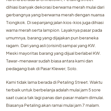
dihiasi banyak dekorasi berwarna merah mulai dari
gerbangnya yang berwarna merah dengan nuansa
Tiongkok. Di sepanjang jalan kios-kios juga dihiasi
warna merah serta lampion. Layaknya pasar pada
umumnya, barang yang dijajakan pun beraneka
ragam. Dari yang asli (orisinil) sampai yang KW.
Meski mayoritas barang yang dijual berlabel KW.
Tawar-menawar sudah biasa antara kami dan
pedagang bak di Pasar Klewer, Solo.
Kami tidak lama berada di Petaling Street. Waktu
terbaik untuk berbelanja adalah mulai jam 5 sore
saat cuaca tak lagi panas dan pasar malam dimulai.
Biasanya Petaling akan ramai mulai jam 7 malam.