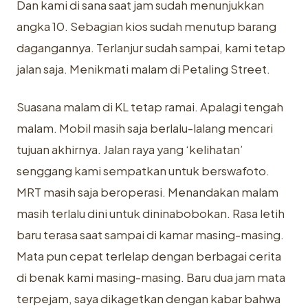
Dan kami di sana saat jam sudah menunjukkan
angka 10. Sebagian kios sudah menutup barang
dagangannya. Terlanjur sudah sampai, kami tetap
jalan saja. Menikmati malam di Petaling Street.
Suasana malam di KL tetap ramai. Apalagi tengah
malam. Mobil masih saja berlalu-lalang mencari
tujuan akhirnya. Jalan raya yang ‘kelihatan’
senggang kami sempatkan untuk berswafoto.
MRT masih saja beroperasi. Menandakan malam
masih terlalu dini untuk dininabobokan. Rasa letih
baru terasa saat sampai di kamar masing-masing.
Mata pun cepat terlelap dengan berbagai cerita
di benak kami masing-masing. Baru dua jam mata
terpejam, saya dikagetkan dengan kabar bahwa