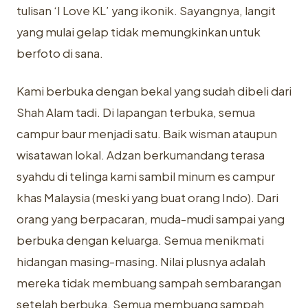
tulisan ‘I Love KL’ yang ikonik. Sayangnya, langit
yang mulai gelap tidak memungkinkan untuk
berfoto di sana.
Kami berbuka dengan bekal yang sudah dibeli dari
Shah Alam tadi. Di lapangan terbuka, semua
campur baur menjadi satu. Baik wisman ataupun
wisatawan lokal. Adzan berkumandang terasa
syahdu di telinga kami sambil minum es campur
khas Malaysia (meski yang buat orang Indo). Dari
orang yang berpacaran, muda-mudi sampai yang
berbuka dengan keluarga. Semua menikmati
hidangan masing-masing. Nilai plusnya adalah
mereka tidak membuang sampah sembarangan
setelah berbuka. Semua membuang sampah