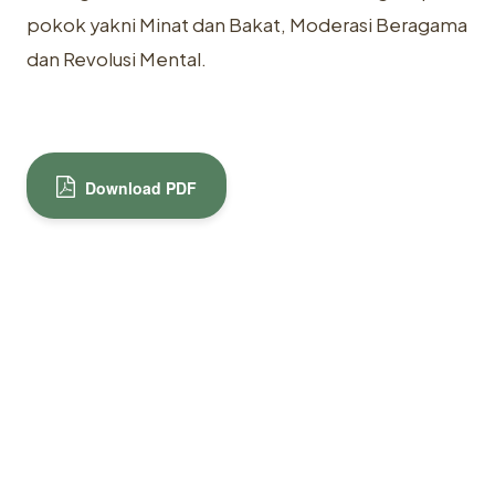
pokok yakni Minat dan Bakat, Moderasi Beragama
dan Revolusi Mental.
Download PDF
islamsantun
KONTRIBUTOR