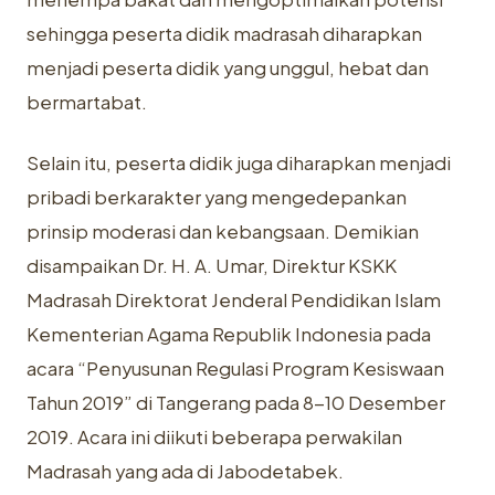
sehingga peserta didik madrasah diharapkan
menjadi peserta didik yang unggul, hebat dan
bermartabat.
Selain itu, peserta didik juga diharapkan menjadi
pribadi berkarakter yang mengedepankan
prinsip moderasi dan kebangsaan. Demikian
disampaikan Dr. H. A. Umar, Direktur KSKK
Madrasah Direktorat Jenderal Pendidikan Islam
Kementerian Agama Republik Indonesia pada
acara “Penyusunan Regulasi Program Kesiswaan
Tahun 2019” di Tangerang pada 8-10 Desember
2019. Acara ini diikuti beberapa perwakilan
Madrasah yang ada di Jabodetabek.