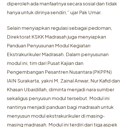
diperoleh ada manfaatnya secara sosial dan tidak
hanya untuk dirinya sendiri,” ujar Pak Umar.
Selain menyiapkan regulasi sebagai pedoman,
Direktorat KSKK Madrasah juga menyiapkan
Panduan Penyusunan Modul Kegiatan
Ekstrakurikuler Madrasah. Dalam penyusunan
modul ini, tim dari Pusat Kajian dan
Pengembangan Pesantren Nusantara (PKPPN)
IAIN Surakarta, yakni M. Zainal Anwar, Nur Kafid dan
Khasan Ubaidillah, diminta menjadi nara sumber
sekaligus penyusun modul tersebut. Modul ini
nantinya menjadi panduan bagi madrasah untuk
menyusun modul ekstrakurikuler di masing-
masing madrasah. Modul ini terdiri dari tiga aspek