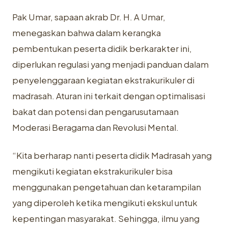
Pak Umar, sapaan akrab Dr. H. A Umar,
menegaskan bahwa dalam kerangka
pembentukan peserta didik berkarakter ini,
diperlukan regulasi yang menjadi panduan dalam
penyelenggaraan kegiatan ekstrakurikuler di
madrasah. Aturan ini terkait dengan optimalisasi
bakat dan potensi dan pengarusutamaan
Moderasi Beragama dan Revolusi Mental.
“Kita berharap nanti peserta didik Madrasah yang
mengikuti kegiatan ekstrakurikuler bisa
menggunakan pengetahuan dan ketarampilan
yang diperoleh ketika mengikuti ekskul untuk
kepentingan masyarakat. Sehingga, ilmu yang