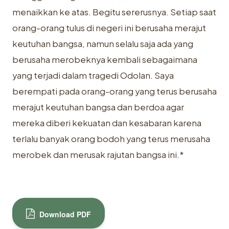
menaikkan ke atas. Begitu sererusnya. Setiap saat
orang-orang tulus di negeri ini berusaha merajut
keutuhan bangsa, namun selalu saja ada yang
berusaha merobeknya kembali sebagaimana
yang terjadi dalam tragedi Odolan. Saya
berempati pada orang-orang yang terus berusaha
merajut keutuhan bangsa dan berdoa agar
mereka diberi kekuatan dan kesabaran karena
terlalu banyak orang bodoh yang terus merusaha
merobek dan merusak rajutan bangsa ini.*
Download PDF