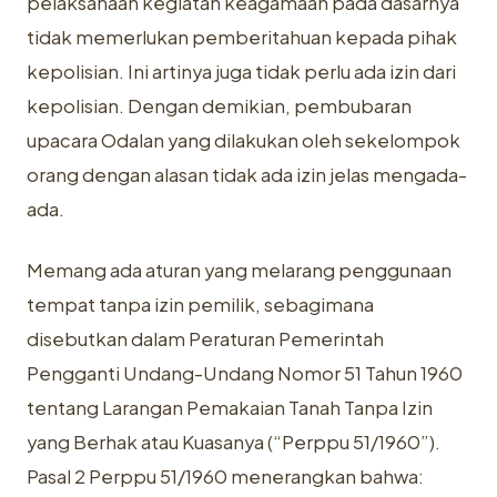
pelaksanaan kegiatan keagamaan pada dasarnya
tidak memerlukan pemberitahuan kepada pihak
kepolisian. Ini artinya juga tidak perlu ada izin dari
kepolisian. Dengan demikian, pembubaran
upacara Odalan yang dilakukan oleh sekelompok
orang dengan alasan tidak ada izin jelas mengada-
ada.
Memang ada aturan yang melarang penggunaan
tempat tanpa izin pemilik, sebagimana
disebutkan dalam Peraturan Pemerintah
Pengganti Undang-Undang Nomor 51 Tahun 1960
tentang Larangan Pemakaian Tanah Tanpa Izin
yang Berhak atau Kuasanya (“Perppu 51/1960”).
Pasal 2 Perppu 51/1960 menerangkan bahwa: