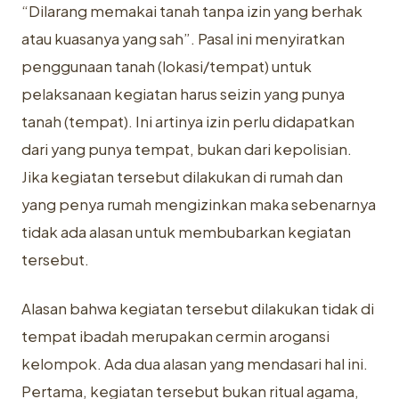
“Dilarang memakai tanah tanpa izin yang berhak
atau kuasanya yang sah”. Pasal ini menyiratkan
penggunaan tanah (lokasi/tempat) untuk
pelaksanaan kegiatan harus seizin yang punya
tanah (tempat). Ini artinya izin perlu didapatkan
dari yang punya tempat, bukan dari kepolisian.
Jika kegiatan tersebut dilakukan di rumah dan
yang penya rumah mengizinkan maka sebenarnya
tidak ada alasan untuk membubarkan kegiatan
tersebut.
Alasan bahwa kegiatan tersebut dilakukan tidak di
tempat ibadah merupakan cermin arogansi
kelompok. Ada dua alasan yang mendasari hal ini.
Pertama, kegiatan tersebut bukan ritual agama,