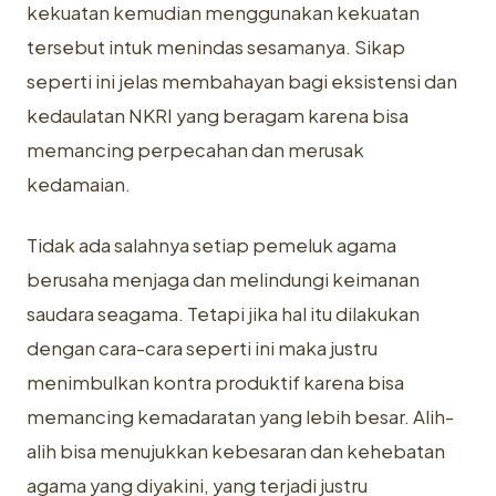
kekuatan kemudian menggunakan kekuatan
tersebut intuk menindas sesamanya. Sikap
seperti ini jelas membahayan bagi eksistensi dan
kedaulatan NKRI yang beragam karena bisa
memancing perpecahan dan merusak
kedamaian.
Tidak ada salahnya setiap pemeluk agama
berusaha menjaga dan melindungi keimanan
saudara seagama. Tetapi jika hal itu dilakukan
dengan cara-cara seperti ini maka justru
menimbulkan kontra produktif karena bisa
memancing kemadaratan yang lebih besar. Alih-
alih bisa menujukkan kebesaran dan kehebatan
agama yang diyakini, yang terjadi justru