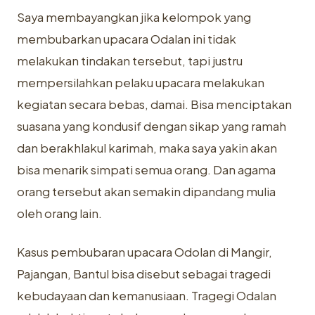
Saya membayangkan jika kelompok yang
membubarkan upacara Odalan ini tidak
melakukan tindakan tersebut, tapi justru
mempersilahkan pelaku upacara melakukan
kegiatan secara bebas, damai. Bisa menciptakan
suasana yang kondusif dengan sikap yang ramah
dan berakhlakul karimah, maka saya yakin akan
bisa menarik simpati semua orang. Dan agama
orang tersebut akan semakin dipandang mulia
oleh orang lain.
Kasus pembubaran upacara Odolan di Mangir,
Pajangan, Bantul bisa disebut sebagai tragedi
kebudayaan dan kemanusiaan. Tragegi Odalan