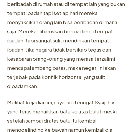
beribadah di rumah atau di tempat lain yang bukan
tempat ibadah tapi setiap hari mereka
menyaksikan orang lain bisa beribadah di mana
saja. Mereka diharuskan beribadah di tempat
ibadah, tapi sangat sulit mendirikan tempat
ibadah. Jika negara tidak bersikap tegas dan
kesabaran orang-orang yang merasa terzalimi
mencapai ambang batas, maka negeri ini akan
terjebak pada konflik horizontal yang sulit
dipadamkan.
Melihat kejadian ini, saya jadi teringat Sysiphus
yang terus menaikkan batu ke atas bukit meski
setelah sampai di atas batu itu kembali
menggelinding ke bawah namun kembali dia