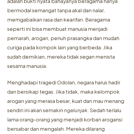
adalah bukti nyata bahayanya beragama hanya
bermodal semangat tanpa akal dan nalar,
memgabaikan rasa dan kearifan. Beragama
seperti ini bisa membuat manusia menjadi
pemarah, arogan, penuh prasangka dan mudah
curiga pada kompok lain yang berbeda. Jika
sudah demikian, mereka tidak segan menista
sesama manusia.
Menghadapi tragedi Odolan, negara harus hadir
dan bersikap tegas. Jika tidak, maka kelompok
arogan yang merasa besar, kuat dan mau menang
sendiri ini akan semakin
ngelunjak
. Sedah terlalu
lama orang-orang yang menjadi korban arogansi
bersabar dan mengalah. Mereka dilarang