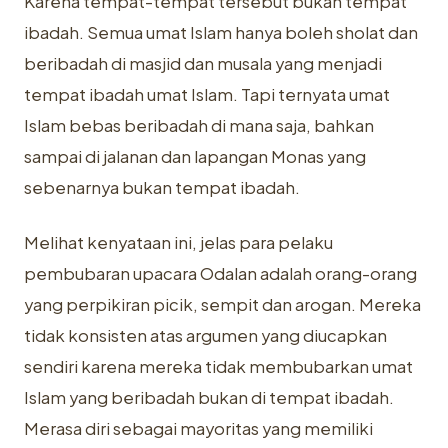
Karena tempat-tempat tersebut bukan tempat
ibadah. Semua umat Islam hanya boleh sholat dan
beribadah di masjid dan musala yang menjadi
tempat ibadah umat Islam. Tapi ternyata umat
Islam bebas beribadah di mana saja, bahkan
sampai di jalanan dan lapangan Monas yang
sebenarnya bukan tempat ibadah.
Melihat kenyataan ini, jelas para pelaku
pembubaran upacara Odalan adalah orang-orang
yang perpikiran picik, sempit dan arogan. Mereka
tidak konsisten atas argumen yang diucapkan
sendiri karena mereka tidak membubarkan umat
Islam yang beribadah bukan di tempat ibadah.
Merasa diri sebagai mayoritas yang memiliki