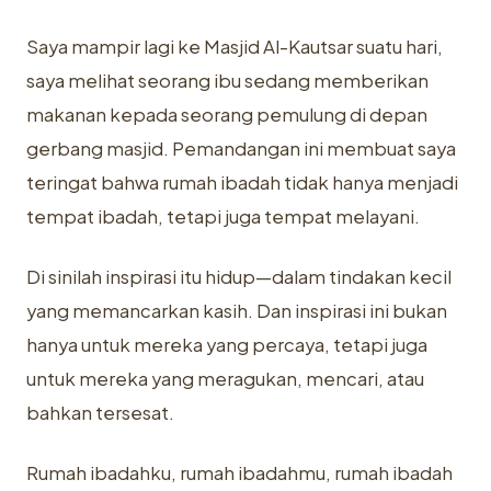
Saya mampir lagi ke Masjid Al-Kautsar suatu hari,
saya melihat seorang ibu sedang memberikan
makanan kepada seorang pemulung di depan
gerbang masjid. Pemandangan ini membuat saya
teringat bahwa rumah ibadah tidak hanya menjadi
tempat ibadah, tetapi juga tempat melayani.
Di sinilah inspirasi itu hidup—dalam tindakan kecil
yang memancarkan kasih. Dan inspirasi ini bukan
hanya untuk mereka yang percaya, tetapi juga
untuk mereka yang meragukan, mencari, atau
bahkan tersesat.
Rumah ibadahku, rumah ibadahmu, rumah ibadah