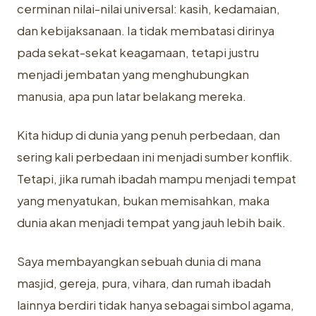
cerminan nilai-nilai universal: kasih, kedamaian,
dan kebijaksanaan. Ia tidak membatasi dirinya
pada sekat-sekat keagamaan, tetapi justru
menjadi jembatan yang menghubungkan
manusia, apa pun latar belakang mereka.
Kita hidup di dunia yang penuh perbedaan, dan
sering kali perbedaan ini menjadi sumber konflik.
Tetapi, jika rumah ibadah mampu menjadi tempat
yang menyatukan, bukan memisahkan, maka
dunia akan menjadi tempat yang jauh lebih baik.
Saya membayangkan sebuah dunia di mana
masjid, gereja, pura, vihara, dan rumah ibadah
lainnya berdiri tidak hanya sebagai simbol agama,