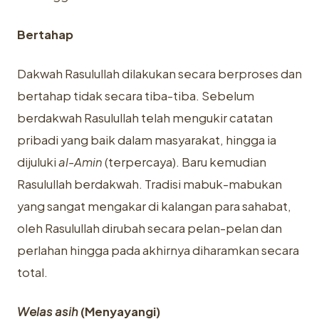
Bertahap
Dakwah Rasulullah dilakukan secara berproses dan
bertahap tidak secara tiba-tiba. Sebelum
berdakwah Rasulullah telah mengukir catatan
pribadi yang baik dalam masyarakat, hingga ia
dijuluki
al-Amin
(terpercaya). Baru kemudian
Rasulullah berdakwah. Tradisi mabuk-mabukan
yang sangat mengakar di kalangan para sahabat,
oleh Rasulullah dirubah secara pelan-pelan dan
perlahan hingga pada akhirnya diharamkan secara
total.
Welas asih
(Menyayangi)