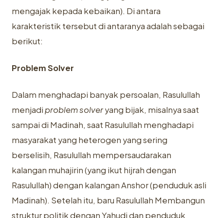
mengajak kepada kebaikan). Di antara
karakteristik tersebut di antaranya adalah sebagai
berikut:
Problem Solver
Dalam menghadapi banyak persoalan, Rasulullah
menjadi
problem solver
yang bijak, misalnya saat
sampai di Madinah, saat Rasulullah menghadapi
masyarakat yang heterogen yang sering
berselisih, Rasulullah mempersaudarakan
kalangan muhajirin (yang ikut hijrah dengan
Rasulullah) dengan kalangan Anshor (penduduk asli
Madinah). Setelah itu, baru Rasulullah Membangun
struktur politik dengan Yahudi dan penduduk