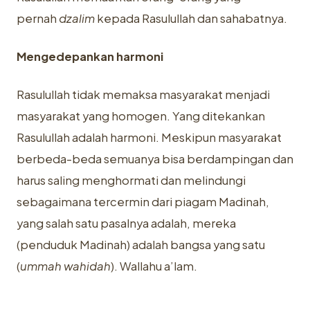
pernah
dzalim
kepada Rasulullah dan sahabatnya.
Mengedepankan harmoni
Rasulullah tidak memaksa masyarakat menjadi
masyarakat yang homogen. Yang ditekankan
Rasulullah adalah harmoni. Meskipun masyarakat
berbeda-beda semuanya bisa berdampingan dan
harus saling menghormati dan melindungi
sebagaimana tercermin dari piagam Madinah,
yang salah satu pasalnya adalah, mereka
(penduduk Madinah) adalah bangsa yang satu
(
ummah wahidah
). Wallahu a’lam.