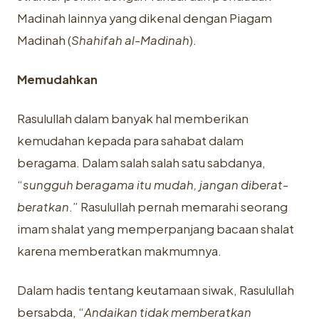
Madinah lainnya yang dikenal dengan Piagam
Madinah (
Shahifah al-Madinah
).
Memudahkan
Rasulullah dalam banyak hal memberikan
kemudahan kepada para sahabat dalam
beragama. Dalam salah salah satu sabdanya,
“
sungguh beragama itu mudah, jangan diberat-
beratkan
.” Rasulullah pernah memarahi seorang
imam shalat yang memperpanjang bacaan shalat
karena memberatkan makmumnya.
Dalam hadis tentang keutamaan siwak, Rasulullah
bersabda, “
Andaikan tidak memberatkan