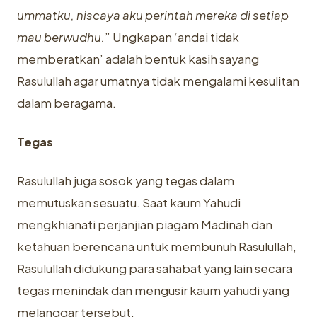
ummatku, niscaya aku perintah mereka di setiap
mau berwudhu
.
” Ungkapan ‘andai tidak
memberatkan’ adalah bentuk kasih sayang
Rasulullah agar umatnya tidak mengalami kesulitan
dalam beragama.
Tegas
Rasulullah juga sosok yang tegas dalam
memutuskan sesuatu. Saat kaum Yahudi
mengkhianati perjanjian piagam Madinah dan
ketahuan berencana untuk membunuh Rasulullah,
Rasulullah didukung para sahabat yang lain secara
tegas menindak dan mengusir kaum yahudi yang
melanggar tersebut.