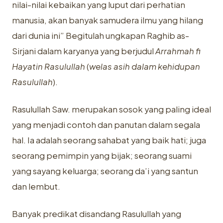
nilai-nilai kebaikan yang luput dari perhatian
manusia, akan banyak samudera ilmu yang hilang
dari dunia ini” Begitulah ungkapan Raghib as-
Sirjani dalam karyanya yang berjudul
Arrahmah fi
Hayatin Rasulullah
(
welas asih dalam kehidupan
Rasulullah
).
Rasulullah Saw. merupakan sosok yang paling ideal
yang menjadi contoh dan panutan dalam segala
hal. Ia adalah seorang sahabat yang baik hati; juga
seorang pemimpin yang bijak; seorang suami
yang sayang keluarga; seorang da’i yang santun
dan lembut.
Banyak predikat disandang Rasulullah yang