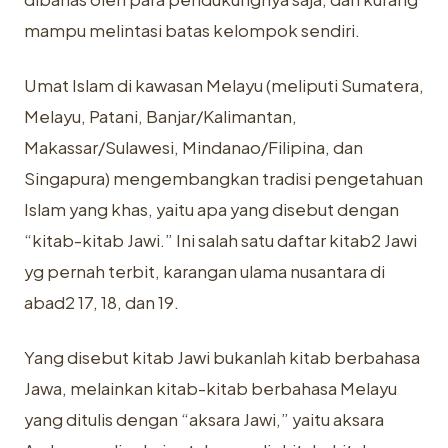
mampu melintasi batas kelompok sendiri.
Umat Islam di kawasan Melayu (meliputi Sumatera,
Melayu, Patani, Banjar/Kalimantan,
Makassar/Sulawesi, Mindanao/Filipina, dan
Singapura) mengembangkan tradisi pengetahuan
Islam yang khas, yaitu apa yang disebut dengan
“kitab-kitab Jawi.” Ini salah satu daftar kitab2 Jawi
yg pernah terbit, karangan ulama nusantara di
abad2 17, 18, dan 19.
Yang disebut kitab
Jawi
bukanlah kitab berbahasa
Jawa, melainkan kitab-kitab berbahasa Melayu
yang ditulis dengan “aksara Jawi,” yaitu aksara