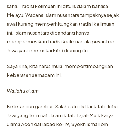
sana. Tradisi keilmuan ini ditulis dalam bahasa
Melayu. Wacana Islam nusantara tampaknya sejak
awal kurang memperhitungkan tradisi keilmuan
ini. Islam nusantara dipandang hanya
mempromosikan tradisi keilmuan ala pesantren
Jawa yang memakai kitab kuning itu.
Saya kira, kita harus mulai mempertimbangkan
keberatan semacam ini.
Wallahu a’lam.
Keterangan gambar: Salah satu daftar kitab-kitab
Jawi yang termuat dalam kitab Taj al-Mulk karya
ulama Aceh dari abad ke-19, Syekh Ismail bin