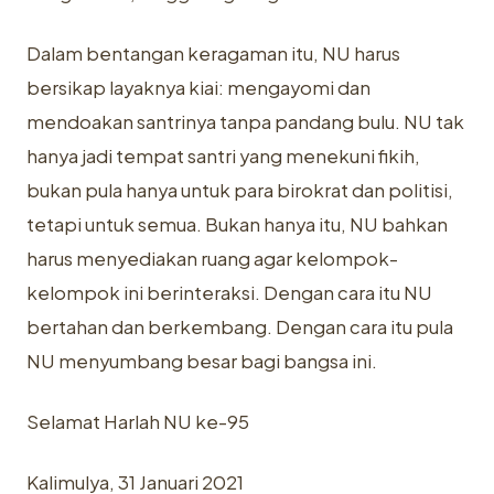
Dalam bentangan keragaman itu, NU harus
bersikap layaknya kiai: mengayomi dan
mendoakan santrinya tanpa pandang bulu. NU tak
hanya jadi tempat santri yang menekuni fikih,
bukan pula hanya untuk para birokrat dan politisi,
tetapi untuk semua. Bukan hanya itu, NU bahkan
harus menyediakan ruang agar kelompok-
kelompok ini berinteraksi. Dengan cara itu NU
bertahan dan berkembang. Dengan cara itu pula
NU menyumbang besar bagi bangsa ini.
Selamat Harlah NU ke-95
Kalimulya, 31 Januari 2021