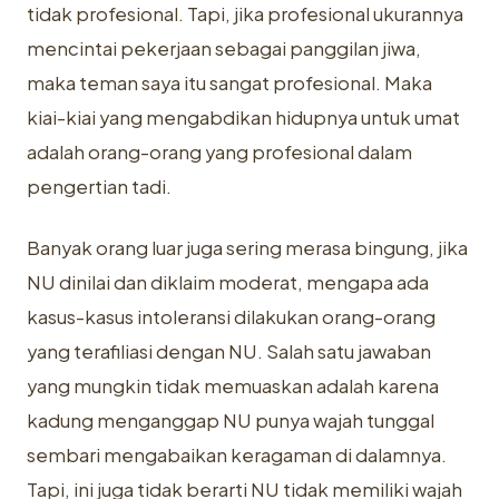
tidak profesional. Tapi, jika profesional ukurannya
mencintai pekerjaan sebagai panggilan jiwa,
maka teman saya itu sangat profesional. Maka
kiai-kiai yang mengabdikan hidupnya untuk umat
adalah orang-orang yang profesional dalam
pengertian tadi.
Banyak orang luar juga sering merasa bingung, jika
NU dinilai dan diklaim moderat, mengapa ada
kasus-kasus intoleransi dilakukan orang-orang
yang terafiliasi dengan NU. Salah satu jawaban
yang mungkin tidak memuaskan adalah karena
kadung menganggap NU punya wajah tunggal
sembari mengabaikan keragaman di dalamnya.
Tapi, ini juga tidak berarti NU tidak memiliki wajah