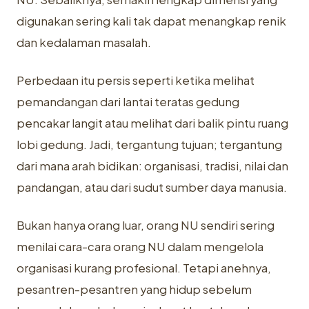
digunakan sering kali tak dapat menangkap renik
dan kedalaman masalah.
Perbedaan itu persis seperti ketika melihat
pemandangan dari lantai teratas gedung
pencakar langit atau melihat dari balik pintu ruang
lobi gedung. Jadi, tergantung tujuan; tergantung
dari mana arah bidikan: organisasi, tradisi, nilai dan
pandangan, atau dari sudut sumber daya manusia.
Bukan hanya orang luar, orang NU sendiri sering
menilai cara-cara orang NU dalam mengelola
organisasi kurang profesional. Tetapi anehnya,
pesantren-pesantren yang hidup sebelum