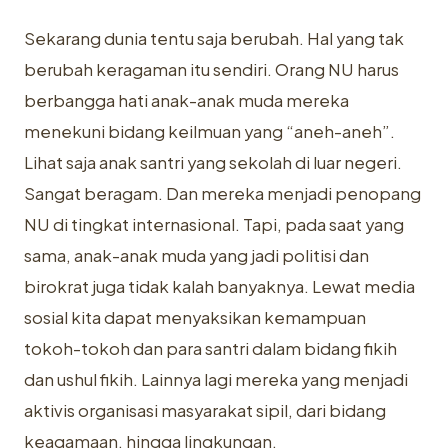
Sekarang dunia tentu saja berubah. Hal yang tak
berubah keragaman itu sendiri. Orang NU harus
berbangga hati anak-anak muda mereka
menekuni bidang keilmuan yang “aneh-aneh”.
Lihat saja anak santri yang sekolah di luar negeri.
Sangat beragam. Dan mereka menjadi penopang
NU di tingkat internasional. Tapi, pada saat yang
sama, anak-anak muda yang jadi politisi dan
birokrat juga tidak kalah banyaknya. Lewat media
sosial kita dapat menyaksikan kemampuan
tokoh-tokoh dan para santri dalam bidang fikih
dan ushul fikih. Lainnya lagi mereka yang menjadi
aktivis organisasi masyarakat sipil, dari bidang
keagamaan, hingga lingkungan.