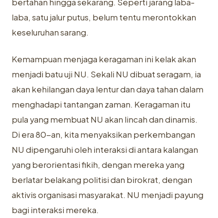
bertahan hingga sekarang. Seperti jarang laba-
laba, satu jalur putus, belum tentu merontokkan
keseluruhan sarang.
Kemampuan menjaga keragaman ini kelak akan
menjadi batu uji NU. Sekali NU dibuat seragam, ia
akan kehilangan daya lentur dan daya tahan dalam
menghadapi tantangan zaman. Keragaman itu
pula yang membuat NU akan lincah dan dinamis.
Di era 80-an, kita menyaksikan perkembangan
NU dipengaruhi oleh interaksi di antara kalangan
yang berorientasi fikih, dengan mereka yang
berlatar belakang politisi dan birokrat, dengan
aktivis organisasi masyarakat. NU menjadi payung
bagi interaksi mereka.