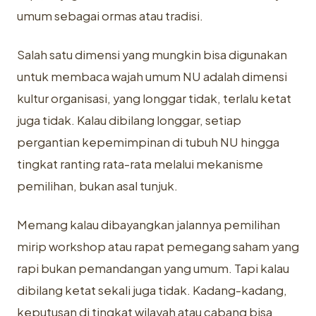
umum sebagai ormas atau tradisi.
Salah satu dimensi yang mungkin bisa digunakan
untuk membaca wajah umum NU adalah dimensi
kultur organisasi, yang longgar tidak, terlalu ketat
juga tidak. Kalau dibilang longgar, setiap
pergantian kepemimpinan di tubuh NU hingga
tingkat ranting rata-rata melalui mekanisme
pemilihan, bukan asal tunjuk.
Memang kalau dibayangkan jalannya pemilihan
mirip workshop atau rapat pemegang saham yang
rapi bukan pemandangan yang umum. Tapi kalau
dibilang ketat sekali juga tidak. Kadang-kadang,
keputusan di tingkat wilayah atau cabang bisa