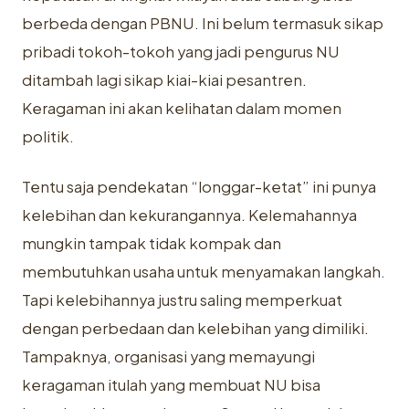
berbeda dengan PBNU. Ini belum termasuk sikap
pribadi tokoh-tokoh yang jadi pengurus NU
ditambah lagi sikap kiai-kiai pesantren.
Keragaman ini akan kelihatan dalam momen
politik.
Tentu saja pendekatan “longgar-ketat” ini punya
kelebihan dan kekurangannya. Kelemahannya
mungkin tampak tidak kompak dan
membutuhkan usaha untuk menyamakan langkah.
Tapi kelebihannya justru saling memperkuat
dengan perbedaan dan kelebihan yang dimiliki.
Tampaknya, organisasi yang memayungi
keragaman itulah yang membuat NU bisa