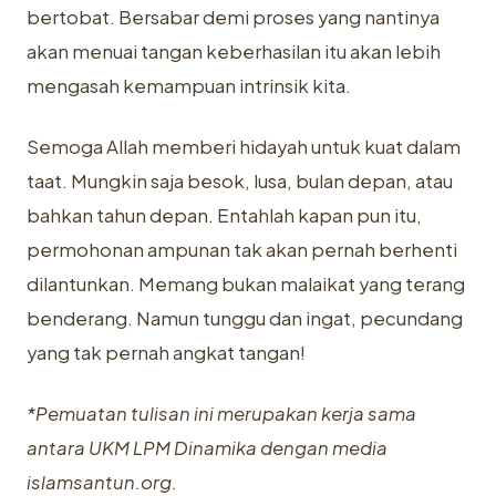
bertobat. Bersabar demi proses yang nantinya
akan menuai tangan keberhasilan itu akan lebih
mengasah kemampuan intrinsik kita.
Semoga Allah memberi hidayah untuk kuat dalam
taat. Mungkin saja besok, lusa, bulan depan, atau
bahkan tahun depan. Entahlah kapan pun itu,
permohonan ampunan tak akan pernah berhenti
dilantunkan. Memang bukan malaikat yang terang
benderang. Namun tunggu dan ingat, pecundang
yang tak pernah angkat tangan!
*Pemuatan tulisan ini merupakan kerja sama
antara UKM LPM Dinamika dengan media
islamsantun.org.