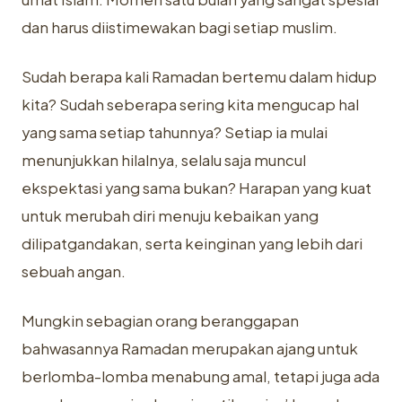
dan harus diistimewakan bagi setiap muslim.
Sudah berapa kali Ramadan bertemu dalam hidup
kita? Sudah seberapa sering kita mengucap hal
yang sama setiap tahunnya? Setiap ia mulai
menunjukkan hilalnya, selalu saja muncul
ekspektasi yang sama bukan? Harapan yang kuat
untuk merubah diri menuju kebaikan yang
dilipatgandakan, serta keinginan yang lebih dari
sebuah
angan.
Mungkin sebagian orang beranggapan
bahwasannya Ramadan merupakan ajang untuk
berlomba-lomba menabung amal, tetapi juga ada