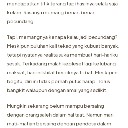
mendapatkan titik terang tapi hasilnya selalu saja
kelam. Rasanya memang benar-benar
pecundang.
Tapi, memangnya kenapa kalau jadi pecundang?
Meskipun puluhan kali tekad yang kubuat banyak,
tetapi nyatanya realita suka membuat hari-hariku
sesak. Terkadang malah kepleset lagi ke lubang
maksiat, hari ini khilaf besoknya tobat. Meskipun
begitu, diri ini tidak pernah putus harap. Terus
bangkit walaupun dengan amal yang sedikit.
Mungkin sekarang belum mampu bersaing
dengan orang saleh dalam hal taat. Namun mari,
mati-matian bersaing dengan pendosa dalam