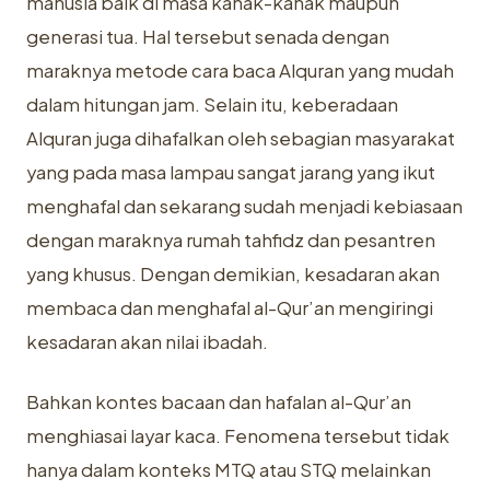
manusia baik di masa kanak-kanak maupun
generasi tua. Hal tersebut senada dengan
maraknya metode cara baca Alquran yang mudah
dalam hitungan jam. Selain itu, keberadaan
Alquran juga dihafalkan oleh sebagian masyarakat
yang pada masa lampau sangat jarang yang ikut
menghafal dan sekarang sudah menjadi kebiasaan
dengan maraknya rumah tahfidz dan pesantren
yang khusus. Dengan demikian, kesadaran akan
membaca dan menghafal al-Qur’an mengiringi
kesadaran akan nilai ibadah.
Bahkan kontes bacaan dan hafalan al-Qur’an
menghiasai layar kaca. Fenomena tersebut tidak
hanya dalam konteks MTQ atau STQ melainkan