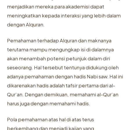
menjadikan mereka para akademisi dapat
meningkatkan kepada interaksi yang lebih dalam
dengan Alquran.
Pemahaman terhadap Alquran dan maknanya
terutama mampu mengungkap isi di dalamnya
akan menambah potensi petunjuk dalam diri
seseorang. Hal tersebut tentunya didukung oleh
adanya pemahaman dengan hadis Nabi saw. Hal ini
dikarenakan hadis adalah tafsir pertama dari al-
Qur’an. Dengan demikuan, memahami al-Qur’an
harus juga dengan memahami hadis.
Pola pemahaman atas hal di atas terus
berkembang dan menjadi kajian yang