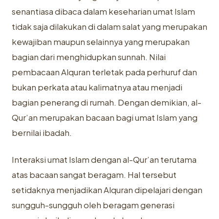
senantiasa dibaca dalam keseharian umat Islam
tidak saja dilakukan di dalam salat yang merupakan
kewajiban maupun selainnya yang merupakan
bagian dari menghidupkan sunnah. Nilai
pembacaan Alquran terletak pada perhuruf dan
bukan perkata atau kalimatnya atau menjadi
bagian penerang di rumah. Dengan demikian, al-
Qur’an merupakan bacaan bagi umat Islam yang
bernilai ibadah.
Interaksi umat Islam dengan al-Qur’an terutama
atas bacaan sangat beragam. Hal tersebut
setidaknya menjadikan Alquran dipelajari dengan
sungguh-sungguh oleh beragam generasi