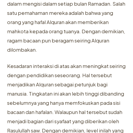
dalam mengisi dalam setiap bulan Ramadan. Salah
satu pemahaman mereka adalah bahwa yang
orang yang hafal Alquran akan memberikan
mahkota kepada orang tuanya. Dengan demikian,
ragam bacaan pun beragam seiring Alquran
dilombakan.
Kesadaran interaksi di atas akan meningkat seiring
dengan pendidikan seseorang. Hal tersebut
menjadikan Alquran sebagai petunjuk bagi
manusia. Tingkatan ini akan lebih tinggi dibanding
sebelumnya yang hanya memfokuskan pada sisi
bacaan dan hafalan. Walaupun hal tersebut sudah
menjadi bagian dari syafaat yang diberikan oleh
Rasulullah saw. Dengan demikian, level inilah yang