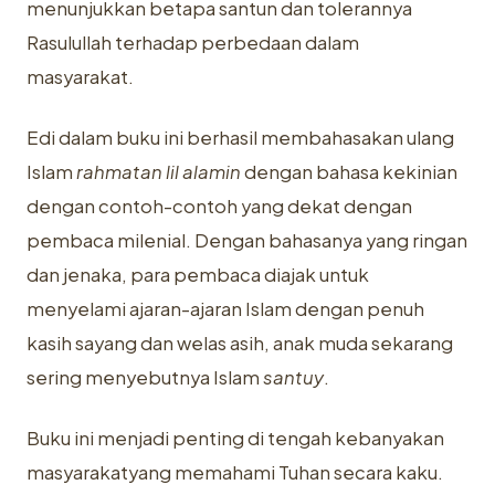
menunjukkan betapa santun dan tolerannya
Rasulullah terhadap perbedaan dalam
masyarakat.
Edi dalam buku ini berhasil membahasakan ulang
Islam
rahmatan lil alamin
dengan bahasa kekinian
dengan contoh-contoh yang dekat dengan
pembaca milenial. Dengan bahasanya yang ringan
dan jenaka, para pembaca diajak untuk
menyelami ajaran-ajaran Islam dengan penuh
kasih sayang dan welas asih, anak muda sekarang
sering menyebutnya Islam
santuy
.
Buku ini menjadi penting di tengah kebanyakan
masyarakatyang memahami Tuhan secara kaku.