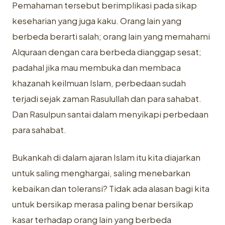
Pemahaman tersebut berimplikasi pada sikap
keseharian yang juga kaku. Orang lain yang
berbeda berarti salah; orang lain yang memahami
Alquraan dengan cara berbeda dianggap sesat;
padahal jika mau membuka dan membaca
khazanah keilmuan Islam, perbedaan sudah
terjadi sejak zaman Rasulullah dan para sahabat.
Dan Rasulpun santai dalam menyikapi perbedaan
para sahabat.
Bukankah di dalam ajaran Islam itu kita diajarkan
untuk saling menghargai, saling menebarkan
kebaikan dan toleransi? Tidak ada alasan bagi kita
untuk bersikap merasa paling benar bersikap
kasar terhadap orang lain yang berbeda