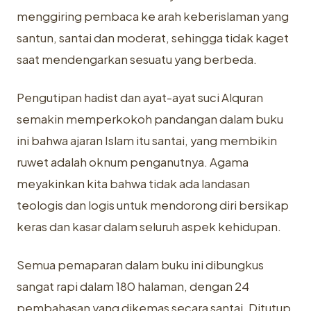
menggiring pembaca ke arah keberislaman yang
santun, santai dan moderat, sehingga tidak kaget
saat mendengarkan sesuatu yang berbeda.
Pengutipan hadist dan ayat-ayat suci Alquran
semakin memperkokoh pandangan dalam buku
ini bahwa ajaran Islam itu santai, yang membikin
ruwet adalah oknum penganutnya. Agama
meyakinkan kita bahwa tidak ada landasan
teologis dan logis untuk mendorong diri bersikap
keras dan kasar dalam seluruh aspek kehidupan.
Semua pemaparan dalam buku ini dibungkus
sangat rapi dalam 180 halaman, dengan 24
pembahasan yang dikemas secara santai. Ditutup