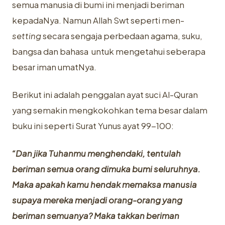
semua manusia di bumi ini menjadi beriman
kepadaNya. Namun Allah Swt seperti men-
setting
secara sengaja perbedaan agama, suku,
bangsa dan bahasa untuk mengetahui seberapa
besar iman umatNya.
Berikut ini adalah penggalan ayat suci Al-Quran
yang semakin mengkokohkan tema besar dalam
buku ini seperti Surat Yunus ayat 99-100:
“Dan jika Tuhanmu menghendaki, tentulah
beriman semua orang dimuka bumi seluruhnya.
Maka apakah kamu hendak memaksa manusia
supaya mereka menjadi orang-orang yang
beriman semuanya? Maka takkan beriman