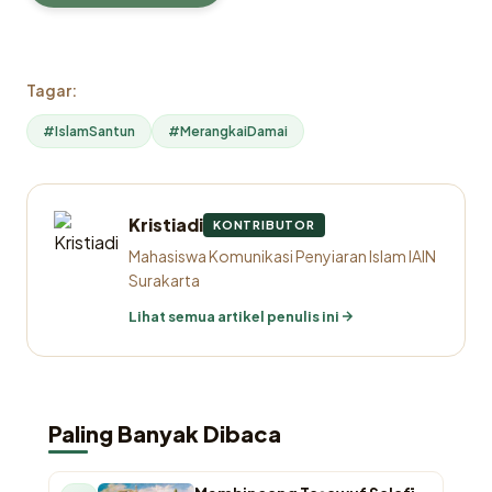
Tagar:
#IslamSantun
#MerangkaiDamai
Kristiadi
KONTRIBUTOR
Mahasiswa Komunikasi Penyiaran Islam IAIN
Surakarta
Lihat semua artikel penulis ini
Paling Banyak Dibaca