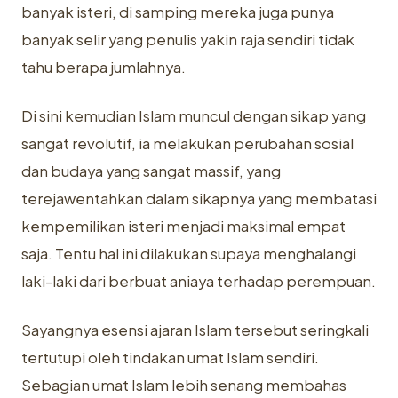
banyak isteri, di samping mereka juga punya
banyak selir yang penulis yakin raja sendiri tidak
tahu berapa jumlahnya.
Di sini kemudian Islam muncul dengan sikap yang
sangat revolutif, ia melakukan perubahan sosial
dan budaya yang sangat massif, yang
terejawentahkan dalam sikapnya yang membatasi
kempemilikan isteri menjadi maksimal empat
saja. Tentu hal ini dilakukan supaya menghalangi
laki-laki dari berbuat aniaya terhadap perempuan.
Sayangnya esensi ajaran Islam tersebut seringkali
tertutupi oleh tindakan umat Islam sendiri.
Sebagian umat Islam lebih senang membahas