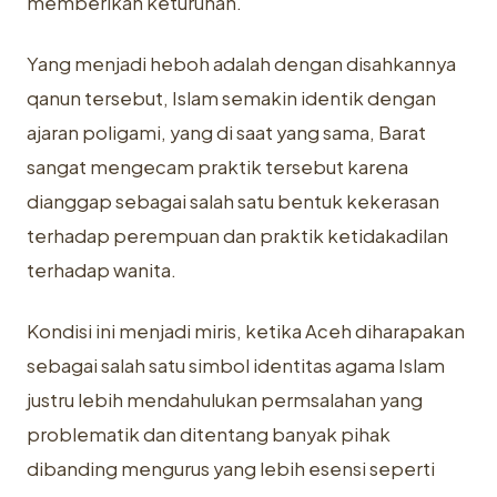
memberikan keturunan.
Yang menjadi heboh adalah dengan disahkannya
qanun tersebut, Islam semakin identik dengan
ajaran poligami, yang di saat yang sama, Barat
sangat mengecam praktik tersebut karena
dianggap sebagai salah satu bentuk kekerasan
terhadap perempuan dan praktik ketidakadilan
terhadap wanita.
Kondisi ini menjadi miris, ketika Aceh diharapakan
sebagai salah satu simbol identitas agama Islam
justru lebih mendahulukan permsalahan yang
problematik dan ditentang banyak pihak
dibanding mengurus yang lebih esensi seperti