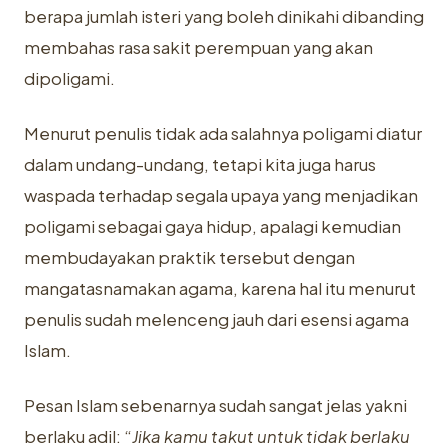
berapa jumlah isteri yang boleh dinikahi dibanding
membahas rasa sakit perempuan yang akan
dipoligami.
Menurut penulis tidak ada salahnya poligami diatur
dalam undang-undang, tetapi kita juga harus
waspada terhadap segala upaya yang menjadikan
poligami sebagai gaya hidup, apalagi kemudian
membudayakan praktik tersebut dengan
mangatasnamakan agama, karena hal itu menurut
penulis sudah melenceng jauh dari esensi agama
Islam.
Pesan Islam sebenarnya sudah sangat jelas yakni
berlaku adil: “
Jika kamu takut untuk tidak berlaku