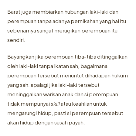
Barat juga membiarkan hubungan laki-laki dan
perempuan tanpa adanya pernikahan yang hal itu
sebenarnya sangat merugikan perempuan itu
sendiri.
Bayangkan jika perempuan tiba-tiba ditinggalkan
oleh laki-laki tanpa ikatan sah, bagaimana
perempuan tersebut menuntut dihadapan hukum
yang sah. apalagi jika laki-laki tersebut
meninggalkan warisan anak dan si perempuan
tidak mempunyai
skill
atau keahlian untuk
mengarungi hidup, pasti si perempuan tersebut
akan hidup dengan susah payah.