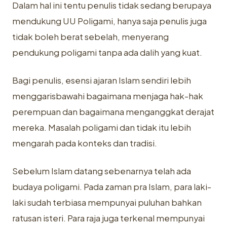
Dalam hal ini tentu penulis tidak sedang berupaya
mendukung UU Poligami, hanya saja penulis juga
tidak boleh berat sebelah, menyerang
pendukung poligami tanpa ada dalih yang kuat.
Bagi penulis, esensi ajaran Islam sendiri lebih
menggarisbawahi bagaimana menjaga hak-hak
perempuan dan bagaimana menganggkat derajat
mereka. Masalah poligami dan tidak itu lebih
mengarah pada konteks dan tradisi.
Sebelum Islam datang sebenarnya telah ada
budaya poligami. Pada zaman pra Islam, para laki-
laki sudah terbiasa mempunyai puluhan bahkan
ratusan isteri. Para raja juga terkenal mempunyai