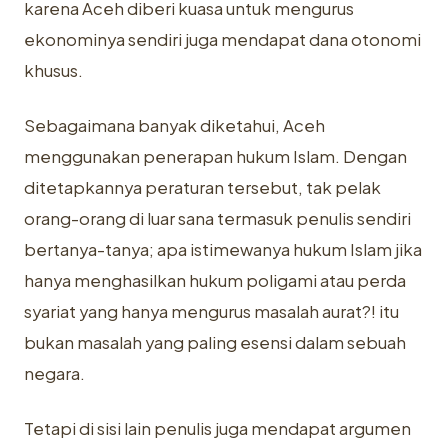
karena Aceh diberi kuasa untuk mengurus
ekonominya sendiri juga mendapat dana otonomi
khusus.
Sebagaimana banyak diketahui, Aceh
menggunakan penerapan hukum Islam. Dengan
ditetapkannya peraturan tersebut, tak pelak
orang-orang di luar sana termasuk penulis sendiri
bertanya-tanya; apa istimewanya hukum Islam jika
hanya menghasilkan hukum poligami atau perda
syariat yang hanya mengurus masalah aurat?! itu
bukan masalah yang paling esensi dalam sebuah
negara.
Tetapi di sisi lain penulis juga mendapat argumen