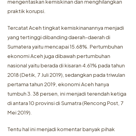
mengentaskan kemiskinan dan menghilangkan
praktik korupsi.
Tercatat Aceh tingkat kemiskinanannya menjadi
yang tertinggi dibanding daerah-daerah di
Sumatera yaitu mencapai 15.68%. Pertumbuhan
ekonomi Aceh juga dibawah pertumbuhan
nasional yaitu berada di kisaran 4.61% pada tahun
2018 (Detik, 7 Juli 2019), sedangkan pada triwulan
pertama tahun 2019, ekonomi Aceh hanya
tumbuh 3. 38 persen, ini menjadi terendah ketiga
di antara 10 provinsi di Sumatra (Rencong Post, 7
Mei 2019).
Tentu hal ini menjadi komentar banyak pihak