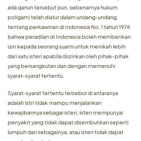
ada qanun tersebut pun, sebenarnya hukum
poligami telah diatur dalam undang-undang
tentang perkawinan di Indonesia No. 1 tahun 1974
bahwa peradilan di Indonesia boleh memberikan
izin kepada seorang suami untuk menikah lebih
dari satu isteri apabila diizinkan oleh pihak-pihak
yang bersangkutan dan dengan memenuhi
syarat-syarat tertentu.
Syarat-syarat tertentu tersebut di antaranya
adalah istri tidak mampu menjalankan
kewajibannya sebagai isteri, isteri mempunyai
penyakit yang tidak dapat disembuhkan seperti
lumpuh dan sebagainya, atau isteri tidak dapat