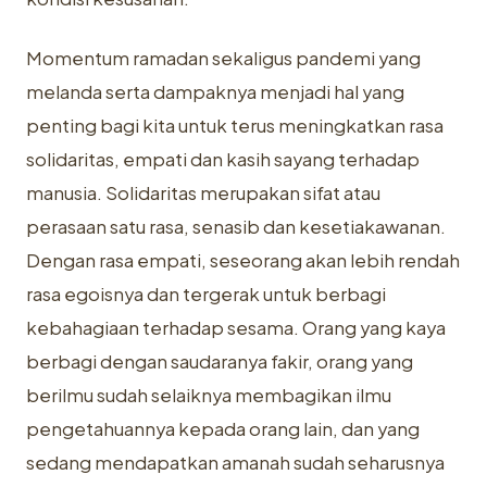
Momentum ramadan sekaligus pandemi yang
melanda serta dampaknya menjadi hal yang
penting bagi kita untuk terus meningkatkan rasa
solidaritas, empati dan kasih sayang terhadap
manusia. Solidaritas merupakan sifat atau
perasaan satu rasa, senasib dan kesetiakawanan.
Dengan rasa empati, seseorang akan lebih rendah
rasa egoisnya dan tergerak untuk berbagi
kebahagiaan terhadap sesama. Orang yang kaya
berbagi dengan saudaranya fakir, orang yang
berilmu sudah selaiknya membagikan ilmu
pengetahuannya kepada orang lain, dan yang
sedang mendapatkan amanah sudah seharusnya