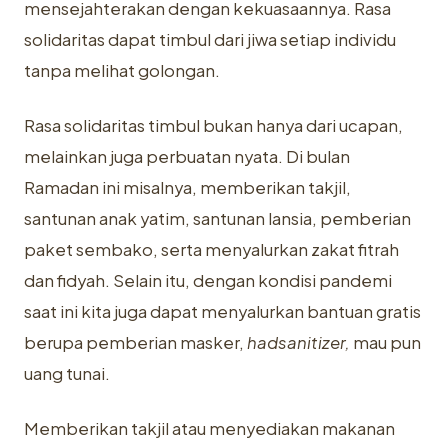
mensejahterakan dengan kekuasaannya. Rasa
solidaritas dapat timbul dari jiwa setiap individu
tanpa melihat golongan.
Rasa solidaritas timbul bukan hanya dari ucapan,
melainkan juga perbuatan nyata. Di bulan
Ramadan ini misalnya, memberikan takjil,
santunan anak yatim, santunan lansia, pemberian
paket sembako, serta menyalurkan zakat fitrah
dan fidyah. Selain itu, dengan kondisi pandemi
saat ini kita juga dapat menyalurkan bantuan gratis
berupa pemberian masker,
hadsanitizer,
mau pun
uang tunai.
Memberikan takjil atau menyediakan makanan