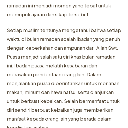
ramadan ini menjadi momen yang tepat untuk
memupuk ajaran dan sikap tersebut.
Setiap muslim tentunya mengetahui bahwa setiap
waktu di bulan ramadan adalah ibadah yang penuh
dengan keberkahan dan ampunan dari Allah Swt.
Puasa menjadi salah satu ciri khas bulan ramadan
ini. Ibadah puasa melatih kesabaran dan
merasakan penderitaan orang lain. Dalam
menjalankan puasa diperintahkan untuk menahan
makan, minum dan hawa nafsu, serta dianjurkan
untuk berbuat kebaikan. Selain bermanfaat untuk
diri sendiri berbuat kebaikan juga memberikan
manfaat kepada orang lain yang berada dalam
kondisi kesusahan.