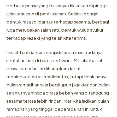
berbuka puasa yang biasanya dilakukan dipinggir
jalan atau pun di panti asuhan. Selain sebagai
bentuk rasa solidaritas terhadap sesama, berbagi
juga merupakan salah satu bentuk wujud syukur
terhadap rezeki yang telah kita terima.
Inisiatif solidaritas menjadi tanda masih adanya
sentuhan hati di bumi pertiwi ini. Melalui ibadah
puasa ramadan ini diharapkan dapat
meningkatkan rasa solidaritas, tetapi tidak hanya
bulan ramadhan saja begitupun juga dengan bulan
selanjutnya hingga dirasa beban yang ditanggung
sesama terasa lebih ringan. Mari kita jadikan bulan
ramadhan yang tinggal beberapa hari ini untuk