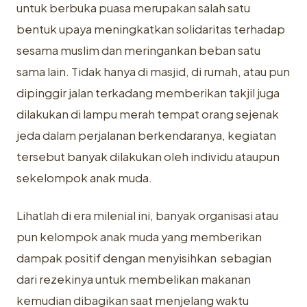
untuk berbuka puasa merupakan salah satu
bentuk upaya meningkatkan solidaritas terhadap
sesama muslim dan meringankan beban satu
sama lain. Tidak hanya di masjid, di rumah, atau pun
dipinggir jalan terkadang memberikan takjil juga
dilakukan di lampu merah tempat orang sejenak
jeda dalam perjalanan berkendaranya, kegiatan
tersebut banyak dilakukan oleh individu ataupun
sekelompok anak muda.
Lihatlah di era milenial ini, banyak organisasi atau
pun kelompok anak muda yang memberikan
dampak positif dengan menyisihkan sebagian
dari rezekinya untuk membelikan makanan
kemudian dibagikan saat menjelang waktu