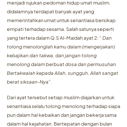
menjadi rujukan pedoman hidup umat muslim,
didalamnya terdapat banyak ayat yang
memerintahkan umat untuk senantiasa bersikap
empati terhadap sesama. Salah satunya seperti
yang tertera dalam Q.S Al-Maidah ayat 2: “
Dan
tolong menolonglah kamu dalam (mengerjakan)
kebajikan dan takwa, dan jangan tolong
menolong dalam berbuat dosa dan permusuhan.
Bertakwalah kepada Allah, sungguh, Allah sangat
berat siksaan-Nya
”.
Dari ayat tersebut setiap muslim diajarkan untuk
senantiasa selalu tolong menolong terhadap siapa
pun dalam hal kebaikan dan jangan bekerja sama
dalam hal kejahatan. Bertepatan dengan bulan