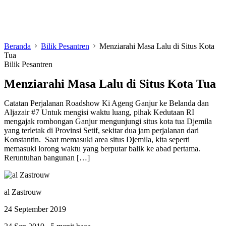
Beranda
Bilik Pesantren
Menziarahi Masa Lalu di Situs Kota
Tua
Bilik Pesantren
Menziarahi Masa Lalu di Situs Kota Tua
Catatan Perjalanan Roadshow Ki Ageng Ganjur ke Belanda dan
Aljazair #7 Untuk mengisi waktu luang, pihak Kedutaan RI
mengajak rombongan Ganjur mengunjungi situs kota tua Djemila
yang terletak di Provinsi Setif, sekitar dua jam perjalanan dari
Konstantin. Saat memasuki area situs Djemila, kita seperti
memasuki lorong waktu yang berputar balik ke abad pertama.
Reruntuhan bangunan […]
al Zastrouw
24 September 2019