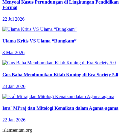
Menyoal Kasus Perundungan di Lingkungan Pendidikan
Formal
22 Jul 2026
Ulama Kritis VS Ulama “Bungkam”
8 Mar 2026
Gus Baha Membumikan Kitab Kuning di Era Society 5.0
23 Jan 2026
Isra` Mi’raj dan Mitologi Kenaikan dalam Agama-agama
22 Jan 2026
islamsantun.org