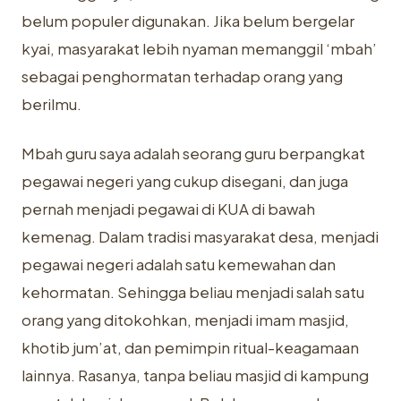
belum populer digunakan. Jika belum bergelar
kyai, masyarakat lebih nyaman memanggil ‘mbah’
sebagai penghormatan terhadap orang yang
berilmu.
Mbah guru saya adalah seorang guru berpangkat
pegawai negeri yang cukup disegani, dan juga
pernah menjadi pegawai di KUA di bawah
kemenag. Dalam tradisi masyarakat desa, menjadi
pegawai negeri adalah satu kemewahan dan
kehormatan. Sehingga beliau menjadi salah satu
orang yang ditokohkan, menjadi imam masjid,
khotib jum’at, dan pemimpin ritual-keagamaan
lainnya. Rasanya, tanpa beliau masjid di kampung