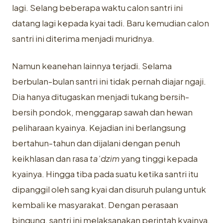
lagi. Selang beberapa waktu calon santri ini
datang lagi kepada kyai tadi. Baru kemudian calon
santri ini diterima menjadi muridnya.
Namun keanehan lainnya terjadi. Selama
berbulan-bulan santri ini tidak pernah diajar ngaji.
Dia hanya ditugaskan menjadi tukang bersih-
bersih pondok, menggarap sawah dan hewan
peliharaan kyainya. Kejadian ini berlangsung
bertahun-tahun dan dijalani dengan penuh
keikhlasan dan rasa
ta’dzim
yang tinggi kepada
kyainya. Hingga tiba pada suatu ketika santri itu
dipanggil oleh sang kyai dan disuruh pulang untuk
kembali ke masyarakat. Dengan perasaan
bingung, santri ini melaksanakan perintah kyainya.