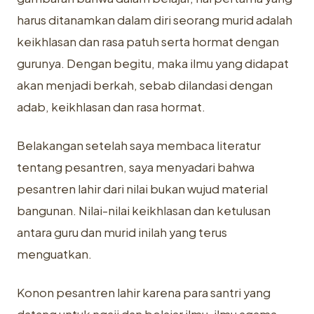
harus ditanamkan dalam diri seorang murid adalah
keikhlasan dan rasa patuh serta hormat dengan
gurunya. Dengan begitu, maka ilmu yang didapat
akan menjadi berkah, sebab dilandasi dengan
adab, keikhlasan dan rasa hormat.
Belakangan setelah saya membaca literatur
tentang pesantren, saya menyadari bahwa
pesantren lahir dari nilai bukan wujud material
bangunan. Nilai-nilai keikhlasan dan ketulusan
antara guru dan murid inilah yang terus
menguatkan.
Konon pesantren lahir karena para santri yang