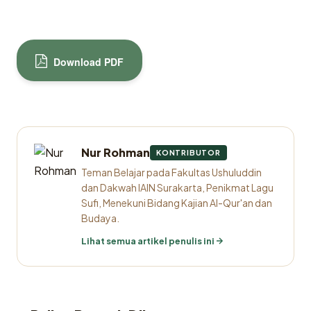
Download PDF
Nur Rohman
KONTRIBUTOR
Teman Belajar pada Fakultas Ushuluddin
dan Dakwah IAIN Surakarta, Penikmat Lagu
Sufi, Menekuni Bidang Kajian Al-Qur'an dan
Budaya.
Lihat semua artikel penulis ini