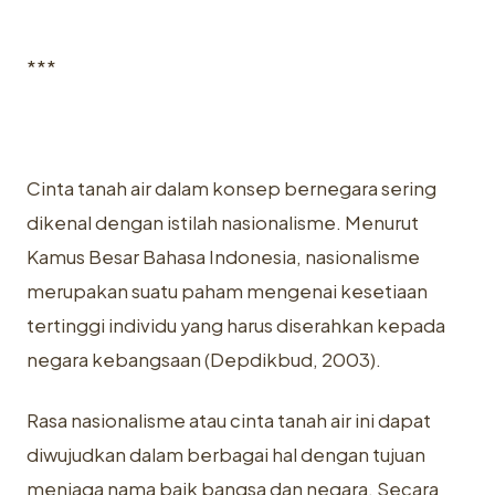
***
Cinta tanah air dalam konsep bernegara sering
dikenal dengan istilah nasionalisme. Menurut
Kamus Besar Bahasa Indonesia, nasionalisme
merupakan suatu paham mengenai kesetiaan
tertinggi individu yang harus diserahkan kepada
negara kebangsaan (Depdikbud, 2003).
Rasa nasionalisme atau cinta tanah air ini dapat
diwujudkan dalam berbagai hal dengan tujuan
menjaga nama baik bangsa dan negara. Secara