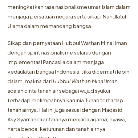
meningkatkan rasa nasionalisme umat Islam dalam
menjaga persatuan negara serta sikap Nahdlatul
Ulama dalam memandang bangsa.
Sikap dan pernyataan Hubbul Wathan Minal Iman
dengan spirit nasionalisme selaras dengan
implementasi Pancasila dalam menjaga
kedaulatan bangsa Indonesia. Jika dicermati lebih
dalam, makna dari
Hubbul Wathan Minal Iman
adalah cinta tanah air sebagai wujud syukur
terhadap melimpahnya karunia Tuhan terhadap
tanah airnya. Hal ini juga sesuai dengan Maqasid
Asy Syari’ah di antaranya menjaga agama, nyawa,
harta benda, keturunan dan tanah airnya