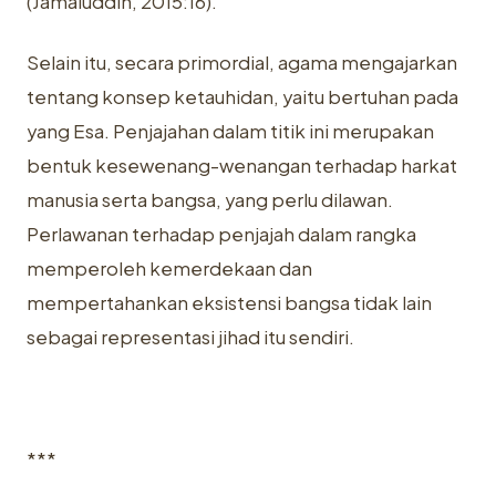
(Jamaluddin, 2015:16).
Selain itu, secara primordial, agama mengajarkan
tentang konsep ketauhidan, yaitu bertuhan pada
yang Esa. Penjajahan dalam titik ini merupakan
bentuk kesewenang-wenangan terhadap harkat
manusia serta bangsa, yang perlu dilawan.
Perlawanan terhadap penjajah dalam rangka
memperoleh kemerdekaan dan
mempertahankan eksistensi bangsa tidak lain
sebagai representasi jihad itu sendiri.
***