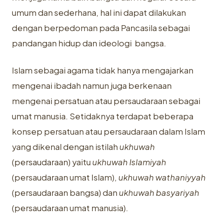
umum dan sederhana, hal ini dapat dilakukan
dengan berpedoman pada Pancasila sebagai
pandangan hidup dan ideologi bangsa.
Islam sebagai agama tidak hanya mengajarkan
mengenai ibadah namun juga berkenaan
mengenai persatuan atau persaudaraan sebagai
umat manusia. Setidaknya terdapat beberapa
konsep persatuan atau persaudaraan dalam Islam
yang dikenal dengan istilah
ukhuwah
(persaudaraan) yaitu
ukhuwah Islamiyah
(persaudaraan umat Islam),
ukhuwah wathaniyyah
(persaudaraan bangsa) dan
ukhuwah basyariyah
(persaudaraan umat manusia).