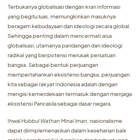
Terbukanya globalisasi dengan kran informasi
yang begitu luas, memungkinkan masuknya
beragam kebudayaan dan ideologi secara global.
Sehingga penting dalam mencermati arus
globalisasi, utamanya pandangan dan ideologi
radikal yang berpotensi merusak persatuan
bangsa. Sebagai bentuk perjuangan
mempertahankan eksistensi bangsa, perjuangan
kita sebagai rakyat Indonesia adalah dengan
mengisi kemerdekaan termasuk dengan menjaga
eksistensi Pancasila sebagai dasar negara.
Ihwal
Hubbul Wathan Minal Iman,
nasionalisme
dapat diimplemenasikan dalam keseharian baik