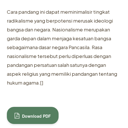
Cara pandang ini dapat meminimalisir tingkat
radikalisme yang berpotensi merusak ideologi
bangsa dan negara. Nasionalisme merupakan
garda depan dalam menjaga kesatuan bangsa
sebagaimana dasar negara Pancasila. Rasa
nasionalisme tersebut perlu diperluas dengan
pandangan persatuan salah satunya dengan
aspek religius yang memiliki pandangan tentang
hukum agama.[]
Download PDF