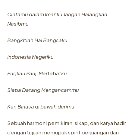
Cintamu dalam Imanku Jangan Halangkan
Nasibmu
Bangkitlah Hai Bangsaku
Indonesia Negeriku
Engkau Panji Martabatku
Siapa Datang Mengancammu
Kan Binasa di bawah durimu
Sebuah harmoni pemikiran, sikap, dan karya hadir
dengan tujuan memupuk spirit perjuangan dan