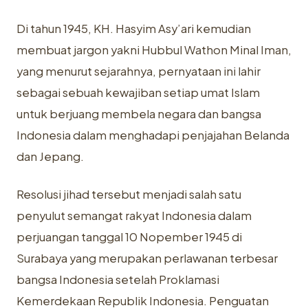
Di tahun 1945, KH. Hasyim Asy’ari kemudian
membuat jargon yakni Hubbul Wathon Minal Iman,
yang menurut sejarahnya, pernyataan ini lahir
sebagai sebuah kewajiban setiap umat Islam
untuk berjuang membela negara dan bangsa
Indonesia dalam menghadapi penjajahan Belanda
dan Jepang.
Resolusi jihad tersebut menjadi salah satu
penyulut semangat rakyat Indonesia dalam
perjuangan tanggal 10 Nopember 1945 di
Surabaya yang merupakan perlawanan terbesar
bangsa Indonesia setelah Proklamasi
Kemerdekaan Republik Indonesia. Penguatan