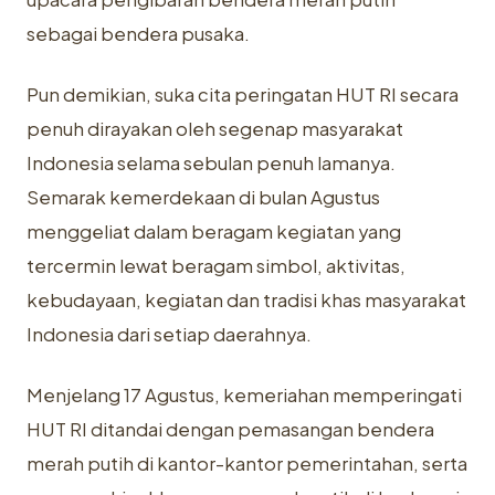
sebagai bendera pusaka.
Pun demikian, suka cita peringatan HUT RI secara
penuh dirayakan oleh segenap masyarakat
Indonesia selama sebulan penuh lamanya.
Semarak kemerdekaan di bulan Agustus
menggeliat dalam beragam kegiatan yang
tercermin lewat beragam simbol, aktivitas,
kebudayaan, kegiatan dan tradisi khas masyarakat
Indonesia dari setiap daerahnya.
Menjelang 17 Agustus, kemeriahan memperingati
HUT RI ditandai dengan pemasangan bendera
merah putih di kantor-kantor pemerintahan, serta